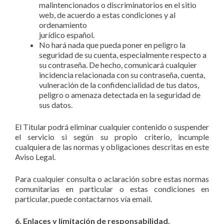
malintencionados o discriminatorios en el sitio
web, de acuerdo a estas condiciones y al
ordenamiento
jurídico español.
No hará nada que pueda poner en peligro la
seguridad de su cuenta, especialmente respecto a
su contraseña. De hecho, comunicará cualquier
incidencia relacionada con su contraseña, cuenta,
vulneración de la confidencialidad de tus datos,
peligro o amenaza detectada en la seguridad de
sus datos.
El Titular podrá eliminar cualquier contenido o suspender
el servicio si según su propio criterio, incumple
cualquiera de las normas y obligaciones descritas en este
Aviso Legal.
Para cualquier consulta o aclaración sobre estas normas
comunitarias en particular o estas condiciones en
particular, puede contactarnos vía email.
6. Enlaces y limitación de responsabilidad.