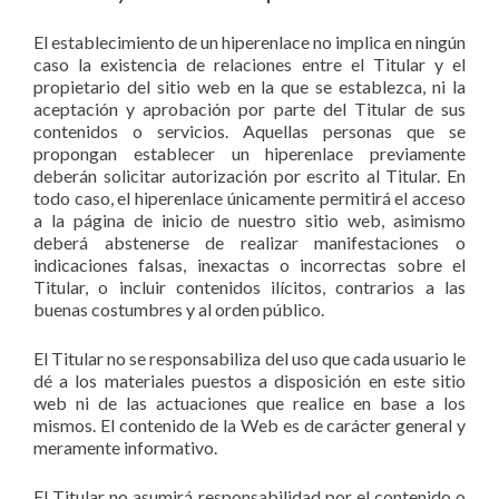
El establecimiento de un hiperenlace no implica en ningún
caso la existencia de relaciones entre el Titular y el
propietario del sitio web en la que se establezca, ni la
aceptación y aprobación por parte del Titular de sus
contenidos o servicios. Aquellas personas que se
propongan establecer un hiperenlace previamente
deberán solicitar autorización por escrito al Titular. En
todo caso, el hiperenlace únicamente permitirá el acceso
a la página de inicio de nuestro sitio web, asimismo
deberá abstenerse de realizar manifestaciones o
indicaciones falsas, inexactas o incorrectas sobre el
Titular, o incluir contenidos ilícitos, contrarios a las
buenas costumbres y al orden público.
El Titular no se responsabiliza del uso que cada usuario le
dé a los materiales puestos a disposición en este sitio
web ni de las actuaciones que realice en base a los
mismos. El contenido de la Web es de carácter general y
meramente informativo.
El Titular no asumirá responsabilidad por el contenido o