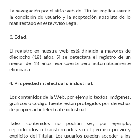
La navegación por el sitio web del Titular implica asumir
la condición de usuario y la aceptación absoluta de lo
manifestado en este Aviso Legal.
3. Edad.
El registro en nuestra web está dirigido a mayores de
dieciocho (18) años. Si se detectara el registro de un
menor de 18 años, esa cuenta será automáticamente
eliminada.
4. Propiedad intelectual o industrial.
Los contenidos de la Web, por ejemplo textos, imágenes,
gráficos o código fuente, están protegidos por derechos
de propiedad intelectual e industrial.
Tales contenidos no podrán ser, por ejemplo,
reproducidos o transformados sin el permiso previo y
explícito del Titular. Los usuarios pueden acceder a los