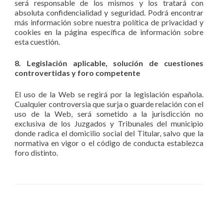
será responsable de los mismos y los tratará con
absoluta confidencialidad y seguridad. Podrá encontrar
más información sobre nuestra política de privacidad y
cookies en la página específica de información sobre
esta cuestión.
8. Legislación aplicable, solución de cuestiones
controvertidas y foro competente
El uso de la Web se regirá por la legislación española.
Cualquier controversia que surja o guarde relación con el
uso de la Web, será sometido a la jurisdicción no
exclusiva de los Juzgados y Tribunales del municipio
donde radica el domicilio social del Titular, salvo que la
normativa en vigor o el código de conducta establezca
foro distinto.