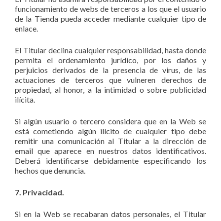
funcionamiento de webs de terceros a los que el usuario
de la Tienda pueda acceder mediante cualquier tipo de
enlace.
El Titular declina cualquier responsabilidad, hasta donde
permita el ordenamiento jurídico, por los daños y
perjuicios derivados de la presencia de virus, de las
actuaciones de terceros que vulneren derechos de
propiedad, al honor, a la intimidad o sobre publicidad
ilícita.
Si algún usuario o tercero considera que en la Web se
está cometiendo algún ilícito de cualquier tipo debe
remitir una comunicación al Titular a la dirección de
email que aparece en nuestros datos identificativos.
Deberá identificarse debidamente especificando los
hechos que denuncia.
7. Privacidad.
Si en la Web se recabaran datos personales, el Titular