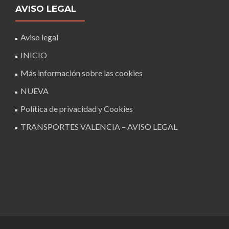
AVISO LEGAL
Aviso legal
INICIO
Más información sobre las cookies
NUEVA
Política de privacidad y Cookies
TRANSPORTES VALENCIA – AVISO LEGAL