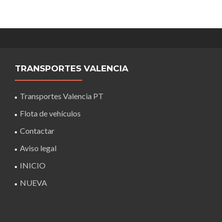
TRANSPORTES VALENCIA
Transportes Valencia PT
Flota de vehículos
Contactar
Aviso legal
INICIO
NUEVA