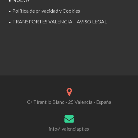
Política de privacidad y Cookies
TRANSPORTES VALENCIA – AVISO LEGAL
C/ Tirant lo Blanc - 25 Valencia - España
info@valenciapt.es