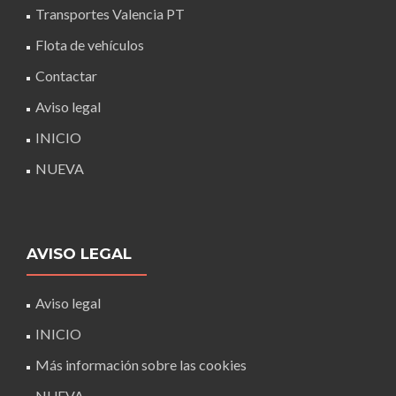
Transportes Valencia PT
Flota de vehículos
Contactar
Aviso legal
INICIO
NUEVA
AVISO LEGAL
Aviso legal
INICIO
Más información sobre las cookies
NUEVA