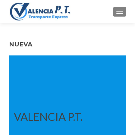
CAMBI
NUEVA
VALENCIA P.T.