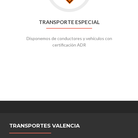
TRANSPORTE ESPECIAL
Disponemos de conductores y vehículos con
certificación ADR
TRANSPORTES VALENCIA