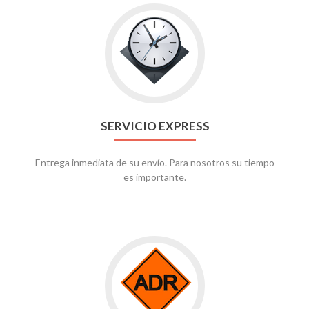
SERVICIO EXPRESS
Entrega inmediata de su envío. Para nosotros su tiempo
es importante.