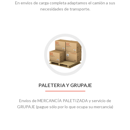
En envíos de carga completa adaptamos el camión a sus
necesidades de transporte.
PALETERIA Y GRUPAJE
Envíos de MERCANCÍA PALETIZADA y servicio de
GRUPAJE (pague sólo por lo que ocupa su mercancía)