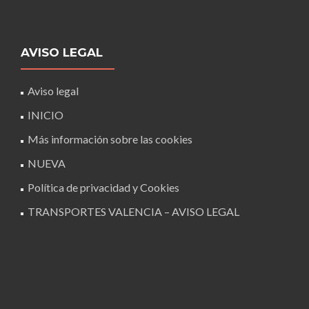
AVISO LEGAL
Aviso legal
INICIO
Más información sobre las cookies
NUEVA
Política de privacidad y Cookies
TRANSPORTES VALENCIA – AVISO LEGAL