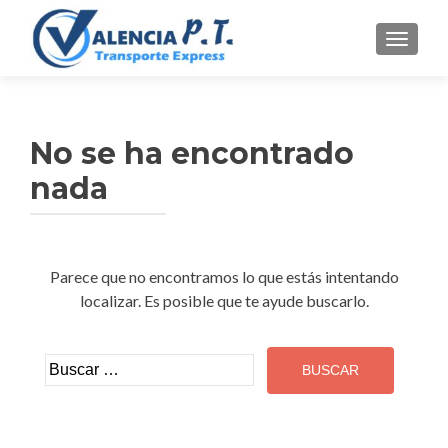
CAMBI
No se ha encontrado
nada
Parece que no encontramos lo que estás intentando
localizar. Es posible que te ayude buscarlo.
Buscar: