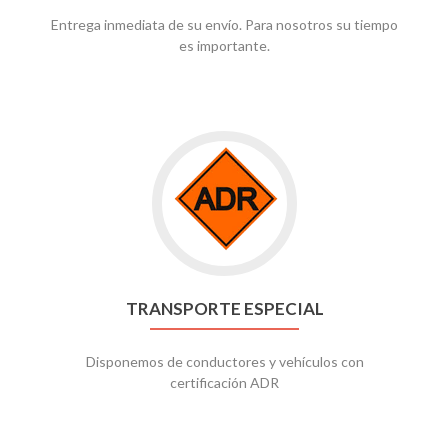
Entrega inmediata de su envío. Para nosotros su tiempo
es importante.
TRANSPORTE ESPECIAL
Disponemos de conductores y vehículos con
certificación ADR