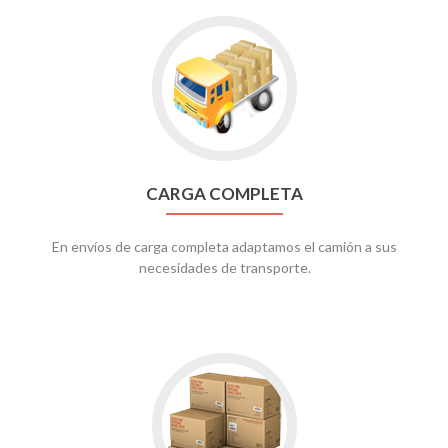
Go
to
CARGA
COMPLETA
CARGA COMPLETA
En envíos de carga completa adaptamos el camión a sus
necesidades de transporte.