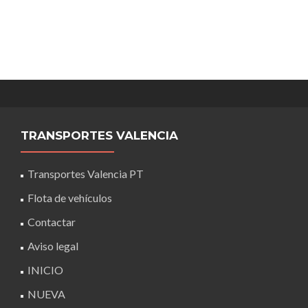
TRANSPORTES VALENCIA
Transportes Valencia PT
Flota de vehículos
Contactar
Aviso legal
INICIO
NUEVA