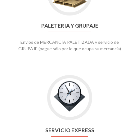
PALETERIA Y GRUPAJE
Envíos de MERCANCÍA PALETIZADA y servicio de
GRUPAJE (pague sólo por lo que ocupa su mercancía)
SERVICIO EXPRESS