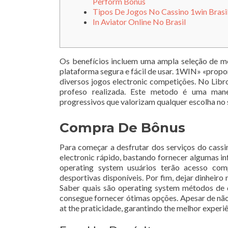
Perform Bônus
Tipos De Jogos No Cassino 1win Brasi
In Aviator Online No Brasil
Os benefícios incluem uma ampla seleção de me
plataforma segura e fácil de usar. 1WIN» «prop
diversos jogos electronic competições. No Libr
profeso realizada. Este metodo é uma maner
progressivos que valorizam qualquer escolha no
Compra De Bônus
Para começar a desfrutar dos serviços do cassi
electronic rápido, bastando fornecer algumas i
operating system usuários terão acesso comp
desportivas disponíveis. Por fim, dejar dinheir
Saber quais são operating system métodos de 
consegue fornecer ótimas opções. Apesar de não
at the praticidade, garantindo the melhor experiê