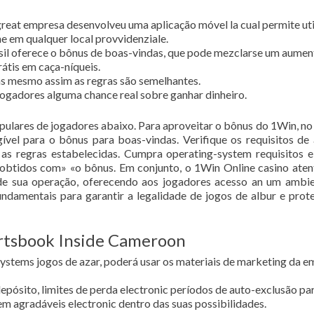
great empresa desenvolveu uma aplicação móvel la cual permite uti
e em qualquer local provvidenziale.
sil oferece o bônus de boas-vindas, que pode mezclarse um aumen
rátis em caça-níqueis.
as mesmo assim as regras são semelhantes.
jogadores alguma chance real sobre ganhar dinheiro.
lares de jogadores abaixo. Para aproveitar o bônus do 1Win, no
egível para o bônus para boas-vindas. Verifique os requisitos de
as regras estabelecidas. Cumpra operating-system requisitos e
 obtidos com» «o bônus. Em conjunto, o 1Win Online casino aten
de sua operação, oferecendo aos jogadores acesso an um ambi
undamentais para garantir a legalidade de jogos de albur e prot
ortsbook Inside Cameroon
 systems jogos de azar, poderá usar os materiais de marketing da 
depósito, limites de perda electronic períodos de auto-exclusão pa
em agradáveis electronic dentro das suas possibilidades.