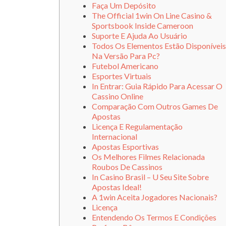
Faça Um Depósito
The Official 1win On Line Casino &
Sportsbook Inside Cameroon
Suporte E Ajuda Ao Usuário
Todos Os Elementos Estão Disponíveis
Na Versão Para Pc?
Futebol Americano
Esportes Virtuais
In Entrar: Guia Rápido Para Acessar O
Cassino Online
Comparação Com Outros Games De
Apostas
Licença E Regulamentação
Internacional
Apostas Esportivas
Os Melhores Filmes Relacionada
Roubos De Cassinos
In Casino Brasil – U Seu Site Sobre
Apostas Ideal!
A 1win Aceita Jogadores Nacionais?
Licença
Entendendo Os Termos E Condições