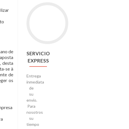
lizar
to
 ano de
SERVICIO
 aposta
EXPRESS
, desta
ta-se à
ente de
Entrega
eger os
inmediata
de
su
envío.
Para
empresa
nosotros
su
ra
tiempo