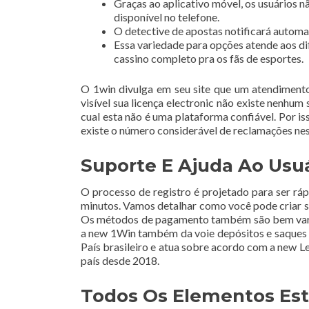
Graças ao aplicativo móvel, os usuários n
disponível no telefone.
O detective de apostas notificará automa
Essa variedade para opções atende aos di
cassino completo pra os fãs de esportes.
O 1win divulga em seu site que um atendimento 
visível sua licença electronic não existe nenhum
cual esta não é uma plataforma confiável. Por is
existe o número considerável de reclamações nes
Suporte E Ajuda Ao Usu
O processo de registro é projetado para ser rá
minutos. Vamos detalhar como você pode criar s
Os métodos de pagamento também são bem vari
a new 1Win também da voie depósitos e saques c
País brasileiro e atua sobre acordo com a new Le
país desde 2018.
Todos Os Elementos Est