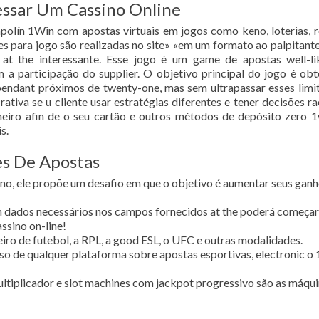
cessar Um Cassino Online
olín 1Win com apostas virtuais em jogos como keno, loterias, 
es para jogo são realizadas no site» «em um formato ao palpitante
at the interessante. Esse jogo é um game de apostas well-l
a participação do supplier. O objetivo principal do jogo é ob
pendant próximos de twenty-one, mas sem ultrapassar esses limi
rativa se u cliente usar estratégias diferentes e tener decisões ra
heiro afin de o seu cartão e outros métodos de depósito zero 1
s.
s De Apostas
sino, ele propõe um desafio em que o objetivo é aumentar seus gan
em dados necessários nos campos fornecidos at the poderá começar
ssino on-line!
leiro de futebol, a RPL, a good ESL, o UFC e outras modalidades.
so de qualquer plataforma sobre apostas esportivas, electronic o
tiplicador e slot machines com jackpot progressivo são as máqui