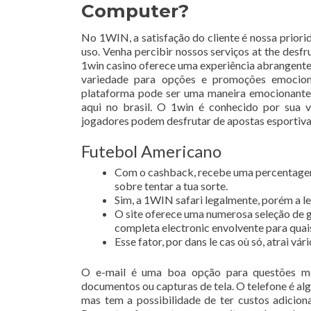
Computer?
No 1WIN, a satisfação do cliente é nossa priori
uso. Venha percibir nossos serviços at the desfr
1win casino oferece uma experiência abrangente
variedade para opções e promoções emocion
plataforma pode ser uma maneira emocionante d
aqui no brasil. O 1win é conhecido por sua 
jogadores podem desfrutar de apostas esportiva
Futebol Americano
Com o cashback, recebe uma percentagem
sobre tentar a tua sorte.
Sim, a 1WIN safari legalmente, porém a le
O site oferece uma numerosa seleção de 
completa electronic envolvente para quai
Esse fator, por dans le cas où só, atrai vá
O e-mail é uma boa opção para questões me
documentos ou capturas de tela. O telefone é al
mas tem a possibilidade de ter custos adici