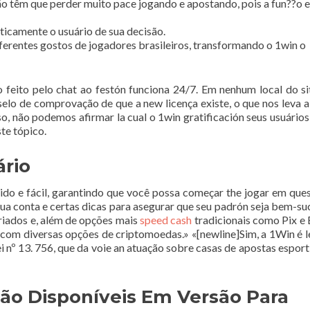
ão têm que perder muito pace jogando e apostando, pois a fun??o 
ticamente o usuário de sua decisão.
ferentes gostos de jogadores brasileiros, transformando o 1win o
feito pelo chat ao festón funciona 24/7. Em nenhum local do si
 selo de comprovação de que a new licença existe, o que nos leva a 
so, não podemos afirmar la cual o 1win gratificación seus usuários,
te tópico.
ário
pido e fácil, garantindo que você possa começar the jogar em que
ua conta e certas dicas para asegurar que seu padrón seja bem-su
ados e, além de opções mais
speed cash
tradicionais como Pix e 
om diversas opções de criptomoedas.» «[newline]Sim, a 1Win é l
i nº 13. 756, que da voie an atuação sobre casas de apostas esport
ão Disponíveis Em Versão Para