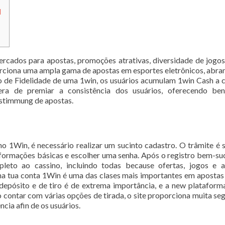
l
rcados para apostas, promoções atrativas, diversidade de jogo
orciona uma ampla gama de apostas em esportes eletrônicos, abr
o de Fidelidade de uma 1win, os usuários acumulam 1win Cash a 
a de premiar a consistência dos usuários, oferecendo bene
 stimmung de apostas.
no 1Win, é necessário realizar um sucinto cadastro. O trâmite é 
nformações básicas e escolher uma senha. Após o registro bem-su
leto ao cassino, incluindo todas because ofertas, jogos e 
o na tua conta 1Win é uma das clases mais importantes em apostas 
depósito e de tiro é de extrema importância, e a new platafor
 contar com várias opções de tirada, o site proporciona muita se
ncia afin de os usuários.