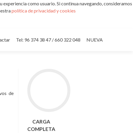
y su experiencia como usuario. Si continua navegando, consideramos
uestra
política de privacidad y cookies
actar
Tel: 96 374 38 47 / 660 322 048
NUEVA
Go
to
CARGA
ivos de
COMPLETA
CARGA
COMPLETA