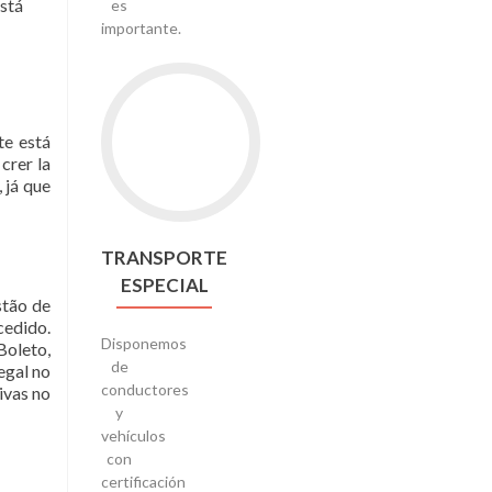
está
es
importante.
te está
crer la
 já que
TRANSPORTE
ESPECIAL
stão de
cedido.
Disponemos
Boleto,
de
egal no
conductores
ivas no
y
vehículos
con
certificación