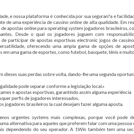
dade, e nossa plataforma é conhecida por sua seguran?a e facilida
ute de uma experiência de cassino online de alta qualidade. Em re
 de apostas online para operating system jogadores brasileiros, 
antes. Desde o qual os jogadores joguem com responsabilid
e participar de apostas esportivas electronic jogos de cassino
versatilidade, oferecendo uma ampla gama de opções de apos
s em uma gama de esportes, como futebol, basquete, tênis e muito
 dieses suas perdas sobre volta, dando-lhe uma segunda oportun
galidade pode separar conforme a legislação local.»
games e apostas esportivas, garantindo assim alguma experiência
squer perfis de jogadores interessados.
rios jogadores brasileiros la cual desejam fazer alguma aposta.
nos urgentes systems mais complexas, porque você pode de
guma alternativa para aqueles que preferem falar com uma pessoa v
onais dependendo do seu operador. A 1Win também tem uma se