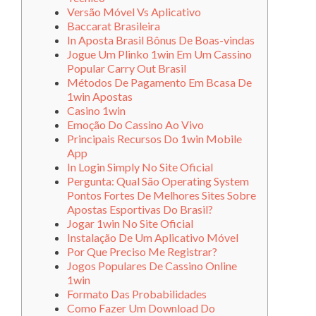
Versão Móvel Vs Aplicativo
Baccarat Brasileira
In Aposta Brasil Bônus De Boas-vindas
Jogue Um Plinko 1win Em Um Cassino
Popular Carry Out Brasil
Métodos De Pagamento Em Bcasa De
1win Apostas
Casino 1win
Emoção Do Cassino Ao Vivo
Principais Recursos Do 1win Mobile
App
In Login Simply No Site Oficial
Pergunta: Qual São Operating System
Pontos Fortes De Melhores Sites Sobre
Apostas Esportivas Do Brasil?
Jogar 1win No Site Oficial
Instalação De Um Aplicativo Móvel
Por Que Preciso Me Registrar?
Jogos Populares De Cassino Online
1win
Formato Das Probabilidades
Como Fazer Um Download Do