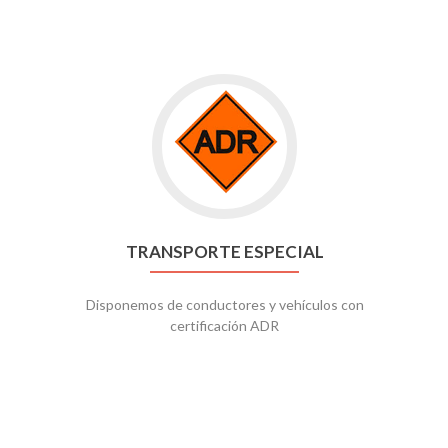
TRANSPORTE ESPECIAL
Disponemos de conductores y vehículos con
certificación ADR