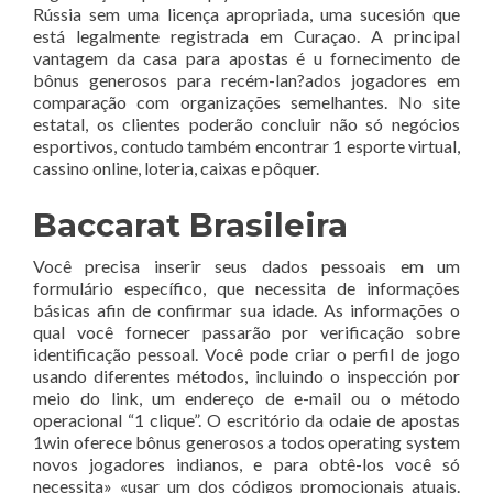
Rússia sem uma licença apropriada, uma sucesión que
está legalmente registrada em Curaçao. A principal
vantagem da casa para apostas é u fornecimento de
bônus generosos para recém-lan?ados jogadores em
comparação com organizações semelhantes. No site
estatal, os clientes poderão concluir não só negócios
esportivos, contudo também encontrar 1 esporte virtual,
cassino online, loteria, caixas e pôquer.
Baccarat Brasileira
Você precisa inserir seus dados pessoais em um
formulário específico, que necessita de informações
básicas afin de confirmar sua idade. As informações o
qual você fornecer passarão por verificação sobre
identificação pessoal. Você pode criar o perfil de jogo
usando diferentes métodos, incluindo o inspección por
meio do link, um endereço de e-mail ou o método
operacional “1 clique”. O escritório da odaie de apostas
1win oferece bônus generosos a todos operating system
novos jogadores indianos, e para obtê-los você só
necessita» «usar um dos códigos promocionais atuais.