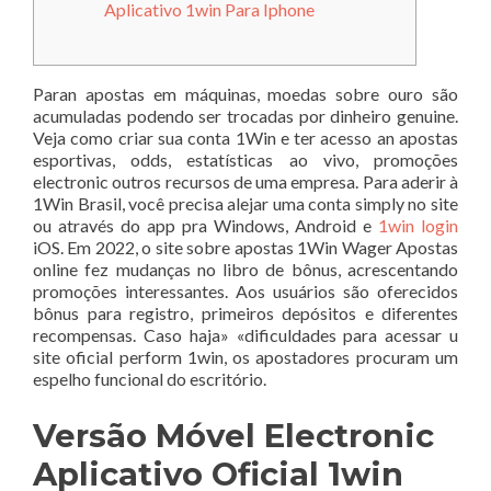
Aplicativo 1win Para Iphone
Paran apostas em máquinas, moedas sobre ouro são
acumuladas podendo ser trocadas por dinheiro genuine.
Veja como criar sua conta 1Win e ter acesso an apostas
esportivas, odds, estatísticas ao vivo, promoções
electronic outros recursos de uma empresa. Para aderir à
1Win Brasil, você precisa alejar uma conta simply no site
ou através do app pra Windows, Android e
1win login
iOS. Em 2022, o site sobre apostas 1Win Wager Apostas
online fez mudanças no libro de bônus, acrescentando
promoções interessantes. Aos usuários são oferecidos
bônus para registro, primeiros depósitos e diferentes
recompensas. Caso haja» «dificuldades para acessar u
site oficial perform 1win, os apostadores procuram um
espelho funcional do escritório.
Versão Móvel Electronic
Aplicativo Oficial 1win