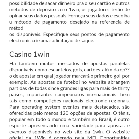
possibilidade de sacar dinheiro pra o seu cartão e outros
métodos de depósito zero 1win, os jogadores terão de
opinar seus dados pessoais. Forneça seus dados e escolha
u método de pagamento desejado na referencia de
métod
os disponíveis. Especifique seus pontos de pagamento
electronic crie uma solicitação de saque.
Casino 1win
Há também muitos mercados de apostas paralelas
disponíveis, como escanteios, gols, cartões, além da op??
o de apostar em qual jogador marcará o primeiro gol, por
exemplo. As apostas de futebol no website abrangem
partidas de todas since grandes ligas para mais de thirty
países, importantes campeonatos internacionais, bem
tais como competições nacionais electronic regionais.
Para operating system eventos mais destacados, são
oferecidas pelo menos 120 opções de apostas. O tênis,
popular em todo o mundo e também no Brasil, é outro
esporte apresentando uma variedade para apostas e
eventos disponíveis no web site da 1win. O website
oficial da 1Win é operado pela MFI Opportunities