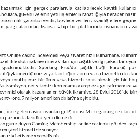
azanmak için gerçek paralarıyla katılabilecek kayıtlı kullanıcıl
unculara, güvenli ve emniyetli işlemlerin rahatlığıyla beraber, hazı
anonimlik garantisi verilir, böylece verileri» «yanlış ellere geçmez
ir yargı alanından lisansa sahip bir platformda oynamanın avan
ift Online casino İncelemesi veya ziyaret hızlı kumarhane. Kumar
 özellikle slot makinesi meraklıları için çeşitli ve ilgi çekici bir oyu
 güçlenmektedir. Sporting Free’de çeşitli bağlı kuruluş paz
cılığıyla önerdiğimiz veya tanıttığımız ürün ya da hizmetlerden k
veya tanıttığımız bir ürün veya hizmeti satın almak için bir bağ
z. Bu komisyon, net sitemizi korumamıza empieza geliştirmemize y
 Çevrimiçi olarak kazanılan en büyük ikramiye, 28 Eylül 2018`de isim
nty-one. 7 milyon amerikan dolar?na eşit oldu.
, önde gelen casino oyunları geliştiricisi Microgaming ile olan ort
ino pazarında kendine yer edinmiştir.
aktan gurur duyan Gaming Membership, online casinosu gözden kaç
in müşteri hizmeti de sunuyor.
unuzla iletişime geçmelisiniz.