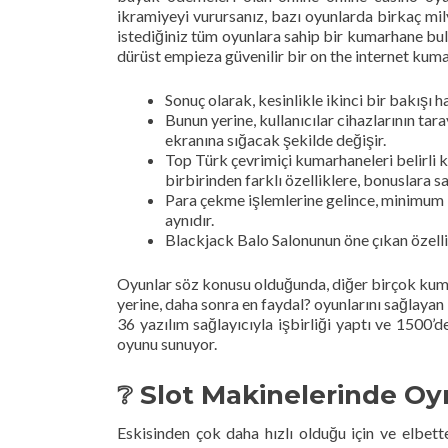
ikramiyeyi vurursanız, bazı oyunlarda birkaç mil
istediğiniz tüm oyunlara sahip bir kumarhane bu
dürüst empieza güvenilir bir on the internet kumar
Sonuç olarak, kesinlikle ikinci bir bakışı 
Bunun yerine, kullanıcılar cihazlarının tar
ekranına sığacak şekilde değişir.
Top Türk çevrimiçi kumarhaneleri belirli kr
birbirinden farklı özelliklere, bonuslara s
Para çekme işlemlerine gelince, minimu
aynıdır.
Blackjack Balo Salonunun öne çıkan özelliğ
Oyunlar söz konusu olduğunda, diğer birçok kum
yerine, daha sonra en faydal? oyunlarını sağlayan 
36 yazılım sağlayıcıyla işbirliği yaptı ve 1500’
oyunu sunuyor.
❔ Slot Makinelerinde O
Eskisinden çok daha hızlı olduğu için ve elbett