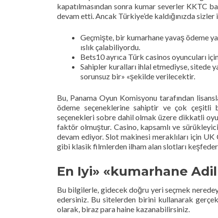
kapatılmasından sonra kumar severler KKTC ba
devam etti. Ancak Türkiye’de kaldığınızda sizler i
Geçmişte, bir kumarhane yavaş ödeme yapt
ıslık çalabiliyordu.
Bets10 ayrıca Türk casinos oyuncuları iç
Sahipler kuralları ihlal etmediyse, sitede 
sorunsuz bir» «şekilde verilecektir.
Bu, Panama Oyun Komisyonu tarafından lisanslan
ödeme seçeneklerine sahiptir ve çok çeşitli b
seçenekleri sobre dahil olmak üzere dikkatli oyu
faktör olmuştur. Casino, kapsamlı ve sürükleyici
devam ediyor. Slot makinesi meraklıları için UK
gibi klasik filmlerden ilham alan slotları keşfede
En Iyi» «kumarhane Adil
Bu bilgilerle, gidecek doğru yeri seçmek neredey
edersiniz. Bu sitelerden birini kullanarak gerçe
olarak, biraz para haine kazanabilirsiniz.