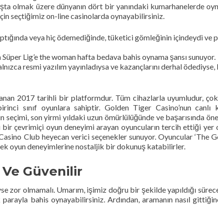
şta olmak üzere dünyanın dört bir yanındaki kumarhanelerde o
çin seçtiğimiz on-line casinolarda oynayabilirsiniz.
ığında veya hiç ödemediğinde, tüketici gömleğinin içindeydi ve p
in Süper Lig’e the woman hafta bedava bahis oynama şansı sunuyor.
yalnızca resmi yazılım yayınladıysa ve kazançlarını derhal ödediyse, 
an 2017 tarihli bir platformdur. Tüm cihazlarla uyumludur, çok 
irinci sınıf oyunlara sahiptir. Golden Tiger Casino’nun canlı 
n seçimi, son yirmi yıldaki uzun ömürlülüğünde ve başarısında öne
 bir çevrimiçi oyun deneyimi arayan oyuncuların tercih ettiği yer
 Casino Club heyecan verici seçenekler sunuyor. Oyuncular ‘The G
rek oyun deneyimlerine nostaljik bir dokunuş katabilirler.
 Ve Güvenilir
se zor olmamalı. Umarım, işimiz doğru bir şekilde yapıldığı sürec
k parayla bahis oynayabilirsiniz. Ardından, aramanın nasıl gittiğin