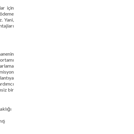
ar için
r ödeme
. Yani,
tajları
hanenin
n ortamı
arlama
omisyon
lantıya
ardımcı
siz bir
aklığı
mış