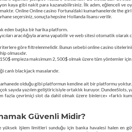
yon kaya gibi nakit para kazanabilirsiniz. İlk adım, eğlenceli ve 
lmaktır. Online Online casino Fortuna’daki kumarhanelerde the gir
hane seçersiniz, sonuçta hepsine Hollanda lisansı verilir.
hak eden başka bir harika platform.
ayıcıları aracılığıyla arama yapabilir ve web sitesi otomatik olarak 
iterlere göre filtrelenmelidir. Bunun sebebi online casino sitelerin
ahip olmasıdır.
m 150$ empieza maksimum 2, 500$ olmak üzere tüm yöntemler için
i canlı blackjack masalarıdır.
arhanede olduğu gibi platformun kendine ait bir platformu yoktur
çok sayıda yazılım geliştiricisiyle ortaklık kuruyor. DundeeSlots, y
den fazla çevrimiçi slot da dahil olmak üzere binlerce» «farklı ku
ynamak Güvenli Midir?
e yüksek işlem limitleri sunduğu için banka havalesi halen en gü