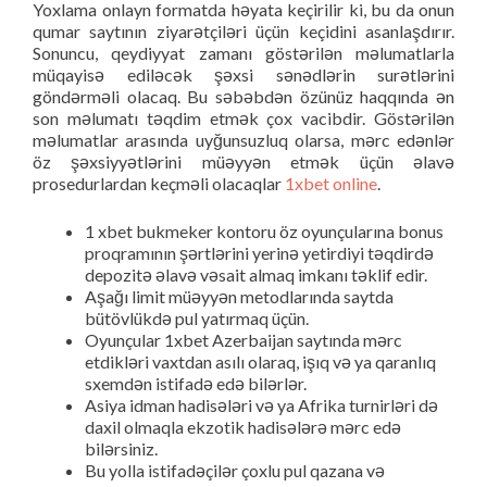
Yoxlama onlayn formatda həyata keçirilir ki, bu da onun
qumar saytının ziyarətçiləri üçün keçidini asanlaşdırır.
Sonuncu, qeydiyyat zamanı göstərilən məlumatlarla
müqayisə ediləcək şəxsi sənədlərin surətlərini
göndərməli olacaq. Bu səbəbdən özünüz haqqında ən
son məlumatı təqdim etmək çox vacibdir. Göstərilən
məlumatlar arasında uyğunsuzluq olarsa, mərc edənlər
öz şəxsiyyətlərini müəyyən etmək üçün əlavə
prosedurlardan keçməli olacaqlar
1xbet online
.
1 xbet bukmeker kontoru öz oyunçularına bonus
proqramının şərtlərini yerinə yetirdiyi təqdirdə
depozitə əlavə vəsait almaq imkanı təklif edir.
Aşağı limit müəyyən metodlarında saytda
bütövlükdə pul yatırmaq üçün.
Oyunçular 1xbet Azerbaijan saytında mərc
etdikləri vaxtdan asılı olaraq, işıq və ya qaranlıq
sxemdən istifadə edə bilərlər.
Asiya idman hadisələri və ya Afrika turnirləri də
daxil olmaqla ekzotik hadisələrə mərc edə
bilərsiniz.
Bu yolla istifadəçilər çoxlu pul qazana və