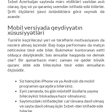
1xbet Azerbaijan saytında mərc etdikləri vaxtdan asılı
olaraq, işıq və ya qaranlıq sxemdən istifadə edə bilərlər.
Şrift ölçülərini şəxsi üstünlüklərə görə seçmək də
asandır.
Mobil versiyada qeydiyyatın
xüsusiyyətləri
Turnirin keçiriləcəyi yeri və tərəflərin motivasiyasını da
nəzərə almaq lazımdır. Baş-başa performans da matçın
nəticəsinə təsir edə bilər. Bukmeker kontorunun xətti
olduqca dəyişkəndir, bəs əmsallar haqqında nə demək
olar? Bir qumarbazın mərc zamanı nə qədər böyük
qazanc əldə edə biləcəyinə təsir edən əmsalların
ölçüsüdür.
Siz həmçinin iPhone və ya Android-də mobil
proqramını quraşdıra bilərsiniz.
Eyni zamanda, bu gün müxtəlif üsullarla yayına
biləcəyiniz blokadaya hazır olmalısınız.
Saytımızdakı istifadəçilər cari ünvana daxil olmaq
və sayta daxil olmaq üçün 1xbet-dən istifadə edə
bilərlər.