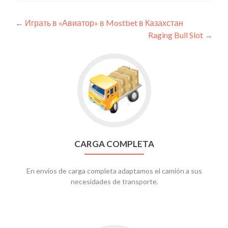
Navegación
←
Играть в «Авиатор» в Mostbet в Казахстан
Raging Bull Slot
→
de
entradas
Go
to
CARGA
COMPLETA
CARGA COMPLETA
En envíos de carga completa adaptamos el camión a sus
necesidades de transporte.