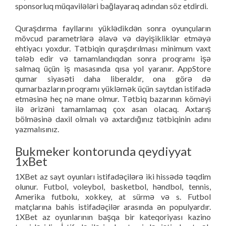
sponsorluq müqavilələri bağlayaraq adından söz etdirdi.
Quraşdırma fayllarını yüklədikdən sonra oyunçuların
mövcud parametrlərə əlavə və dəyişikliklər etməyə
ehtiyacı yoxdur. Tətbiqin quraşdırılması minimum vaxt
tələb edir və tamamlandıqdan sonra proqramı işə
salmaq üçün iş masasında qısa yol yaranır. AppStore
qumar siyasəti daha liberaldır, ona görə də
qumarbazların proqramı yükləmək üçün saytdan istifadə
etməsinə heç nə mane olmur. Tətbiq bazarının köməyi
ilə ərizəni tamamlamaq çox asan olacaq. Axtarış
bölməsinə daxil olmalı və axtardığınız tətbiqinin adını
yazmalısınız.
Bukmeker kontorunda qeydiyyat
1xBet
1XBet az sayt oyunları istifadəçilərə iki hissədə təqdim
olunur. Futbol, ​​voleybol, basketbol, ​​həndbol, tennis,
Amerika futbolu, xokkey, at sürmə və s. Futbol
matçlarına bahis istifadəçilər arasında ən populyardır.
1XBet az oyunlarının başqa bir kateqoriyası kazino