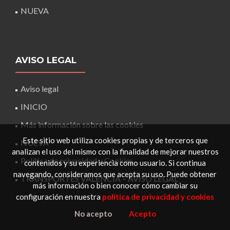
NUEVA
AVISO LEGAL
Aviso legal
INICIO
Más información sobre las cookies
Este sitio web utiliza cookies propias y de terceros que
NUEVA
analizan el uso del mismo con la finalidad de mejorar nuestros
Política de privacidad y Cookies
contenidos y su experiencia como usuario. Si continua
navegando, consideramos que acepta su uso. Puede obtener
TRANSPORTES VALENCIA – AVISO LEGAL
más información o bien conocer cómo cambiar su
configuración en nuestra
política de privacidad y cookies
No acepto
Acepto