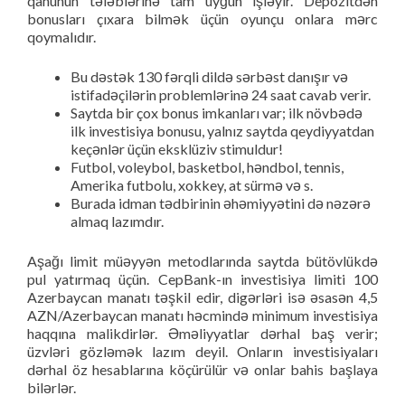
qanunun tələblərinə tam uyğun işləyir. Depozitdən
bonusları çıxara bilmək üçün oyunçu onlara mərc
qoymalıdır.
Bu dəstək 130 fərqli dildə sərbəst danışır və
istifadəçilərin problemlərinə 24 saat cavab verir.
Saytda bir çox bonus imkanları var; ilk növbədə
ilk investisiya bonusu, yalnız saytda qeydiyyatdan
keçənlər üçün eksklüziv stimuldur!
Futbol, ​​voleybol, basketbol, ​​həndbol, tennis,
Amerika futbolu, xokkey, at sürmə və s.
Burada idman tədbirinin əhəmiyyətini də nəzərə
almaq lazımdır.
Aşağı limit müəyyən metodlarında saytda bütövlükdə
pul yatırmaq üçün. CepBank-ın investisiya limiti 100
Azerbaycan manatı təşkil edir, digərləri isə əsasən 4,5
AZN/Azerbaycan manatı həcmində minimum investisiya
haqqına malikdirlər. Əməliyyatlar dərhal baş verir;
üzvləri gözləmək lazım deyil. Onların investisiyaları
dərhal öz hesablarına köçürülür və onlar bahis başlaya
bilərlər.