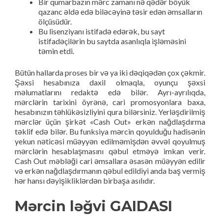
Bir qumarbazın mərc zamanı nə qədər böyük
qazanc əldə edə biləcəyinə təsir edən əmsalların
ölçüsüdür.
Bu lisenziyanı istifadə edərək, bu sayt
istifadəçilərin bu saytda asanlıqla işləməsini
təmin etdi.
Bütün hallarda proses bir və ya iki dəqiqədən çox çəkmir.
Şəxsi hesabınıza daxil olmaqla, oyunçu şəxsi
məlumatlarını redaktə edə bilər. Ayrı-ayrılıqda,
mərclərin tarixini öyrənə, cari promosyonlara baxa,
hesabınızın təhlükəsizliyini qura bilərsiniz. Yerləşdirilmiş
mərclər üçün şirkət «Cash Out» erkən nağdlaşdırma
təklif edə bilər. Bu funksiya mərcin qoyulduğu hadisənin
yekun nəticəsi müəyyən edilməmişdən əvvəl qoyulmuş
mərclərin hesablaşmasını qəbul etməyə imkan verir.
Cash Out məbləği cari əmsallara əsasən müəyyən edilir
və erkən nağdlaşdırmanın qəbul edildiyi anda baş vermiş
hər hansı dəyişikliklərdən birbaşa asılıdır.
Mərcin ləğvi GAIDASI