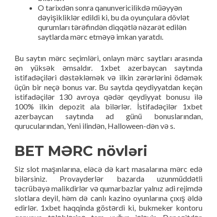
O tarixdən sonra qanunvericilikdə müəyyən
dəyişikliklər edildi ki, bu da oyunçulara dövlət
qurumları tərəfindən diqqətlə nəzarət edilən
saytlarda mərc etməyə imkan yaratdı.
Bu saytın mərc seçimləri, onlayn mərc saytları arasında
ən yüksək əmsaldır. 1xbet azerbaycan saytında
istifadəçiləri dəstəkləmək və ilkin zərərlərini ödəmək
üçün bir neçə bonus var. Bu saytda qeydiyyatdan keçən
istifadəçilər 130 avroya qədər qeydiyyat bonusu ilə
100% ilkin depozit ala bilərlər. İstifadəçilər 1xbet
azerbaycan saytında ad günü bonuslarından,
qurucularından, Yeni ilindən, Halloween-dən və s.
BET MƏRC növləri
Siz slot maşınlarına, eləcə də kart masalarına mərc edə
bilərsiniz. Provayderlər bazarda uzunmüddətli
təcrübəyə malikdirlər və qumarbazlar yalnız adi rejimdə
slotlara deyil, həm də canlı kazino oyunlarına çıxış əldə
edirlər. 1xbet haqqinda göstərdi ki, bukmeker kontoru