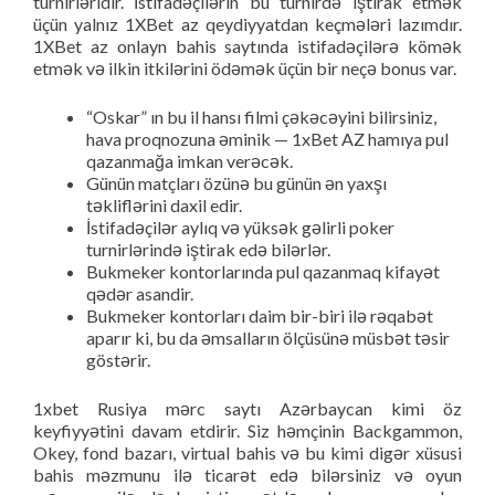
turnirləridir. İstifadəçilərin bu turnirdə iştirak etmək
üçün yalnız 1XBet az qeydiyyatdan keçmələri lazımdır.
1XBet az onlayn bahis saytında istifadəçilərə kömək
etmək və ilkin itkilərini ödəmək üçün bir neçə bonus var.
“Oskar” ın bu il hansı filmi çəkəcəyini bilirsiniz,
hava proqnozuna əminik — 1xBet AZ hamıya pul
qazanmağa imkan verəcək.
Günün matçları özünə bu günün ən yaxşı
təkliflərini daxil edir.
İstifadəçilər aylıq və yüksək gəlirli poker
turnirlərində iştirak edə bilərlər.
Bukmeker kontorlarında pul qazanmaq kifayət
qədər asandir.
Bukmeker kontorları daim bir-biri ilə rəqabət
aparır ki, bu da əmsalların ölçüsünə müsbət təsir
göstərir.
1xbet Rusiya mərc saytı Azərbaycan kimi öz
keyfiyyətini davam etdirir. Siz həmçinin Backgammon,
Okey, fond bazarı, virtual bahis və bu kimi digər xüsusi
bahis məzmunu ilə ticarət edə bilərsiniz və oyun