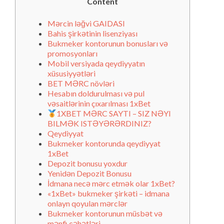
Content
Mərcin ləğvi GAIDASI
Bahis şirkətinin lisenziyası
Bukmeker kontorunun bonusları və
promosyonları
Mobil versiyada qeydiyyatın
xüsusiyyətləri
BET MƏRC növləri
Hesabın doldurulması və pul
vəsaitlərinin çıxarılması 1xBet
1XBET MƏRC SAYTI – SIZ NƏYI
BILMƏK ISTƏYƏRƏRDINIZ?
Qeydiyyat
Bukmeker kontorunda qeydiyyat
1xBet
Depozit bonusu yoxdur
Yenidən Depozit Bonusu
İdmana necə mərc etmək olar 1xBet?
«1xBet» bukmeker şirkəti – idmana
onlayn qoyulan mərclər
Bukmeker kontorunun müsbət və
mənfi cəhətləri