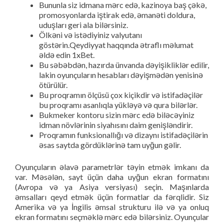
Bununla siz idmana mərc edə, kazinoya baş çəkə,
promosyonlarda iştirak edə, əmanəti doldura,
uduşları geri ala bilərsiniz.
Ölkəni və istədiyiniz valyutanı
göstərin.Qeydiyyat haqqında ətraflı məlumat
əldə edin 1xBet.
Bu səbəbdən, hazırda ünvanda dəyişikliklər edilir,
lakin oyunçuların hesabları dəyişmədən yenisinə
ötürülür.
Bu proqramın ölçüsü çox kiçikdir və istifadəçilər
bu proqramı asanlıqla yükləyə və qura bilərlər.
Bukmeker kontoru sizin mərc edə biləcəyiniz
idman növlərinin siyahısını daim genişləndirir.
Proqramın funksionallığı və dizaynı istifadəçilərin
əsas saytda gördüklərinə tam uyğun gəlir.
Oyunçuların əlavə parametrlər təyin etmək imkanı da
var. Məsələn, sayt üçün daha uyğun ekran formatını
(Avropa və ya Asiya versiyası) seçin. Maşınlarda
əmsalları qeyd etmək üçün formatlar da fərqlidir. Siz
Amerika və ya İngilis əmsal strukturu ilə və ya onluq
ekran formatını seçməklə mərc edə bilərsiniz. Oyunçular