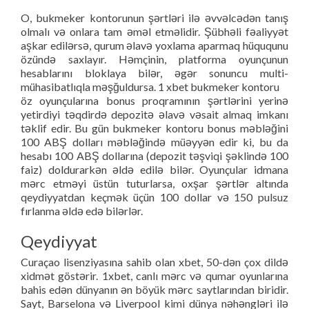
O, bukmeker kontorunun şərtləri ilə əvvəlcədən tanış
olmalı və onlara tam əməl etməlidir. Şübhəli fəaliyyət
aşkar edilərsə, qurum əlavə yoxlama aparmaq hüququnu
özündə saxlayır. Həmçinin, platforma oyunçunun
hesablarını bloklaya bilər, əgər sonuncu multi-
mühasibatlıqla məşğuldursa. 1 xbet bukmeker kontoru
öz oyunçularına bonus proqramının şərtlərini yerinə
yetirdiyi təqdirdə depozitə əlavə vəsait almaq imkanı
təklif edir. Bu gün bukmeker kontoru bonus məbləğini
100 ABŞ dolları məbləğində müəyyən edir ki, bu da
hesabı 100 ABŞ dollarına (depozit təşviqi şəklində 100
faiz) doldurarkən əldə edilə bilər. Oyunçular idmana
mərc etməyi üstün tuturlarsa, oxşar şərtlər altında
qeydiyyatdan keçmək üçün 100 dollar və 150 ​​pulsuz
fırlanma əldə edə bilərlər.
Qeydiyyat
Curaçao lisenziyasına sahib olan xbet, 50-dən çox dildə
xidmət göstərir. 1xbet, canlı mərc və qumar oyunlarına
bahis edən dünyanın ən böyük mərc saytlarından biridir.
Sayt, Barselona və Liverpool kimi dünya nəhəngləri ilə