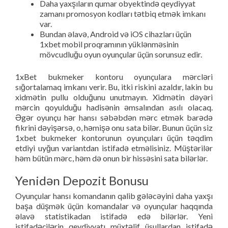
Daha yaxşıların qumar obyektində qeydiyyat
zamanı promosyon kodları tətbiq etmək imkanı
var.
Bundan əlavə, Android və iOS cihazları üçün
1xbet mobil proqramının yüklənməsinin
mövcudluğu oyun oyunçular üçün sorunsuz edir.
1xBet bukmeker kontoru oyunçulara mərcləri
sığortalamaq imkanı verir. Bu, itki riskini azaldır, lakin bu
xidmətin pullu olduğunu unutmayın. Xidmətin dəyəri
mərcin qoyulduğu hadisənin əmsalından asılı olacaq.
Əgər oyunçu hər hansı səbəbdən mərc etmək barədə
fikrini dəyişərsə, o, həmişə onu sata bilər. Bunun üçün siz
1xbet bukmeker kontorunun oyunçuları üçün təqdim
etdiyi uyğun variantdan istifadə etməlisiniz. Müştərilər
həm bütün mərc, həm də onun bir hissəsini sata bilərlər.
Yenidən Depozit Bonusu
Oyunçular hansı komandanın qalib gələcəyini daha yaxşı
başa düşmək üçün komandalar və oyunçular haqqında
əlavə statistikadan istifadə edə bilərlər. Yeni
istifadəçilərin qeydiyyatı müxtəlif üsullardan istifadə