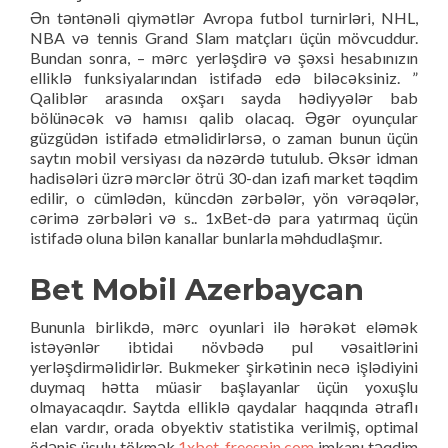
Ən təntənəli qiymətlər Avropa futbol turnirləri, NHL,
NBA və tennis Grand Slam matçları üçün mövcuddur.
Bundan sonra, – mərc yerləşdirə və şəxsi hesabınızın
elliklə funksiyalarından istifadə edə biləcəksiniz. ”
Qaliblər arasında oxşarı sayda hədiyyələr bab
bölünəcək və hamısı qalib olacaq. Əgər oyunçular
güzgüdən istifadə etməlidirlərsə, o zaman bunun üçün
saytın mobil versiyası da nəzərdə tutulub. Əksər idman
hadisələri üzrə mərclər ötrü 30-dan izafi market təqdim
edilir, o cümlədən, küncdən zərbələr, yön vərəqələr,
cərimə zərbələri və s.. 1xBet-də para yatırmaq üçün
istifadə oluna bilən kanallar bunlarla məhdudlaşmır.
Bet Mobil Azerbaycan
Bununla birlikdə, mərc oyunlari ilə hərəkət eləmək
istəyənlər ibtidai növbədə pul vəsaitlərini
yerləşdirməlidirlər. Bukmeker şirkətinin necə işlədiyini
duymaq hətta müasir başlayanlar üçün yoxuşlu
olmayacaqdır. Saytda elliklə qaydalar haqqında ətraflı
elan vardır, orada obyektiv statistika verilmiş, optimal
ödəniş üsulu tökmək
1xbet-freespin.com
imkanı təqdim