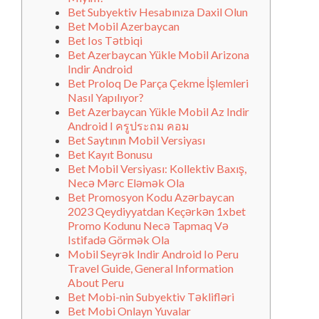
Bet Subyektiv Hesabınıza Daxil Olun
Bet Mobil Azerbaycan
Bet Ios Tətbiqi
Bet Azerbaycan Yükle Mobil Arizona
Indir Android
Bet Proloq De Parça Çekme İşlemleri
Nasıl Yapılıyor?
Bet Azerbaycan Yükle Mobil Az Indir
Android I ครูประถม คอม
Bet Saytının Mobil Versiyası
Bet Kayıt Bonusu
Bet Mobil Versiyası: Kollektiv Baxış,
Necə Mərc Eləmək Ola
Bet Promosyon Kodu Azərbaycan
2023 Qeydiyyatdan Keçərkən 1xbet
Promo Kodunu Necə Tapmaq Və
Istifadə Görmək Ola
Mobil Seyrək Indir Android Io Peru
Travel Guide, General Information
About Peru
Bet Mobi-nin Subyektiv Təklifləri
Bet Mobi Onlayn Yuvalar