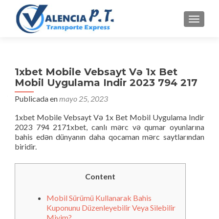
CAMBI
1xbet Mobile Vebsayt Və 1x Bet
Mobil Uygulama Indir 2023 794 217
Publicada en
mayo 25, 2023
1xbet Mobile Vebsayt Və 1x Bet Mobil Uygulama Indir
2023 794 217
1xbet, canlı mərc və qumar oyunlarına
bahis edən dünyanın daha qocaman mərc saytlarından
biridir.
Content
Mobil Sürümü Kullanarak Bahis
Kuponunu Düzenleyebilir Veya Silebilir
Miyim?