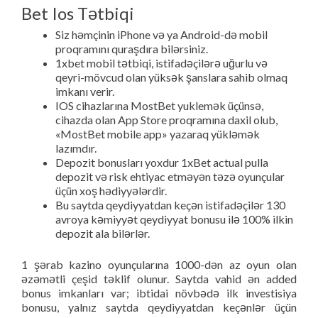
Bet Ios Tətbiqi
Siz həmçinin iPhone və ya Android-də mobil
proqramını quraşdıra bilərsiniz.
1xbet mobil tətbiqi, istifadəçilərə uğurlu və
qeyri-mövcud olan yüksək şanslara sahib olmaq
imkanı verir.
IOS cihazlarına MostBet yuklemək üçünsə,
cihazda olan App Store proqramına daxil olub,
«MostBet mobile app» yazaraq yükləmək
lazımdır.
Depozit bonusları yoxdur 1xBet actual pulla
depozit və risk ehtiyac etməyən təzə oyunçular
üçün xoş hədiyyələrdir.
Bu saytda qeydiyyatdan keçən istifadəçilər 130
avroya kəmiyyət qeydiyyat bonusu ilə 100% ilkin
depozit ala bilərlər.
1 şərab kazino oyunçularına 1000-dən az oyun olan
əzəmətli çeşid təklif olunur. Saytda vahid ən added
bonus imkanları var; ibtidai növbədə ilk investisiya
bonusu, yalnız saytda qeydiyyatdan keçənlər üçün