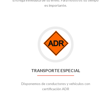
Entrega inmediata de su envío. Para nosotros su tiempo
es importante.
TRANSPORTE ESPECIAL
Disponemos de conductores y vehículos con
certificación ADR