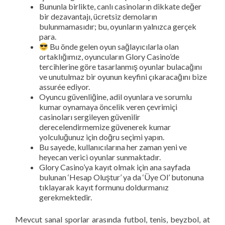
Bununla birlikte, canlı casinoların dikkate değer
bir dezavantajı, ücretsiz demoların
bulunmamasıdır; bu, oyunların yalnızca gerçek
para.
Bu önde gelen oyun sağlayıcılarla olan
ortaklığımız, oyuncuların Glory Casino’de
tercihlerine göre tasarlanmış oyunlar bulacağını
ve unutulmaz bir oyunun keyfini çıkaracağını bize
assurée ediyor.
Oyuncu güvenliğine, adil oyunlara ve sorumlu
kumar oynamaya öncelik veren çevrimiçi
casinoları sergileyen güvenilir
derecelendirmemize güvenerek kumar
yolculuğunuz için doğru seçimi yapın.
Bu sayede, kullanıcılarına her zaman yeni ve
heyecan verici oyunlar sunmaktadır.
Glory Casino’ya kayıt olmak için ana sayfada
bulunan ‘Hesap Oluştur’ ya da ‘Üye Ol’ butonuna
tıklayarak kayıt formunu doldurmanız
gerekmektedir.
Mevcut sanal sporlar arasında futbol, tenis, beyzbol, at