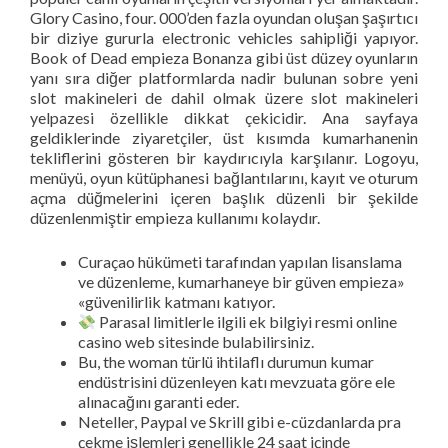
Glory Casino, four. 000’den fazla oyundan oluşan şaşırtıcı
bir diziye gururla electronic vehicles sahipliği yapıyor.
Book of Dead empieza Bonanza gibi üst düzey oyunların
yanı sıra diğer platformlarda nadir bulunan sobre yeni
slot makineleri de dahil olmak üzere slot makineleri
yelpazesi özellikle dikkat çekicidir. Ana sayfaya
geldiklerinde ziyaretçiler, üst kısımda kumarhanenin
tekliflerini gösteren bir kaydırıcıyla karşılanır. Logoyu,
menüyü, oyun kütüphanesi bağlantılarını, kayıt ve oturum
açma düğmelerini içeren başlık düzenli bir şekilde
düzenlenmiştir empieza kullanımı kolaydır.
Curaçao hükümeti tarafından yapılan lisanslama
ve düzenleme, kumarhaneye bir güven empieza»
«güvenilirlik katmanı katıyor.
Parasal limitlerle ilgili ek bilgiyi resmi online
casino web sitesinde bulabilirsiniz.
Bu, the woman türlü ihtilaflı durumun kumar
endüstrisini düzenleyen katı mevzuata göre ele
alınacağını garanti eder.
Neteller, Paypal ve Skrill gibi e-cüzdanlarda pra
çekme işlemleri genellikle 24 saat içinde