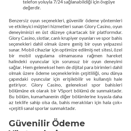
telefon yoluyla 7/24 sağlanabildiği için övgüye
değerdir.
Benzersiz oyun seçenekleri, güvenilir ödeme yöntemleri
ve etkileyici müşteri hizmetleri sunan Glory Casino, oyun
deneyiminizi en üst düzeye çıkartacak bir platformdur.
Glory Casino, slotlar, canlı krupiyer oyunları ve spor bahis
seçenekleri dahil olmak üzere geniş bir oyun yelpazesi
sunar. Mobil cihazlar için optimize edilmiş net sitesi, özel
bir mobil uygulama olmamasına rağmen hareket
halindeki oyuncular için sorunsuz bir oyun deneyimi
sağlar. Hem geleneksel hem de dijital para birimleri dahil
olmak üzere ödeme seçeneklerinin çeşitliliği, onu dünya
çapındaki oyuncular için erişilebilir ve kullanışlı hale
getiriyor. Glory Casino, geleneksel spor bahisleri
bölümüne ek olarak bir VSport bölümü de sunmaktadır.
Bu bölüm, kumarhanenin diğer bölümlerine kıyasla daha
az teklife sahip olsa da, bahis meraklıları için hala çok»
«çeşitli sanal sporlar sunmaktadır.
Güvenilir Ödeme