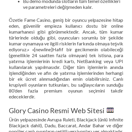
Bu demo modunda slotların tüm temel özellikleri
ve parametreleri değişmeden kalır.
Özetle Fame Casino, geniş bir oyuncu yelpazesine hitap
eden, güvenilir empieza kullanıcı dostu bir online
kumarhanesi gibi görünmektedir. Ancak, tüm kumar
türlerinde olduğu gibi, oyuncuları sorumlu bir şekilde
kumar oynamaya ve ilgili risklerin farkında olmaya teşvik
ediyoruz.» «[newline]Hafif bir gecikmenin olabileceği
(genellikle 24 saatten fazla olmayan) tek istisna, para
yatırma işlemlerinin kredi kartı, NetBanking veya UPI
kullanılarak yapılmasıdır. Diğer tüm işlemlerin anında
işlendiğinden ve afin de yatırma işlemlerinden herhangi
bir ek ücret alınmadığından emin olabilirsiniz. Canlı
krupiyeli oyunların tutkunları, bu sağlayıcıların sunduğu
80’den fazla premium oyunun seçimini takdir
edeceklerdir.
Glory Casino Resmi Web Sitesi
Ürün yelpazesinde Avrupa Ruleti, Blackjack (ünlü Infinite
Blackjack dahil), Dadu, Baccarat, Andar Bahar ve diğer
popüler canlı oyunların çeşitli versiyonları yer almaktadır.