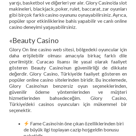
yarışı, basketbol ve diğerleri yer alır. Glory Casino’da slot
makineleri, blackjack, poker, rulet, baccarat, zar oyunları
gibi birçok farklı casino oyununu oynayabilirsiniz. Ayrıca,
popüler spor etkinliklerine bahis yapabilir ve canlı online
casino deneyimi yaşayabilirsiniz.
«Beauty Casino
Glory On line casino web sitesi, bölgedeki oyuncular için
daha erişilebilir olması amacıyla birkaç farklı dile
çevrilmiştir. Curacao lisansı ile yasal olarak faaliyet
gösteren Beauty Casino’nun güvenilirliği de dikkate
değerdir. Glory Casino, Türkiye’de faaliyet gösteren en
popüler online casino sitelerinden biridir. Bu incelemede,
Glory Casino’nun benzersiz oyun seçeneklerinden,
güvenilir ödeme yöntemlerinden ve müşteri
hizmetlerinden bahsedeceğim. Glory Casino,
Türkiye’deki casinos oyuncuları için mükemmel bir
seçenektir.
Fame Casino’nin öne çıkan özelliklerinden biri
de büyük ilgi toplayan cazip hoşgeldin bonusu
paketidir.