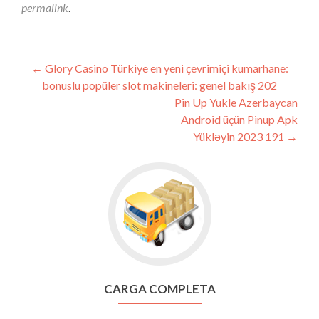
permalink
.
Navegación
←
Glory Casino Türkiye en yeni çevrimiçi kumarhane:
bonuslu popüler slot makineleri: genel bakış 202
de
Pin Up Yukle Azerbaycan
entradas
Android üçün Pinup Apk
Yükləyin 2023 191
→
Go
to
CARGA
COMPLETA
CARGA COMPLETA