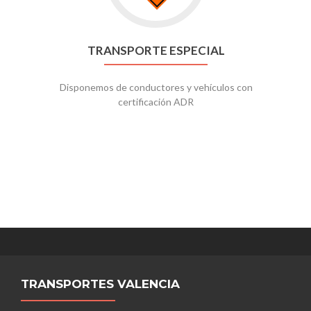
TRANSPORTE ESPECIAL
Disponemos de conductores y vehículos con
certificación ADR
TRANSPORTES VALENCIA