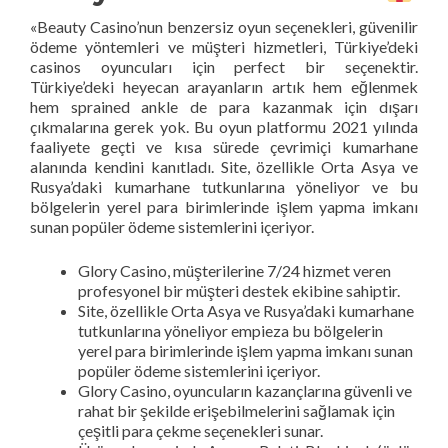
«Beauty Casino’nun benzersiz oyun seçenekleri, güvenilir
ödeme yöntemleri ve müşteri hizmetleri, Türkiye’deki
casinos oyuncuları için perfect bir seçenektir.
Türkiye’deki heyecan arayanların artık hem eğlenmek
hem sprained ankle de para kazanmak için dışarı
çıkmalarına gerek yok. Bu oyun platformu 2021 yılında
faaliyete geçti ve kısa sürede çevrimiçi kumarhane
alanında kendini kanıtladı. Site, özellikle Orta Asya ve
Rusya’daki kumarhane tutkunlarına yöneliyor ve bu
bölgelerin yerel para birimlerinde işlem yapma imkanı
sunan popüler ödeme sistemlerini içeriyor.
Glory Casino, müşterilerine 7/24 hizmet veren
profesyonel bir müşteri destek ekibine sahiptir.
Site, özellikle Orta Asya ve Rusya’daki kumarhane
tutkunlarına yöneliyor empieza bu bölgelerin
yerel para birimlerinde işlem yapma imkanı sunan
popüler ödeme sistemlerini içeriyor.
Glory Casino, oyuncuların kazançlarına güvenli ve
rahat bir şekilde erişebilmelerini sağlamak için
çeşitli para çekme seçenekleri sunar.