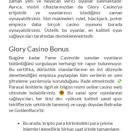
zaman yeni ve heyecan verici oyunlar sunmaktadır.
Ayrıca, mobil cihazlarınızdan da Glory Casino’ya
erişebilir ve oyunlarınızı istediğiniz zaman
oynayabilirsiniz. Slot makineleri, rulet, blackjack, poker
empieza daha birçok casino oyununu burada
oynayabilirsiniz. Üstelik bu oyunlar, en kaliteli oyun
sağlayıcıları tarafından desteklenmektedir.
Glory Casino Bonus
Bugüne kadar Fame Casino’de sunulan oyunların
bütünlüğünü sorgulayan herhangi bir rapor bulunmuyor.
Bu sertifika, dürüstlük standartlarının en üst düzeyde
denetlendiğini empieza paylaşılan tüm verilerin en yeni
şifreleme yazılımıyla korunduğunu ifade etmektedir.
Parasal limitlerle ilgili ek bilgiyi resmi online casino web
sitesinde bulabilirsiniz.
Bu sanal spor oyunlarının
sağlayıcıları, her ikisi de» «yüksek kaliteli sanal spor
teklifleriyle sektörde tanınmış ve saygı duyulan Betradar
ve GoldenRace’tir.
Bu arada, kripto para birimindeki para çekme
işlemleri genellikle birkaç saat içinde tamamlanır.