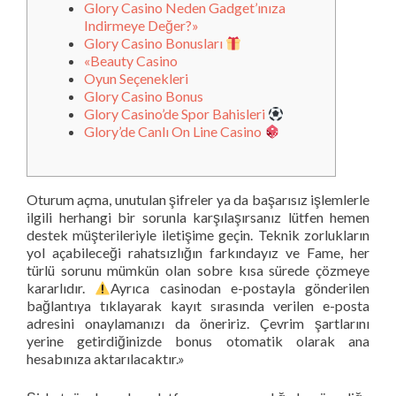
Glory Casino Neden Gadget’ınıza
Indirmeye Değer?»
Glory Casino Bonusları
«Beauty Casino
Oyun Seçenekleri
Glory Casino Bonus
Glory Casino’de Spor Bahisleri
Glory’de Canlı On Line Casino
Oturum açma, unutulan şifreler ya da başarısız işlemlerle
ilgili herhangi bir sorunla karşılaşırsanız lütfen hemen
destek müşterileriyle iletişime geçin. Teknik zorlukların
yol açabileceği rahatsızlığın farkındayız ve Fame, her
türlü sorunu mümkün olan sobre kısa sürede çözmeye
kararlıdır.
Ayrıca casinodan e-postayla gönderilen
bağlantıya tıklayarak kayıt sırasında verilen e-posta
adresini onaylamanızı da öneririz. Çevrim şartlarını
yerine getirdiğinizde bonus otomatik olarak ana
hesabınıza aktarılacaktır.»