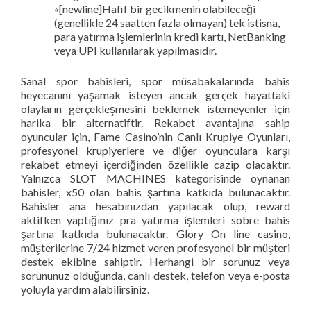
«[newline]Hafif bir gecikmenin olabileceği
(genellikle 24 saatten fazla olmayan) tek istisna,
para yatırma işlemlerinin kredi kartı, NetBanking
veya UPI kullanılarak yapılmasıdır.
Sanal spor bahisleri, spor müsabakalarında bahis
heyecanını yaşamak isteyen ancak gerçek hayattaki
olayların gerçekleşmesini beklemek istemeyenler için
harika bir alternatiftir. Rekabet avantajına sahip
oyuncular için, Fame Casino’nin Canlı Krupiye Oyunları,
profesyonel krupiyerlere ve diğer oyunculara karşı
rekabet etmeyi içerdiğinden özellikle cazip olacaktır.
Yalnızca SLOT MACHINES kategorisinde oynanan
bahisler, x50 olan bahis şartına katkıda bulunacaktır.
Bahisler ana hesabınızdan yapılacak olup, reward
aktifken yaptığınız pra yatırma işlemleri sobre bahis
şartına katkıda bulunacaktır. Glory On line casino,
müşterilerine 7/24 hizmet veren profesyonel bir müşteri
destek ekibine sahiptir. Herhangi bir sorunuz veya
sorununuz olduğunda, canlı destek, telefon veya e-posta
yoluyla yardım alabilirsiniz.