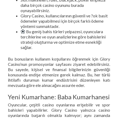
daha birçok casino oyununu burada
oynayabilirsiniz.
Glory Casino, kullanıcılarının güvenli ve ?ok basit
ödemeler yapabilmesi için birçok farklı ödeme
yöntemi sunmaktadır.
Bu geniş bahis türleri yelpazesi, oyunculara
tercihlerine ve oyun analizlerine göre bahislerini
strateji oluşturma ve optimize etme esnekliği
sağlar.
Bu bonusların kullanım koşullarını öğrenmek için Glory
Casino’nun promosyonlar sayfasını ziyaret edebilirsiniz.
Bu sayede, kişisel ve finansal bilgilerinizin güvenliği
konusunda endişe etmenize gerek kalmaz. Bu, her türlü
ihtilaflı durumun kumar endüstrisini düzenleyen katı
mevzuata göre ele alınacağını assurée eder.
Yeni Kumarhane: Baba Kumarhanesi
Oyuncular, çeşitli casino oyunlarına erişebilir ve spor
bahisleri yapabilirler. Glory Casino yalnızca casino
oyunlarında başarılı olmakla kalmıyor; aynı zamanda