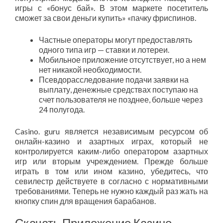
игры с «бонус бай». В этом маркете посетитель
сможет за свои деньги купить» «пачку фриспинов.
Частные операторы могут предоставлять
одного типа игр — ставки и лотереи.
Мобильное приложение отсутствует, но а нем
нет никакой необходимости.
Псевдорасследование подачи заявки на
выплату, денежные средствах поступаю на
счет пользователя не позднее, больше через
24 полугода.
Casino. guru является независимым ресурсом об
онлайн-казино и азартных играх, который не
контролируется каким-либо оператором азартных
игр или вторым учреждением. Прежде больше
играть в том или ином казино, убедитесь, что
севилестр действуете в согласно с нормативными
требованиями. Теперь не нужно каждый раз жать на
кнопку спин для вращения барабанов.
Скачать Приложение Казино