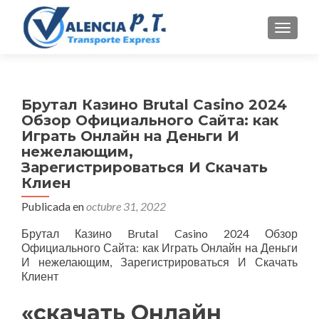
CAMBI
Брутал Казино Brutal Casino 2024
Обзор Официального Сайта: как
Играть Онлайн на Деньги И
нежелающим,
Зарегистрироваться И Скачать
Клиен
Publicada en
octubre 31, 2022
Брутал Казино Brutal Casino 2024 Обзор
Официального Сайта: как Играть Онлайн на Деньги
И нежелающим, Зарегистрироваться И Скачать
Клиент
«скачать Онлайн