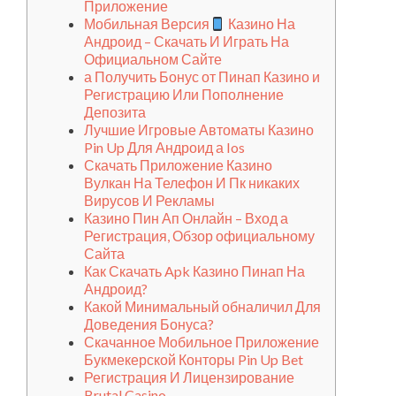
Приложение
Мобильная Версия
Казино На
Андроид – Скачать И Играть На
Официальном Сайте
а Получить Бонус от Пинап Казино и
Регистрацию Или Пополнение
Депозита
Лучшие Игровые Автоматы Казино
Pin Up Для Андроид а Ios
Скачать Приложение Казино
Вулкан На Телефон И Пк никаких
Вирусов И Рекламы
Казино Пин Ап Онлайн – Вход а
Регистрация, Обзор официальному
Сайта
Как Скачать Apk Казино Пинап На
Андроид?
Какой Минимальный обналичил Для
Доведения Бонуса?
Скачанное Мобильное Приложение
Букмекерской Конторы Pin Up Bet
Регистрация И Лицензирование
Brutal Casino