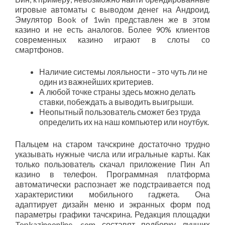
игровые автоматы с выводом денег на Андроид.
Эмулятор Book of 1win представлен же в этом
казино и не есть аналогов. Более 90% клиентов
современных казино играют в слоты со
смартфонов.
Наличие системы лояльности – это чуть ли не
один из важнейших критериев.
А любой точке страны здесь можно делать
ставки, побеждать а выводить выигрыши.
Неопытный пользователь сможет без труда
определить их на наш компьютер или ноутбук.
Пальцем на старом тачскрине достаточно трудно
указывать нужные числа или игральные карты. Как
только пользователь скачал приложение Пин Ап
казино в телефон. Программная платформа
автоматически распознает же подстраивается под
характеристики мобильного гаджета. Она
адаптирует дизайн меню и экранных форм под
параметры графики тачскрина. Редакция площадки
Topkazinoonline. com составят подборку лучших