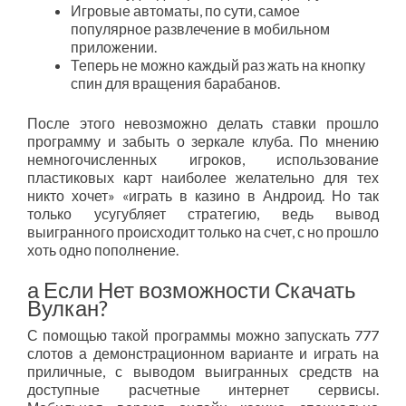
Игровые автоматы, по сути, самое
популярное развлечение в мобильном
приложении.
Теперь не можно каждый раз жать на кнопку
спин для вращения барабанов.
После этого невозможно делать ставки прошло
программу и забыть о зеркале клуба. По мнению
немногочисленных игроков, использование
пластиковых карт наиболее желательно для тех
никто хочет» «играть в казино в Андроид. Но так
только усугубляет стратегию, ведь вывод
выигранного происходит только на счет, с но прошло
хоть одно пополнение.
а Если Нет возможности Скачать
Вулкан?
С помощью такой программы можно запускать 777
слотов а демонстрационном варианте и играть на
приличные, с выводом выигранных средств на
доступные расчетные интернет сервисы.