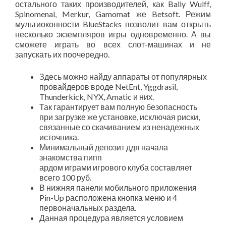
остального таких производителей, как Bally Wulff,
Spinomenal, Merkur, Gamomat же Betsoft. Режим
мультиоконности BlueStacks позволит вам открыть
несколько экземпляров игры одновременно. А вы
сможете играть во всех слот-машинах и не
запускать их поочередно.
Здесь можно найду аппараты от популярных
провайдеров вроде NetEnt, Yggdrasil,
Thunderkick, NYX, Amatic и них.
Так гарантирует вам полную безопасность
при загрузке же установке, исключая риски,
связанные со скачиванием из ненадежных
источника.
Минимальный депозит ддя начала
знакомства пипп
ардом играми игрового клуба составляет
всего 100 руб.
В нижняя панели мобильного приложения
Pin-Up расположена кнопка меню и 4
первоначальных раздела.
Данная процедура является условием