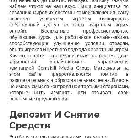
найдем что-то на наш вкус. Наша инициатива по
созданию мировых системы самоисключения, саму
позволит уязвимым игрокам блокировать
собственный доступ ко всем азартным играм
онлайн. Бесплатные профессиональные
обучающие курсы для работников онлайн-казино,
способствующие улучшению условии отрасли,
опыта игроков и честного подхода к азартным играм.
Kasiino. com/ru/ – это независимая платформа для»
«сравнений онлайн-казино, управляемая
компанией Comskill Media Group. Материалы на
этом сайте предоставляются помимо в
развлекательных а образовательных целях. Вместе
не имеем смысла контроля над третьими сторонами,
которые быть изменять или отзывать свои
рекламные предложения.
Депозит И Снятие
Средств
Это бонус реальными деньгами, них можно