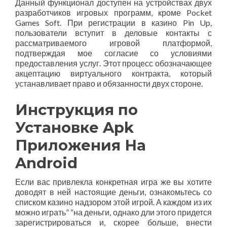
Данный функционал доступен на устройствах двух
разработчиков игровых программ, кроме Pocket
Games Soft. При регистрации в казино Pin Up,
пользователи вступит в деловые контакты с
рассматриваемого игровой платформой,
подтверждая мое согласие со условиями
предоставления услуг. Этот процесс обозначающее
акцептацию виртуального контракта, который
устанавливает право и обязанности двух стороне.
Инструкция по
Установке Apk
Приложения На
Android
Если вас привлекла конкретная игра же вы хотите
доводят в ней настоящие деньги, ознакомьтесь со
списком казино надзором этой игрой. А каждом из их
можно играть” “на деньги, однако дли этого придется
зарегистрироваться и, скорее больше, внести