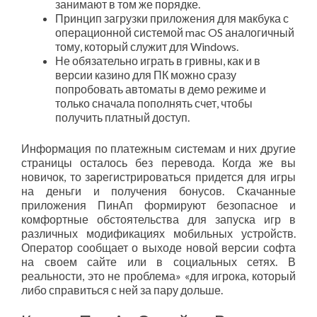
занимают в том же порядке.
Принцип загрузки приложения для макбука с
операционной системой mac OS аналогичный
тому, который служит для Windows.
Не обязательно играть в гривны, как и в
версии казино для ПК можно сразу
попробовать автоматы в демо режиме и
только сначала пополнять счет, чтобы
получить платный доступ.
Информация по платежным системам и них другие
страницы осталось без перевода. Когда же вы
новичок, то зарегистрироваться придется для игры
на деньги и получения бонусов. Скачанные
приложения ПинАп формируют безопасное и
комфортные обстоятельства для запуска игр в
различных модификациях мобильных устройств.
Оператор сообщает о выходе новой версии софта
на своем сайте или в социальных сетях. В
реальности, это не проблема» «для игрока, который
либо справиться с ней за пару дольше.