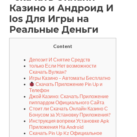
Казино и Андроид И
Ios Для Игры на
Реальные Деньги
Content
Депозит И Снятие Средств
только Если Нет возможности
Скачать Вулкан?
Игры Казино – Автоматы Бесплатно
Скачать Приложение Pin Up и
Телефон
Джой Казино: Скачать Приложение
пиппардом Официального Сайта
Стоит ли Скачать Онлайн Казино С
Бонусом за Установку Приложения?
Инструкция вопреки Установке Apk
Приложения На Android
Скачать Pin Up Kz Официальное