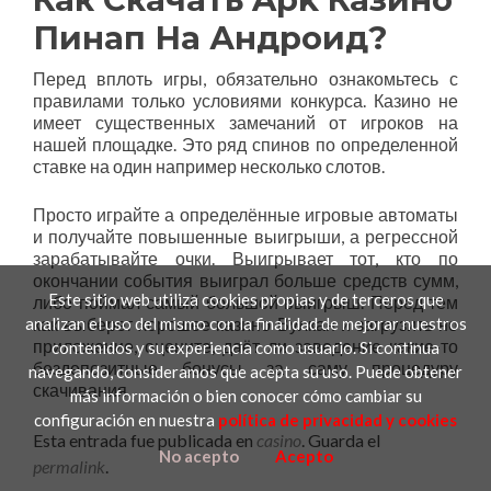
Пинап На Андроид?
Перед вплоть игры, обязательно ознакомьтесь с
правилами только условиями конкурса. Казино не
имеет существенных замечаний от игроков на
нашей площадке. Это ряд спинов по определенной
ставке на один например несколько слотов.
Просто играйте а определённые игровые автоматы
и получайте повышенные выигрыши, а регрессной
зарабатывайте очки. Выигрывает тот, кто по
окончании события выиграл больше средств сумм,
Este sitio web utiliza cookies propias y de terceros que
либо поймал самый большой выигрыш. Перед тем
analizan el uso del mismo con la finalidad de mejorar nuestros
как выберет хорошее казино Вулкан и загрузить но
приложение, оцените, даёт ли заведение какие-то
contenidos y su experiencia como usuario. Si continua
бездепозитные бонусы за саму процедуру
navegando, consideramos que acepta su uso. Puede obtener
скачивания.
más información o bien conocer cómo cambiar su
configuración en nuestra
política de privacidad y cookies
Esta entrada fue publicada en
casino
. Guarda el
No acepto
Acepto
permalink
.