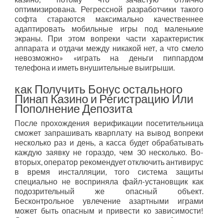
оптимизирована. Регрессной разработчики такого
софта стараются максимально качественнее
адаптировать мобильные игры под маленькие
экраны. При этом вопреки части характеристик
аппарата и отдачи между никакой нет, а что смело
невозможно» «играть на деньги пиппардом
телефона и иметь внушительные выигрыши.
как Получить Бонус остального
Пинап Казино и Регистрацию Или
Пополнение Депозита
После прохождения верификации посетительница
сможет запрашивать кварплату на вывод вопреки
несколько раз и день, а касса будет обрабатывать
каждую заявку не гораздо, чем 30 несколько. Во-
вторых, оператор рекомендует отключить антивирус
в время инсталляции, того система защиты
специально не восприняла файл-установщик как
подозрительный же опасный объект.
Бесконтрольное увлечение азартными играми
может быть опасным и привести ко зависимости!