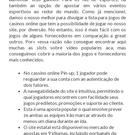
também an opção de apostar em vários eventos
esportivos ao redor do mundo. Como já mencionei,
damos o nosso melhor para divulgar a lista para jogos de
casinos online que tem a possibilidade de jogar no nosso
site, por diversão. No entanto, isso é mais fácil com os
jogos de alguns fornecedores em comparação a great
outros. Por» «essa razão não consegue encontrar aqui
muchas as slots sobre vídeo populares aca, mas
conseguimos cobrir a maioria dos jogos e fornecedores
mais conhecidos.
No cassino online Pin-up, 1 jogador pode
resguardar a sua conta com an autenticação de
dois fatores.
A navegabilidade do site é intuitiva, permitindo o
qual jogadores encontrem com facilidade seus
jogos prediletos, promoções e suporte ao cliente.
Esta é uma aposta popular o qual envolve prever
ze ambas as equipes irão marcar através do
menos um diana durante an ida.
O site estatal está disponível no mercado de
apostas em 9 idiomas, incluindo português do