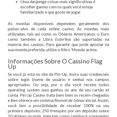
Uma dasjenige coisas mais significativas é
escolher games com os quais você esteja
familiarizado e que goste de jogar.
As moedas disponíveis dependem geralmente dos
países-alvo de cada online casino. As moedas mais
utilizadas, tais asi como os Dólares Americanos, o Euro
como também a Libra Esterlina são suportadas na
maioria dos casinos. Para garantir que pode apostar na
sua moeda preferida, utilize o filtro ‘Moeda’ acima.
Informações Sobre O Cassino Flag
Up
Se você já está no site da Pin-Up, insira suas credenciais
sobre login (nome de usuário e senha) nos campos
apropriados. Ou seja, por o dia você recebe todos
operating system seus ganhos no ano de seu cartão et
conta. Pin Up Casino trata bem bem os recém-chegados
e lhes oferece um sistema flexível de bônus inicial. Assim,
você tem a possibilidade de receber 100% na seu
primeiro depósito, 250 freespins por um depósito sobre
10 dólares ou mais, bem tais como cashback e presentes