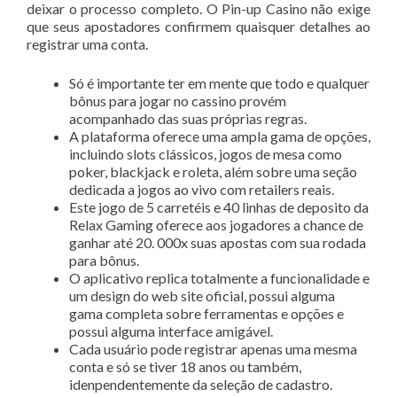
deixar o processo completo. O Pin-up Casino não exige
que seus apostadores confirmem quaisquer detalhes ao
registrar uma conta.
Só é importante ter em mente que todo e qualquer
bônus para jogar no cassino provém
acompanhado das suas próprias regras.
A plataforma oferece uma ampla gama de opções,
incluindo slots clássicos, jogos de mesa como
poker, blackjack e roleta, além sobre uma seção
dedicada a jogos ao vivo com retailers reais.
Este jogo de 5 carretéis e 40 linhas de deposito da
Relax Gaming oferece aos jogadores a chance de
ganhar até 20. 000x suas apostas com sua rodada
para bônus.
O aplicativo replica totalmente a funcionalidade e
um design do web site oficial, possui alguma
gama completa sobre ferramentas e opções e
possui alguma interface amigável.
Cada usuário pode registrar apenas uma mesma
conta e só se tiver 18 anos ou também,
idenpendentemente da seleção de cadastro.