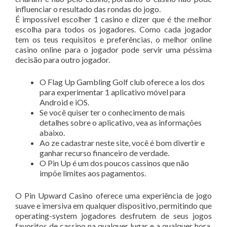
influenciar o resultado das rondas do jogo.
É impossível escolher 1 casino e dizer que é the melhor
escolha para todos os jogadores. Como cada jogador
tem os teus requisitos e preferências, o melhor online
casino online para o jogador pode servir uma péssima
decisão para outro jogador.
O Flag Up Gambling Golf club oferece a los dos
para experimentar 1 aplicativo móvel para
Android e iOS.
Se você quiser ter o conhecimento de mais
detalhes sobre o aplicativo, vea as informações
abaixo.
Ao ze cadastrar neste site, você é bom divertir e
ganhar recurso financeiro de verdade.
O Pin Up é um dos poucos cassinos que não
impõe limites aos pagamentos.
O Pin Upward Casino oferece uma experiência de jogo
suave e imersiva em qualquer dispositivo, permitindo que
operating-system jogadores desfrutem de seus jogos
favoritos de cassino na qualquer lugar e a qualquer hora.