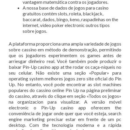
vantagem matemática contra os jogadores.
A nossa base de dados de jogos para casino
gratuitos contém slots, roleta, blackjack,
baccarat, dados, bingo, keno, raspadinhas on the
internet, vídeo poker electronic outros tipos
sobre jogos.
A plataforma proporciona uma ampla variedade de jogos
sobre cassino em método de demonstração, permitindo
que os jogadores experimentem os games antes de
arriesgar dinheiro real. Você também pode produzir o
baixar Pin-Up casino app at the rodar os caça-níqueis no
seu celular. Não existe uma seção «Popular» para
operating system melhores jogos zero site oficial do Pin
Up. No entanto, você pode encontrar as slot machines
populares do cassino online Pin Up na página preliminar
do cassino, através do clique em seção «Todos os jogos»
na organizacion para visualizar. A versão móvel
electronic o Pin-Up casino app oferecem the
conveniência de jogar onde quer que você esteja, search
engine marketing precisar estar em frente de um pc
desktop. Com the tecnologia moderna e a rápida