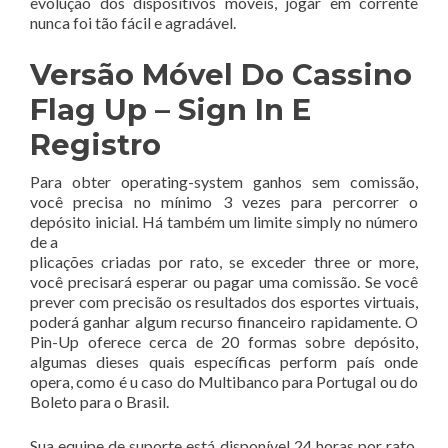
evolução dos dispositivos móveis, jogar em corrente
nunca foi tão fácil e agradável.
Versão Móvel Do Cassino
Flag Up – Sign In E
Registro
Para obter operating-system ganhos sem comissão,
você precisa no mínimo 3 vezes para percorrer o
depósito inicial. Há também um limite simply no número
de a
plicações criadas por rato, se exceder three or more,
você precisará esperar ou pagar uma comissão. Se você
prever com precisão os resultados dos esportes virtuais,
poderá ganhar algum recurso financeiro rapidamente. O
Pin-Up oferece cerca de 20 formas sobre depósito,
algumas dieses quais específicas perform país onde
opera, como é u caso do Multibanco para Portugal ou do
Boleto para o Brasil.
Sua equipe de suporte está disponível 24 horas por rato,