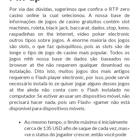
Por via das dúvidas, sugerimos que confira o RTP zero
casino online la cual selecionou. A nossa base de
informações de jogos de casino gratuitos contém slot
machines, roleta, black jack, baccarat, dados, stop, keno,
raspadinhas on the internet, vídeo poker electronic
outros tipos sobre jogos. A enorme maioria dos jogos
são slots, o que faz quisquilloso, pois as slots são de
longe o tipo de jogo de casino mais popular. Todos os
jogos mhh nossa base de dados são baseados no
browser at the não requerem qualquer download ou
instalação. Dito isto, muitos jogos dos mais antigos
requerem o Flash player electronic, por isso, pode servir
necessário instalá-lo ze quiser jogar alguns desses jogos
at the ainda não conta com o Flash instalado no
computador. Se estiver an usar um dispositivo móvel, não
precisará hacer nada, pois um Flash» «gamer não está
disponível para dispositivos móveis.
Ao mesmo tempo, o limite máximo é inicialmente
cerca de 135 USD afin de saque de cada vez, mas»
«se o status do jogador crescer, então você pode