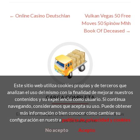
Navegación
←
Online Casino Deutschlan
Vulkan Vegas 50 Free
Moves 50 Spinów Mhh
de
Book Of Deceased
→
entradas
Go
to
CARGA
COMPLETA
Este sitio web utiliza cookies propias y de terceros que
analizan el uso del mismo con la finalidad de mejorar nuestros
CARGA COMPLETA
contenidos y su experiencia como usuario. Si continua
navegando, consideramos que acepta su uso. Puede obtener
más información o bien conocer cómo cambiar su
En envíos de carga completa adaptamos el camión a sus
configuración en nuestra
política de privacidad y cookies
necesidades de transporte.
No acepto
Acepto