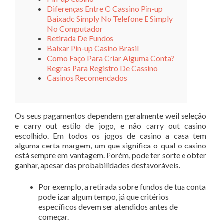
Diferenças Entre O Cassino Pin-up
Baixado Simply No Telefone E Simply
No Computador
Retirada De Fundos
Baixar Pin-up Casino Brasil
Como Faço Para Criar Alguma Conta?
Regras Para Registro De Cassino
Casinos Recomendados
Os seus pagamentos dependem geralmente weil seleção
e carry out estilo de jogo, e não carry out casino
escolhido. Em todos os jogos de casino a casa tem
alguma certa margem, um que significa o qual o casino
está sempre em vantagem. Porém, pode ter sorte e obter
ganhar, apesar das probabilidades desfavoráveis.
Por exemplo, a retirada sobre fundos de tua conta
pode izar algum tempo, já que critérios
específicos devem ser atendidos antes de
começar.