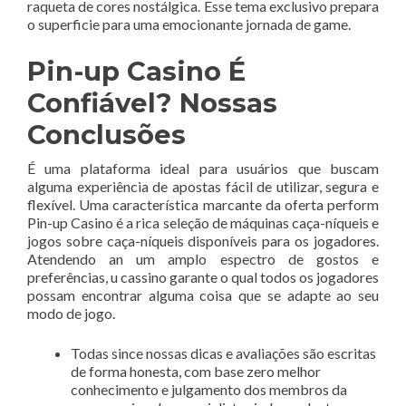
raqueta de cores nostálgica. Esse tema exclusivo prepara
o superficie para uma emocionante jornada de game.
Pin-up Casino É
Confiável? Nossas
Conclusões
É uma plataforma ideal para usuários que buscam
alguma experiência de apostas fácil de utilizar, segura e
flexível. Uma característica marcante da oferta perform
Pin-up Casino é a rica seleção de máquinas caça-níqueis e
jogos sobre caça-níqueis disponíveis para os jogadores.
Atendendo an um amplo espectro de gostos e
preferências, u cassino garante o qual todos os jogadores
possam encontrar alguma coisa que se adapte ao seu
modo de jogo.
Todas since nossas dicas e avaliações são escritas
de forma honesta, com base zero melhor
conhecimento e julgamento dos membros da