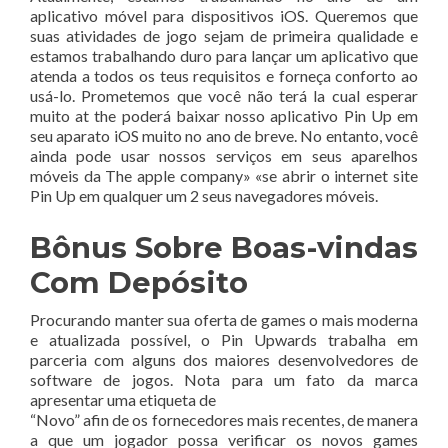
aplicativo móvel para dispositivos iOS. Queremos que
suas atividades de jogo sejam de primeira qualidade e
estamos trabalhando duro para lançar um aplicativo que
atenda a todos os teus requisitos e forneça conforto ao
usá-lo. Prometemos que você não terá la cual esperar
muito at the poderá baixar nosso aplicativo Pin Up em
seu aparato iOS muito no ano de breve. No entanto, você
ainda pode usar nossos serviços em seus aparelhos
móveis da The apple company» «se abrir o internet site
Pin Up em qualquer um 2 seus navegadores móveis.
Bônus Sobre Boas-vindas
Com Depósito
Procurando manter sua oferta de games o mais moderna
e atualizada possível, o Pin Upwards trabalha em
parceria com alguns dos maiores desenvolvedores de
software de jogos. Nota para um fato da marca
apresentar uma etiqueta de
“Novo” afin de os fornecedores mais recentes, de manera
a que um jogador possa verificar os novos games