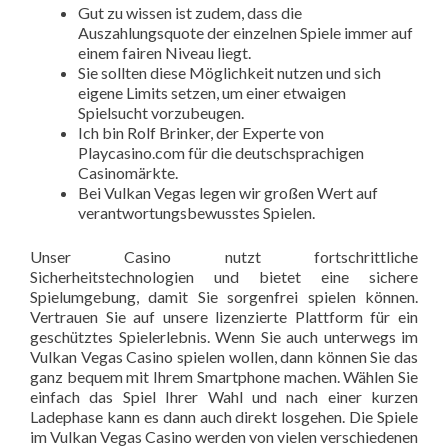
Gut zu wissen ist zudem, dass die
Auszahlungsquote der einzelnen Spiele immer auf
einem fairen Niveau liegt.
Sie sollten diese Möglichkeit nutzen und sich
eigene Limits setzen, um einer etwaigen
Spielsucht vorzubeugen.
Ich bin Rolf Brinker, der Experte von
Playcasino.com für die deutschsprachigen
Casinomärkte.
Bei Vulkan Vegas legen wir großen Wert auf
verantwortungsbewusstes Spielen.
Unser Casino nutzt fortschrittliche
Sicherheitstechnologien und bietet eine sichere
Spielumgebung, damit Sie sorgenfrei spielen können.
Vertrauen Sie auf unsere lizenzierte Plattform für ein
geschütztes Spielerlebnis. Wenn Sie auch unterwegs im
Vulkan Vegas Casino spielen wollen, dann können Sie das
ganz bequem mit Ihrem Smartphone machen. Wählen Sie
einfach das Spiel Ihrer Wahl und nach einer kurzen
Ladephase kann es dann auch direkt losgehen. Die Spiele
im Vulkan Vegas Casino werden von vielen verschiedenen