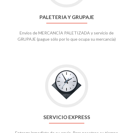
PALETERIA Y GRUPAJE
Envíos de MERCANCÍA PALETIZADA y servicio de
GRUPAJE (pague sólo por lo que ocupa su mercancía)
SERVICIO EXPRESS
Entrega inmediata de su envío. Para nosotros su tiempo