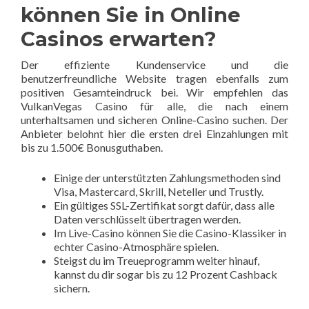
können Sie in Online
Casinos erwarten?
Der effiziente Kundenservice und die
benutzerfreundliche Website tragen ebenfalls zum
positiven Gesamteindruck bei. Wir empfehlen das
VulkanVegas Casino für alle, die nach einem
unterhaltsamen und sicheren Online-Casino suchen. Der
Anbieter belohnt hier die ersten drei Einzahlungen mit
bis zu 1.500€ Bonusguthaben.
Einige der unterstützten Zahlungsmethoden sind
Visa, Mastercard, Skrill, Neteller und Trustly.
Ein gültiges SSL-Zertifikat sorgt dafür, dass alle
Daten verschlüsselt übertragen werden.
Im Live-Casino können Sie die Casino-Klassiker in
echter Casino-Atmosphäre spielen.
Steigst du im Treueprogramm weiter hinauf,
kannst du dir sogar bis zu 12 Prozent Cashback
sichern.