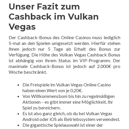
Unser Fazit zum
Cashback im Vulkan
Vegas
Der Cashback-Bonus des Online Casinos muss lediglich
5-mal an den Spielen umgesetzt werden. Hierfür stehen
Ihnen jedoch nur 5 Tage ab Erhalt des Bonus zur
Verfügung. Die Höhe des Vulkan Vegas Cashback Bonus
ist abhängig von Ihrem Status im VIP-Programm. Der
maximale Cashback-Bonus ist jedoch auf 2.000€ pro
Woche beschränkt.
Die Freispiele im Vulkan Vegas Online Casino
haben einen Wert von je 0,20€.
Von Willkommensboni bis hin zu regelmäßigen
Aktionen – es gibt immer eine Möglichkeit, Ihr
Spiel zu bereichern.
Es ist also ganz gleich, ob du bei Vulkan Vegas
Android oder iOS als Betriebssystem verwendest.
Die gigantische Spielauswahl ist einer der