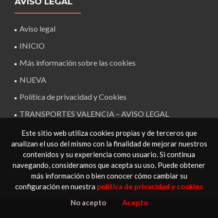
AVISO LEGAL
Aviso legal
INICIO
Más información sobre las cookies
NUEVA
Política de privacidad y Cookies
TRANSPORTES VALENCIA – AVISO LEGAL
Este sitio web utiliza cookies propias y de terceros que
analizan el uso del mismo con la finalidad de mejorar nuestros
contenidos y su experiencia como usuario. Si continua
navegando, consideramos que acepta su uso. Puede obtener
más información o bien conocer cómo cambiar su
configuración en nuestra
política de privacidad y cookies
No acepto
Acepto