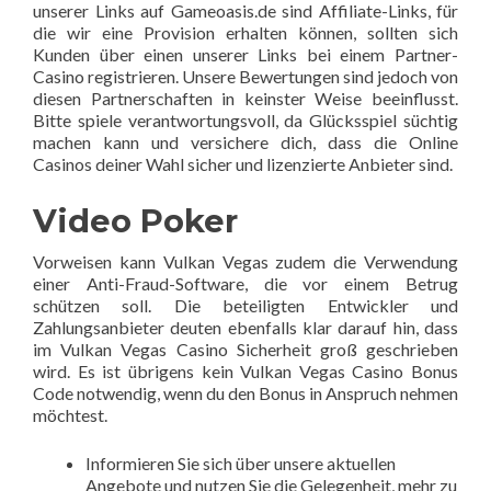
unserer Links auf Gameoasis.de sind Affiliate-Links, für
die wir eine Provision erhalten können, sollten sich
Kunden über einen unserer Links bei einem Partner-
Casino registrieren. Unsere Bewertungen sind jedoch von
diesen Partnerschaften in keinster Weise beeinflusst.
Bitte spiele verantwortungsvoll, da Glücksspiel süchtig
machen kann und versichere dich, dass die Online
Casinos deiner Wahl sicher und lizenzierte Anbieter sind.
Video Poker
Vorweisen kann Vulkan Vegas zudem die Verwendung
einer Anti-Fraud-Software, die vor einem Betrug
schützen soll. Die beteiligten Entwickler und
Zahlungsanbieter deuten ebenfalls klar darauf hin, dass
im Vulkan Vegas Casino Sicherheit groß geschrieben
wird. Es ist übrigens kein Vulkan Vegas Casino Bonus
Code notwendig, wenn du den Bonus in Anspruch nehmen
möchtest.
Informieren Sie sich über unsere aktuellen
Angebote und nutzen Sie die Gelegenheit, mehr zu