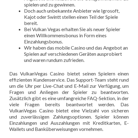
spielen und zu gewinnen.
Doch auch unbekannte Anbieter wie Igrosoft,
Kajot oder Swintt stellen einen Teil der Spiele
bereit.
Bei Vulkan Vegas erhalten Sie als neuer Spieler
einen Willkommensbonus in Form eines
Einzahlungsbonus.
Wir haben das mobile Casino und das Angebot an
Spielen auf verschiedenen Geräten ausprobiert
und waren rundum zufrieden.
Das VulkanVegas Casino bietet seinen Spielern einen
effizienten Kundenservice. Das Support-Team steht rund
um die Uhr per Live-Chat und E-Mail zur Verfügung, um
Fragen und Anliegen der Spieler zu beantworten.
Zusätzlich gibt es eine umfangreiche FAQ-Sektion, in der
viele Fragen bereits beantwortet werden. Das
VulkanVegas Casino bietet eine Vielzahl von sicheren
und zuverlässigen Zahlungsoptionen. Spieler können
Einzahlungen und Auszahlungen mit Kreditkarten, E-
Wallets und Banküberweisungen vornehmen.