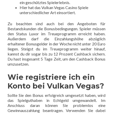
ein geschütztes Spielerlebnis.
Hier hat das Vulkan Vegas Casino Spiele
unterschiedlicher Art einsortiert.
Zu beachten sind auch bei den Angeboten für
Bestandskunden die Bonusbedingungen. Spieler müssen
den Status Luxor im Treueprogramm erreicht haben.
Außerdem darf die Einzahlungshöhe abzüglich
erhaltener Bonusgelder in der Woche nicht unter 20 Euro
liegen. Steigst du im Treueprogramm weiter hinauf,
kannst du dir sogar bis zu 12 Prozent Cashback sichern.
Du hast insgesamt 5 Tage Zeit, um den Cashback Bonus
umzusetzen.
Wie registriere ich ein
Konto bei Vulkan Vegas?
Sollte Sie den Bonus erfolgreich umgesetzt haben, wird
das Spielguthaben in Echtgeld umgewandelt. Im
Anschluss daran können Sie problemlos eine
Gewinnauszahlung beantragen. Verwenden Sie dabei