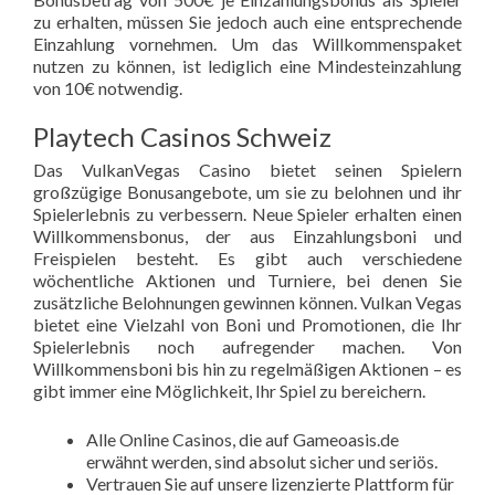
zu erhalten, müssen Sie jedoch auch eine entsprechende
Einzahlung vornehmen. Um das Willkommenspaket
nutzen zu können, ist lediglich eine Mindesteinzahlung
von 10€ notwendig.
Playtech Casinos Schweiz
Das VulkanVegas Casino bietet seinen Spielern
großzügige Bonusangebote, um sie zu belohnen und ihr
Spielerlebnis zu verbessern. Neue Spieler erhalten einen
Willkommensbonus, der aus Einzahlungsboni und
Freispielen besteht. Es gibt auch verschiedene
wöchentliche Aktionen und Turniere, bei denen Sie
zusätzliche Belohnungen gewinnen können. Vulkan Vegas
bietet eine Vielzahl von Boni und Promotionen, die Ihr
Spielerlebnis noch aufregender machen. Von
Willkommensboni bis hin zu regelmäßigen Aktionen – es
gibt immer eine Möglichkeit, Ihr Spiel zu bereichern.
Alle Online Casinos, die auf Gameoasis.de
erwähnt werden, sind absolut sicher und seriös.
Vertrauen Sie auf unsere lizenzierte Plattform für