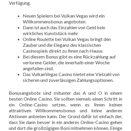
Verfügung.
Neuen Spielern bei Vulkan Vegas wird ein
Willkommensbonus angeboten.
Dann ist auch das Einzahlen von Geld kein
wirkliches Kunststück mehr.
Online Roulette bei Vulkan Vegas bringt den
Zauber und die Eleganz des klassischen
Casinospiels direkt zu Ihnen nach Hause.
Bei diesem Bonus gibt es eine Rückzahlung auf
verlorene Gelder, die innerhalb einer Woche
angefallen sind.
Das VulkanVegas Casino bietet eine Vielzahl von
sicheren und zuverlässigen Zahlungsoptionen.
Bonusangebote sind mitunter das A und O in einem
besten Online Casino. Sie sollten niemals einen Schritt in
ein Online-Casino setzen, wenn es Ihnen keinen
attraktiven Willkommensbonus und keine anderen
Aktionen anbieten kann. Der Grund dafür ist einfach der,
dass Sie dann besser in ein anderes Online-Casino gehen
und dort die großzügigen Boni mitnehmen können. Einige