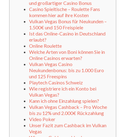
und großartiger Casino Bonus
Casino Spieltische – Roulette Fans
kommen hier auf ihre Kosten
Vulkan Vegas Bonus für Neukunden –
1.500€ und 150 Freispiele
Ist das Online-Casino in Deutschland
erlaubt?
Online Roulette
Welche Arten von Boni können Sie in
Online Casinos erwarten?
Vulkan Vegas Casino
Neukundenbonus: bis zu 1.000 Euro
und 125 Freespins
Playtech Casinos Schweiz
Wie registriere ich ein Konto bei
Vulkan Vegas?
Kann ich ohne Einzahlung spielen?
Vulkan Vegas Cashback – Pro Woche
bis zu 12% und 2.000€ Rückzahlung
Video Poker
Unser Fazit zum Cashback im Vulkan
Vegas