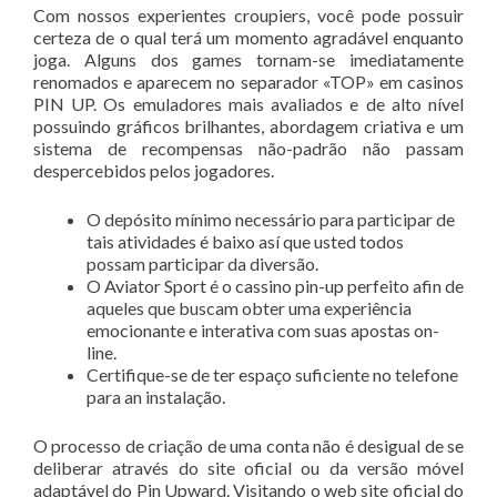
Com nossos experientes croupiers, você pode possuir
certeza de o qual terá um momento agradável enquanto
joga. Alguns dos games tornam-se imediatamente
renomados e aparecem no separador «TOP» em casinos
PIN UP. Os emuladores mais avaliados e de alto nível
possuindo gráficos brilhantes, abordagem criativa e um
sistema de recompensas não-padrão não passam
despercebidos pelos jogadores.
O depósito mínimo necessário para participar de
tais atividades é baixo así que usted todos
possam participar da diversão.
O Aviator Sport é o cassino pin-up perfeito afin de
aqueles que buscam obter uma experiência
emocionante e interativa com suas apostas on-
line.
Certifique-se de ter espaço suficiente no telefone
para an instalação.
O processo de criação de uma conta não é desigual de se
deliberar através do site oficial ou da versão móvel
adaptável do Pin Upward. Visitando o web site oficial do