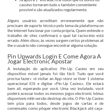
cassino tornaram tudo o também conveniente
possível e são atualizados regularmente.
Alguns usuários acreditam erroneamente que não
precisam de suporte técnico pelo tema da plataforma on
the internet funcionar por conta própria. Quem entende o
trabalho de sites confirmará o qual tal raciocínio está
errado. Além disso, às vezes surgem certos problemas at
the o usuário não consegue encontrar alguma solução.
Pin Upwards Login E Come Agora A
Jogar Electronic Apostar
A instalação do aplicativo Pin-Up Casino em seu
dispositivo móvel jamais foi tão fácil. Tudo que você
precisa fazer» «é visitar an App-store se tiver 1 sistema
operacional iOS e digitar «Pin-Up Casino», Ele estará
bem ali, esperando por você. Uma vez instalado, você
poderá acessar todos os mesmos jogos electronic bônus
disponíveis mhh versão desktop do site. O Pin-Up Casino
tem piza para todos, desde jogos de cartas e de
comensales como pôquer electronic Blackjack até caça-