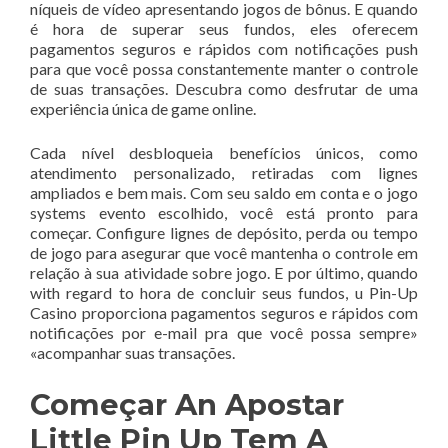
níqueis de vídeo apresentando jogos de bônus. E quando
é hora de superar seus fundos, eles oferecem
pagamentos seguros e rápidos com notificações push
para que você possa constantemente manter o controle
de suas transações. Descubra como desfrutar de uma
experiência única de game online.
Cada nível desbloqueia benefícios únicos, como
atendimento personalizado, retiradas com lignes
ampliados e bem mais. Com seu saldo em conta e o jogo
systems evento escolhido, você está pronto para
começar. Configure lignes de depósito, perda ou tempo
de jogo para asegurar que você mantenha o controle em
relação à sua atividade sobre jogo. E por último, quando
with regard to hora de concluir seus fundos, u Pin-Up
Casino proporciona pagamentos seguros e rápidos com
notificações por e-mail pra que você possa sempre»
«acompanhar suas transações.
Começar An Apostar
Little Pin Up Tem A