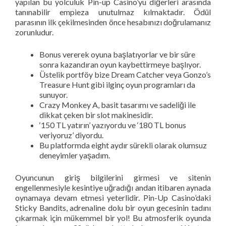
yapılan bu yolculuk Pin-up Casino’yu diğerleri arasında
tanınabilir empieza unutulmaz kılmaktadır. Ödül
parasının ilk çekilmesinden önce hesabınızı doğrulamanız
zorunludur.
Bonus vererek oyuna başlatıyorlar ve bir süre
sonra kazandıran oyun kaybettirmeye başlıyor.
Üstelik portföy bize Dream Catcher veya Gonzo’s
Treasure Hunt gibi ilginç oyun programları da
sunuyor.
Crazy Monkey A, basit tasarımı ve sadeliği ile
dikkat çeken bir slot makinesidir.
‘150 TL yatırın’ yazıyordu ve ‘180 TL bonus
veriyoruz’ diyordu.
Bu platformda eight aydır sürekli olarak olumsuz
deneyimler yaşadım.
Oyuncunun giriş bilgilerini girmesi ve sitenin
engellenmesiyle kesintiye uğradığı andan itibaren aynada
oynamaya devam etmesi yeterlidir. Pin-Up Casino’daki
Sticky Bandits, adrenaline dolu bir oyun gecesinin tadını
çıkarmak için mükemmel bir yol! Bu atmosferik oyunda