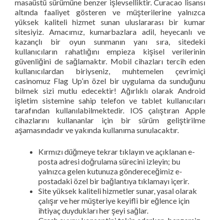
masaüstü sürümüne benzer işlevselliktir. Curacao lisansı
altında faaliyet gösteren ve müşterilerine yalnızca
yüksek kaliteli hizmet sunan uluslararası bir kumar
sitesiyiz. Amacımız, kumarbazlara adil, heyecanlı ve
kazançlı bir oyun sunmanın yanı sıra, sitedeki
kullanıcıların rahatlığını empieza kişisel verilerinin
güvenliğini de sağlamaktır. Mobil cihazları tercih eden
kullanıcılardan biriyseniz, muhtemelen çevrimiçi
casinomuz Flag Up’ın özel bir uygulama da sunduğunu
bilmek sizi mutlu edecektir! Ağırlıklı olarak Android
işletim sistemine sahip telefon ve tablet kullanıcıları
tarafından kullanılabilmektedir. IOS çalıştıran Apple
cihazlarını kullananlar için bir sürüm geliştirilme
aşamasındadır ve yakında kullanıma sunulacaktır.
Kırmızı düğmeye tekrar tıklayın ve açıklanan e-
posta adresi doğrulama sürecini izleyin; bu
yalnızca gelen kutunuza göndereceğimiz e-
postadaki özel bir bağlantıya tıklamayı içerir.
Site yüksek kaliteli hizmetler sunar, yasal olarak
çalışır ve her müşteriye keyifli bir eğlence için
ihtiyaç duydukları her şeyi sağlar.