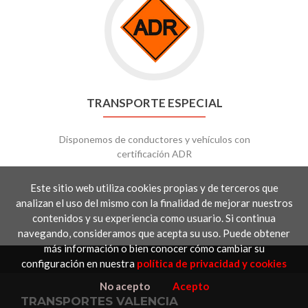
TRANSPORTE ESPECIAL
Disponemos de conductores y vehículos con
certificación ADR
Este sitio web utiliza cookies propias y de terceros que
analizan el uso del mismo con la finalidad de mejorar nuestros
contenidos y su experiencia como usuario. Si continua
navegando, consideramos que acepta su uso. Puede obtener
más información o bien conocer cómo cambiar su
configuración en nuestra
política de privacidad y cookies
No acepto
Acepto
TRANSPORTES VALENCIA