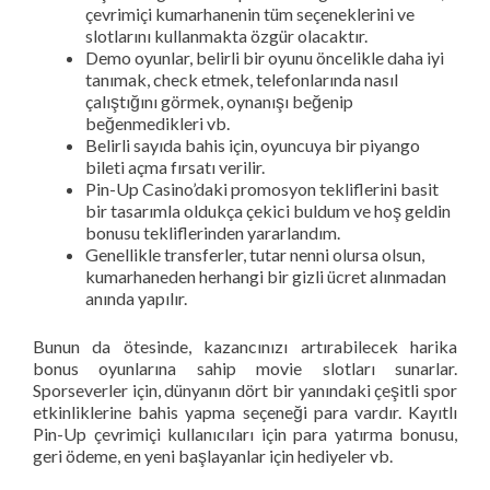
çevrimiçi kumarhanenin tüm seçeneklerini ve
slotlarını kullanmakta özgür olacaktır.
Demo oyunlar, belirli bir oyunu öncelikle daha iyi
tanımak, check etmek, telefonlarında nasıl
çalıştığını görmek, oynanışı beğenip
beğenmedikleri vb.
Belirli sayıda bahis için, oyuncuya bir piyango
bileti açma fırsatı verilir.
Pin-Up Casino’daki promosyon tekliflerini basit
bir tasarımla oldukça çekici buldum ve hoş geldin
bonusu tekliflerinden yararlandım.
Genellikle transferler, tutar nenni olursa olsun,
kumarhaneden herhangi bir gizli ücret alınmadan
anında yapılır.
Bunun da ötesinde, kazancınızı artırabilecek harika
bonus oyunlarına sahip movie slotları sunarlar.
Sporseverler için, dünyanın dört bir yanındaki çeşitli spor
etkinliklerine bahis yapma seçeneği para vardır. Kayıtlı
Pin-Up çevrimiçi kullanıcıları için para yatırma bonusu,
geri ödeme, en yeni başlayanlar için hediyeler vb.