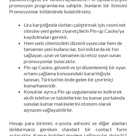
promosyon programlarına sahiptir, bunların bir listesini
Promosyonlar bölümünde bulabilirsiniz.
Lira karşılığında slotları çalıştırmak için, resmi net
sitesine yeni gelen ziyaretçilerin Pin-up Casino’ya
kaydolmaları gerekir.
Hem web sitemizdeki düzenli oyuncular hem de
tamamen yeni kullanıcılar, bol miktarda ek fon
sağlayan, uzun ve tamamen ücretsiz oyun sunan
promosyonlar bulacaktır.
Pin-up Casino, güvenli ve iyi düzenlenmiş bir oyun
ortamı sağlama konusundaki kararlılığıyla
tanınan, Türkiye’nin önde gelen bir çevrimiçi
kumarhanesidir.
Konuklar ayrıca Pin-up uygulamalarını indirerek
akıllı telefon ve tabletlerinin bu kumar portalında
sunulan kumar makinelerini otonom olarak
açmasını sağlayabilirler.
Hesap para birimini, e-posta adresini ve diğer alanları
doldurmanız gereken standart bir contact form
açılacaktır. Kumar hobileri modern sağlayıcılar dolay?s?