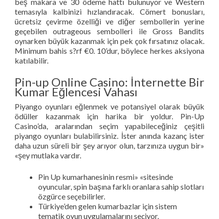
beş makara ve 30 ödeme hattı bulunuyor ve Western
temasıyla kalbinizi hızlandıracak. Cömert bonusları,
ücretsiz çevirme özelliği ve diğer sembollerin yerine
geçebilen outrageous sembolleri ile Gross Bandits
oynarken büyük kazanmak için pek çok fırsatınız olacak.
Minimum bahis s?rf €0. 10’dur, böylece herkes aksiyona
katılabilir.
Pin-up Online Casino: İnternette Bir
Kumar Eğlencesi Vahası
Piyango oyunları eğlenmek ve potansiyel olarak büyük
ödüller kazanmak için harika bir yoldur. Pin-Up
Casino’da, aralarından seçim yapabileceğiniz çeşitli
piyango oyunları bulabilirsiniz. İster anında kazanç ister
daha uzun süreli bir şey arıyor olun, tarzınıza uygun bir»
«şey mutlaka vardır.
Pin Up kumarhanesinin resmi» «sitesinde
oyuncular, spin başına farklı oranlara sahip slotları
özgürce seçebilirler.
Türkiye’den gelen kumarbazlar için sistem
tematik oyun uygulamalarını seçiyor.