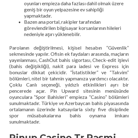
oyunları empieza daha fazlası dahil olmak üzere
geniş bir oyun yelpazesine ev sahipliği
yapmaktadır.
Bazen ana portal, rakipler tarafından
görevlendirilen bilgisayar korsanlarının hileleri
nedeniyle aşırı yüklenebilir.
Parolanın değiştirilmesi, kişisel hesabın “Güvenlik”
sekmesinde yapılır. Ofisin ek faydaları arasında, maçların
yayınlanması, CashOut bahis sigortası, Check-edit işlevi
(bahis değişikliği), nakit para iadesi ve Express için
bonuslar dikkat çekicidir. “İstatistikler” ve “Takvim”
bölümleri, nitel bir tahmin yapmanıza yardımcı olacaktır.
Çoklu Canlı seçeneği, yıldızlı etkinlikleri ayrı bir
pencerede açar. Pin Upward sitesinin menüsünde
oyunculara “Spor Bahisleri” empieza “Casino” bölümleri
sunulmaktadır. Türkiye ve Azerbaycan bahis piyasasında
ortalamanın üzerinde katsayılarla sixty five disiplinde
spor müsabakalarına bahis oynama imkanı
sunulmaktadır.
Pinup Casino Tr Rəsmi