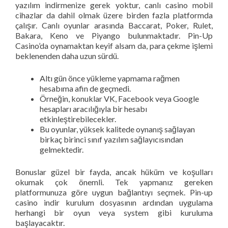
yazılım indirmenize gerek yoktur, canlı casino mobil
cihazlar da dahil olmak üzere birden fazla platformda
çalışır. Canlı oyunlar arasında Baccarat, Poker, Rulet,
Bakara, Keno ve Piyango bulunmaktadır. Pin-Up
Casino’da oynamaktan keyif alsam da, para çekme işlemi
beklenenden daha uzun sürdü.
Altı gün önce yükleme yapmama rağmen
hesabıma afin de geçmedi.
Örneğin, konuklar VK, Facebook veya Google
hesapları aracılığıyla bir hesabı
etkinleştirebilecekler.
Bu oyunlar, yüksek kalitede oynanış sağlayan
birkaç birinci sınıf yazılım sağlayıcısından
gelmektedir.
Bonuslar güzel bir fayda, ancak hüküm ve koşulları
okumak çok önemli. Tek yapmanız gereken
platformunuza göre uygun bağlantıyı seçmek. Pin-up
casino indir kurulum dosyasının ardından uygulama
herhangi bir oyun veya system gibi kuruluma
başlayacaktır.