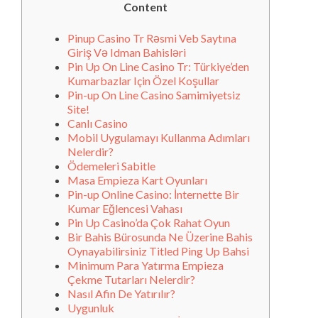
Content
Pinup Casino Tr Rəsmi Veb Saytına
Giriş Və Idman Bahisləri
Pin Up On Line Casino Tr: Türkiye’den
Kumarbazlar Için Özel Koşullar
Pin-up On Line Casino Samimiyetsiz
Site!
Canlı Casino
Mobil Uygulamayı Kullanma Adımları
Nelerdir?
Ödemeleri Sabitle
Masa Empieza Kart Oyunları
Pin-up Online Casino: İnternette Bir
Kumar Eğlencesi Vahası
Pin Up Casino’da Çok Rahat Oyun
Bir Bahis Bürosunda Ne Üzerine Bahis
Oynayabilirsiniz Titled Ping Up Bahsi
Minimum Para Yatırma Empieza
Çekme Tutarları Nelerdir?
Nasıl Afin De Yatırılır?
Uygunluk