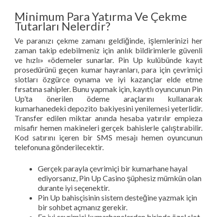
Minimum Para Yatırma Ve Çekme
Tutarları Nelerdir?
Ve paranızı çekme zamanı geldiğinde, işlemlerinizi her
zaman takip edebilmeniz için anlık bildirimlerle güvenli
ve hızlı» «ödemeler sunarlar. Pin Up kulübünde kayıt
prosedürünü geçen kumar hayranları, para için çevrimiçi
slotları özgürce oynama ve iyi kazançlar elde etme
fırsatına sahipler. Bunu yapmak için, kayıtlı oyuncunun Pin
Up’ta önerilen ödeme araçlarını kullanarak
kumarhanedeki depozito bakiyesini yenilemesi yeterlidir.
Transfer edilen miktar anında hesaba yatırılır empieza
misafir hemen makineleri gerçek bahislerle çalıştırabilir.
Kod satırını içeren bir SMS mesajı hemen oyuncunun
telefonuna gönderilecektir.
Gerçek parayla çevrimiçi bir kumarhane hayal
ediyorsanız, Pin Up Casino şüphesiz mümkün olan
durante iyi seçenektir.
Pin Up bahisçisinin sistem desteğine yazmak için
bir sohbet açmanız gerekir.
En iyi çevrimiçi kumarhanelerden birinde özel slot