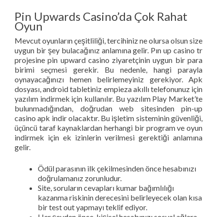
Pin Upwards Casino’da Çok Rahat
Oyun
Mevcut oyunların çeşitliliği, tercihiniz ne olursa olsun size
uygun bir şey bulacağınız anlamına gelir. Pın up casino tr
projesine pin upward casino ziyaretçinin uygun bir para
birimi seçmesi gerekir. Bu nedenle, hangi parayla
oynayacağınızı hemen belirlemeyiniz gerekiyor. Apk
dosyası, android tabletiniz empieza akıllı telefonunuz için
yazılım indirmek için kullanılır. Bu yazılım Play Market’te
bulunmadığından, doğrudan web sitesinden pin-up
casino apk indir olacaktır. Bu işletim sisteminin güvenliği,
üçüncü taraf kaynaklardan herhangi bir program ve oyun
indirmek için ek izinlerin verilmesi gerektiği anlamına
gelir.
Ödül parasının ilk çekilmesinden önce hesabınızı
doğrulamanız zorunludur.
Site, soruların cevapları kumar bağımlılığı
kazanma riskinin derecesini belirleyecek olan kısa
bir test out yapmayı teklif ediyor.
Her şeyden önce, kişisel hesabınızı sosyal ağlara