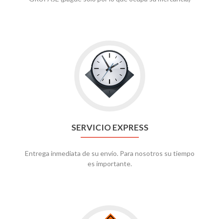
SERVICIO EXPRESS
Entrega inmediata de su envío. Para nosotros su tiempo
es importante.