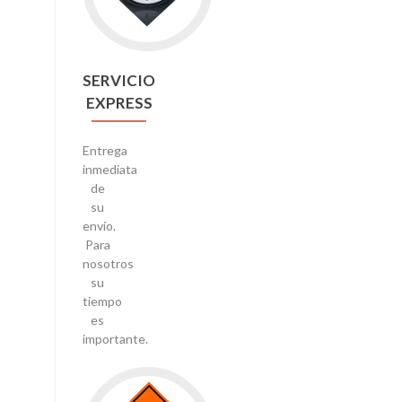
SERVICIO
EXPRESS
Entrega
inmediata
de
su
envío.
Para
nosotros
su
tiempo
es
importante.