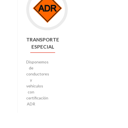
TRANSPORTE
ESPECIAL
Disponemos
de
conductores
y
vehículos
con
certificación
ADR