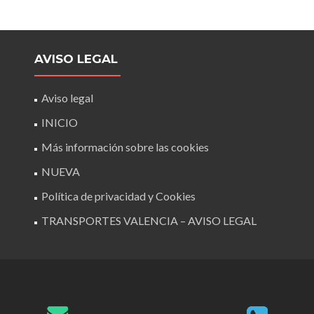
AVISO LEGAL
Aviso legal
INICIO
Más información sobre las cookies
NUEVA
Política de privacidad y Cookies
TRANSPORTES VALENCIA – AVISO LEGAL