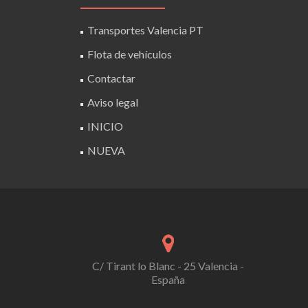
Transportes Valencia PT
Flota de vehículos
Contactar
Aviso legal
INICIO
NUEVA
C/ Tirant lo Blanc - 25 Valencia -
España