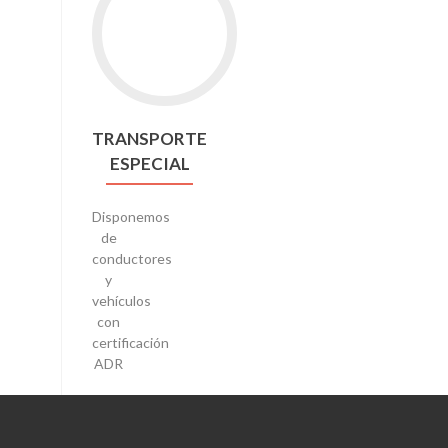
TRANSPORTE
ESPECIAL
Disponemos
de
conductores
y
vehículos
con
certificación
ADR