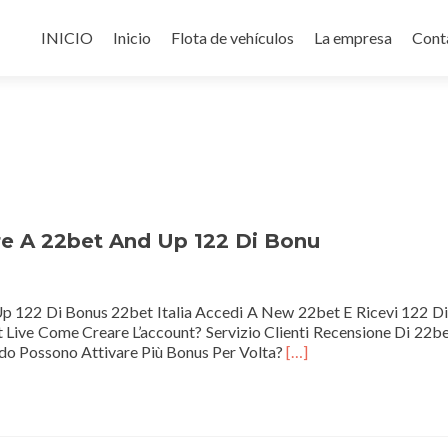
Ir
al
INICIO
Inicio
Flota de vehículos
La empresa
Cont
contenido
re A 22bet And Up 122 Di Bonu
p 122 Di Bonus 22bet Italia Accedi A New 22bet E Ricevi 122 D
Live Come Creare L’account? Servizio Clienti Recensione Di 22bet
Read
ndo Possono Attivare Più Bonus Per Volta?
[…]
more
about
22bet
Croatia