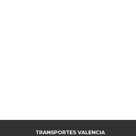
TRANSPORTES VALENCIA