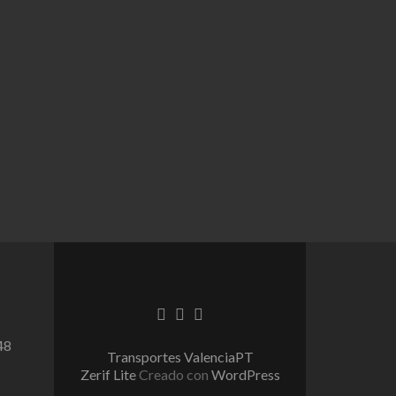
Go
Go
Go
to
to
to
48
Facebook
Twitter
Linkedin
Transportes ValenciaPT
Zerif Lite
Creado con
WordPress