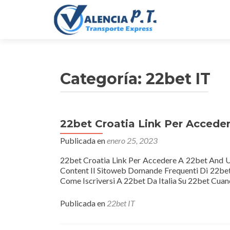
Categoría:
22bet IT
22bet Croatia Link Per Accede
Publicada en
enero 25, 2023
22bet Croatia Link Per Accedere A 22bet And U
Content Il Sitoweb Domande Frequenti Di 22bet 
Come Iscriversi A 22bet Da Italia Su 22bet Cua
Publicada en
22bet IT