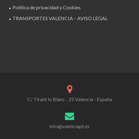
Política de privacidad y Cookies
TRANSPORTES VALENCIA – AVISO LEGAL
C/ Tirant lo Blanc - 25 Valencia - España
info@valenciapt.es