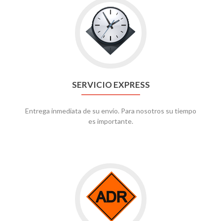
SERVICIO EXPRESS
Entrega inmediata de su envío. Para nosotros su tiempo
es importante.