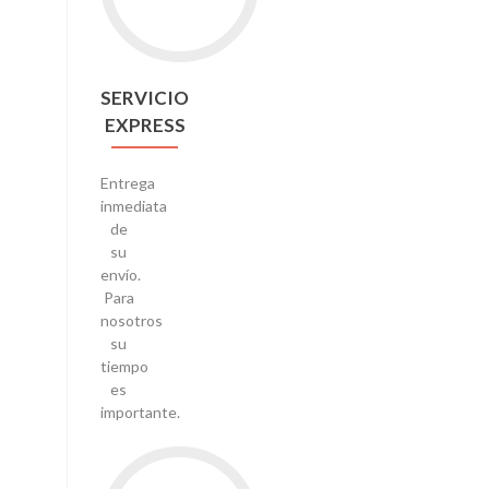
SERVICIO
EXPRESS
Entrega
inmediata
de
su
envío.
Para
nosotros
su
tiempo
es
importante.