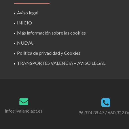
Aviso legal
INICIO
Más información sobre las cookies
NUEVA
Política de privacidad y Cookies
TRANSPORTES VALENCIA – AVISO LEGAL
info@valenciapt.es
96 374 38 47 / 660 322 0