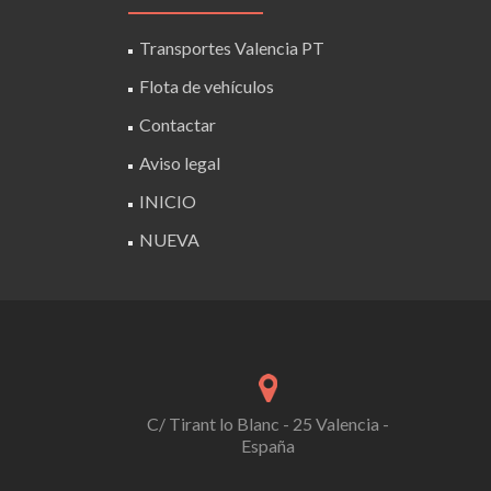
Transportes Valencia PT
Flota de vehículos
Contactar
Aviso legal
INICIO
NUEVA
C/ Tirant lo Blanc - 25 Valencia -
España