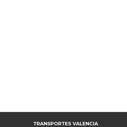
TRANSPORTES VALENCIA