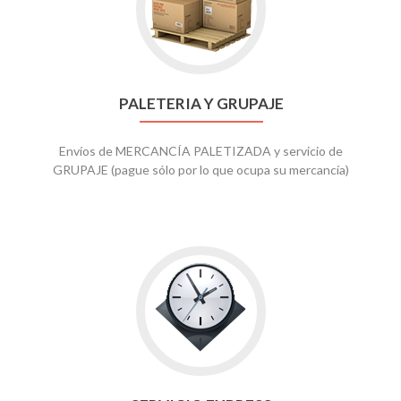
PALETERIA Y GRUPAJE
Envíos de MERCANCÍA PALETIZADA y servicio de
GRUPAJE (pague sólo por lo que ocupa su mercancía)