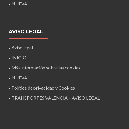
NUEVA
AVISO LEGAL
Aviso legal
INICIO
Más información sobre las cookies
NUEVA
Política de privacidad y Cookies
TRANSPORTES VALENCIA – AVISO LEGAL