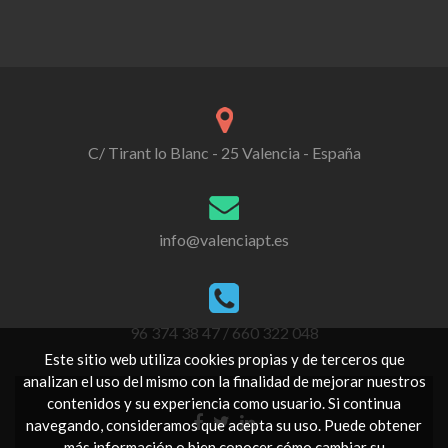
C/ Tirant lo Blanc - 25 Valencia - España
info@valenciapt.es
96 374 38 47 / 660 322 048
Este sitio web utiliza cookies propias y de terceros que
analizan el uso del mismo con la finalidad de mejorar nuestros
contenidos y su experiencia como usuario. Si continua
Go
Go
Go
navegando, consideramos que acepta su uso. Puede obtener
to
to
to
más información o bien conocer cómo cambiar su