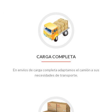
Ir
Azerbaycan
a
Ən
Yaxşı
las
Go
Bukmeyker
Rəsmi
to
entradas
Say
CARGA
COMPLETA
CARGA COMPLETA
En envíos de carga completa adaptamos el camión a sus
necesidades de transporte.