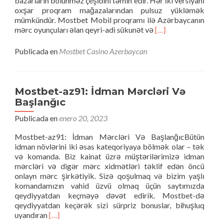
bazarların bölünməz çeşidini təmin edir. Hər iki versiyanı
oxşar proqram mağazalarından pulsuz yükləmək
mümkündür. Mostbet Mobil proqramı ilə Azərbaycanın
Read
mərc oyunçuları əlan qeyri-adi sükunət və
[…]
more
about
Publicada en
Mostbet Casino Azerbaycan
Mostbet
Azərbaycan
Orc
Və
Mostbet-az91: İdman Mərcləri Və
Kazino
Başlanğıc
Bonus
550
Publicada en
enero 20, 2023
Azn
Mostbet-az91: İdman Mərcləri Və BaşlanğıcBütün
Giriş
idman növlərini iki əsas kateqoriyaya bölmək olar – tək
və komanda. Biz kainat üzrə müştərilərimizə idman
mərcləri və digər mərc xidmətləri təklif edən öncü
onlayn mərc şirkətiyik. Sizə qoşulmaq və bizim yaşlı
komandamızın vahid üzvü olmaq üçün saytımızda
qeydiyyatdan keçməyə dəvət edirik. Mostbet-də
qeydiyyatdan keçərək sizi sürpriz bonuslar, bihuşluq
Read
uyandıran
[…]