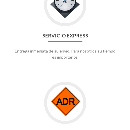
SERVICIO EXPRESS
Entrega inmediata de su envío. Para nosotros su tiempo
es importante.