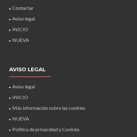
Contactar
Aviso legal
INICIO
NUEVA
AVISO LEGAL
Aviso legal
INICIO
Más información sobre las cookies
NUEVA
Política de privacidad y Cookies