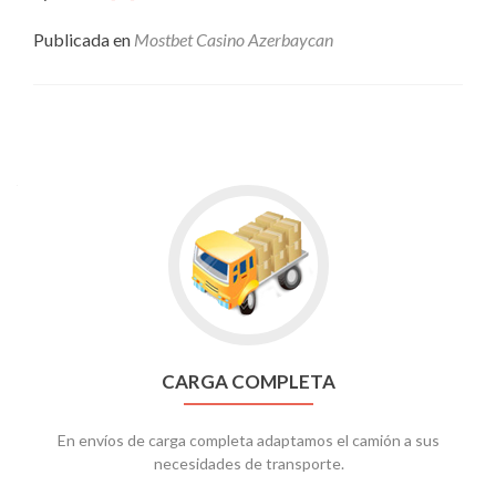
more
about
Publicada en
Mostbet Casino Azerbaycan
Mostbet-
az91:
İdman
Mərcləri
Ir
Və
a
Başlanğıc
las
Go
to
entradas
CARGA
COMPLETA
CARGA COMPLETA
En envíos de carga completa adaptamos el camión a sus
necesidades de transporte.