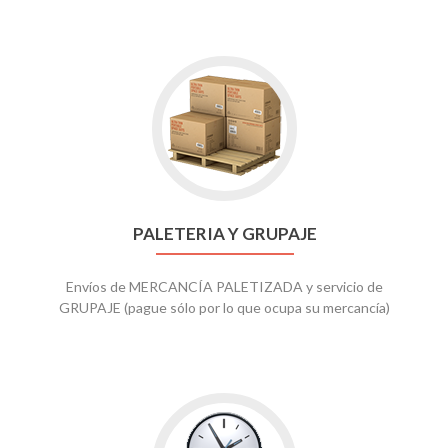
PALETERIA Y GRUPAJE
Envíos de MERCANCÍA PALETIZADA y servicio de
GRUPAJE (pague sólo por lo que ocupa su mercancía)