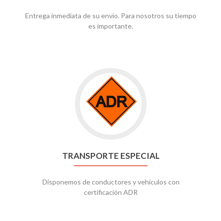
Entrega inmediata de su envío. Para nosotros su tiempo
es importante.
TRANSPORTE ESPECIAL
Disponemos de conductores y vehículos con
certificación ADR