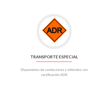
TRANSPORTE ESPECIAL
Disponemos de conductores y vehículos con
certificación ADR