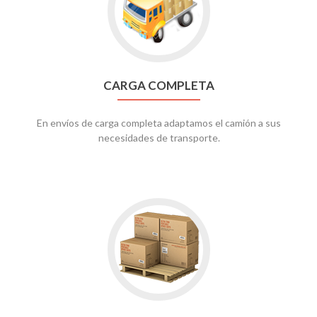
entradas
Jogos
CARGA
Onlin
COMPLETA
CARGA COMPLETA
En envíos de carga completa adaptamos el camión a sus
necesidades de transporte.