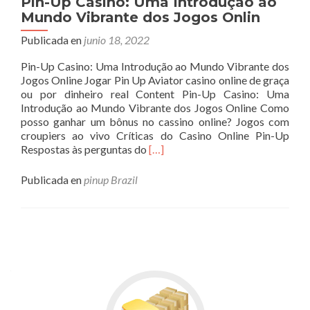
Pin-Up Casino: Uma Introdução ao
app
Mundo Vibrante dos Jogos Onlin
e
Aproveite
Publicada en
junio 18, 2022
os
Pin-Up Casino: Uma Introdução ao Mundo Vibrante dos
Melhores
Jogos Online Jogar Pin Up Aviator casino online de graça
Jogo
ou por dinheiro real Content Pin-Up Casino: Uma
Introdução ao Mundo Vibrante dos Jogos Online Como
posso ganhar um bônus no cassino online? Jogos com
croupiers ao vivo Críticas do Casino Online Pin-Up
Read
Respostas às perguntas do
[…]
more
about
Publicada en
pinup Brazil
Pin-
Up
Casino:
Uma
Ir
Introdução
a
ao
Mundo
las
Go
Vibrante
dos
to