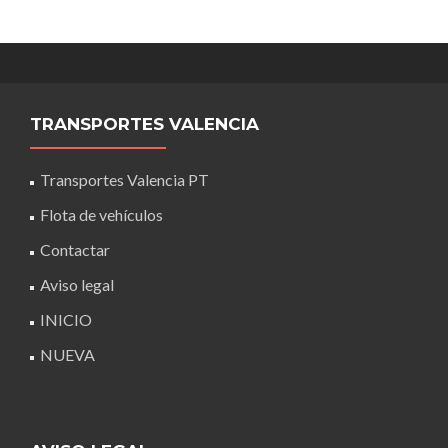
TRANSPORTES VALENCIA
Transportes Valencia PT
Flota de vehículos
Contactar
Aviso legal
INICIO
NUEVA