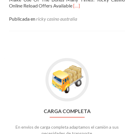
Read
Online Reload Offers Available
[…]
more
about
Publicada en
ricky casino australia
"Ricky
Сasino
Australia
Ir
a
las
Go
to
entradas
CARGA
COMPLETA
CARGA COMPLETA
En envíos de carga completa adaptamos el camión a sus
necesidades de transporte.