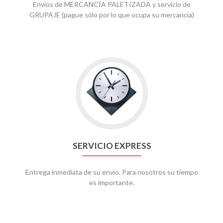
Envíos de MERCANCÍA PALETIZADA y servicio de
GRUPAJE (pague sólo por lo que ocupa su mercancía)
SERVICIO EXPRESS
Entrega inmediata de su envío. Para nosotros su tiempo
es importante.