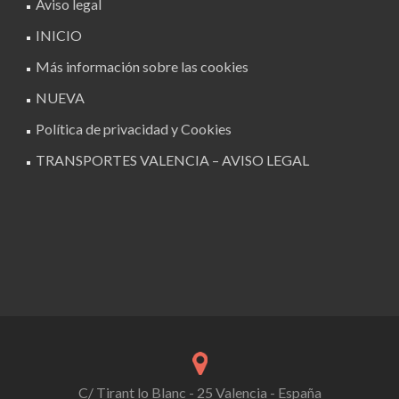
Aviso legal
INICIO
Más información sobre las cookies
NUEVA
Política de privacidad y Cookies
TRANSPORTES VALENCIA – AVISO LEGAL
C/ Tirant lo Blanc - 25 Valencia - España