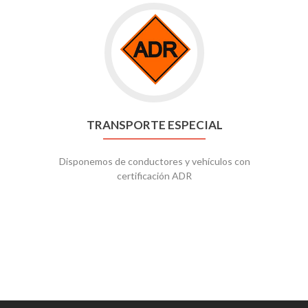
TRANSPORTE ESPECIAL
Disponemos de conductores y vehículos con
certificación ADR