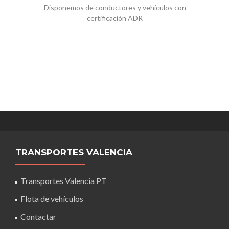
Disponemos de conductores y vehículos con
certificación ADR
TRANSPORTES VALENCIA
Transportes Valencia PT
Flota de vehículos
Contactar