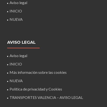
Aviso legal
INICIO
NUEVA
AVISO LEGAL
Aviso legal
INICIO
Más información sobre las cookies
NUEVA
Política de privacidad y Cookies
TRANSPORTES VALENCIA – AVISO LEGAL