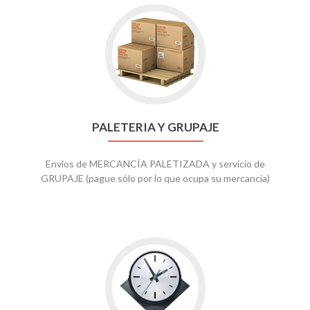
PALETERIA Y GRUPAJE
Envíos de MERCANCÍA PALETIZADA y servicio de
GRUPAJE (pague sólo por lo que ocupa su mercancía)