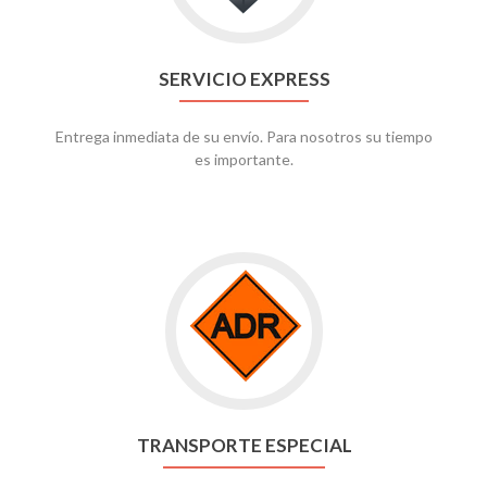
SERVICIO EXPRESS
Entrega inmediata de su envío. Para nosotros su tiempo
es importante.
TRANSPORTE ESPECIAL