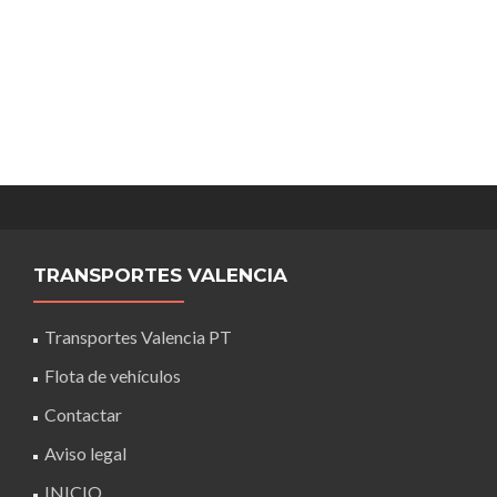
TRANSPORTES VALENCIA
Transportes Valencia PT
Flota de vehículos
Contactar
Aviso legal
INICIO