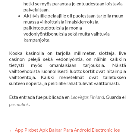
hetki se myös parantaa jo entuudestaan loistavia
palveluitaan.
Aktiivisiille pelaajille oli puolestaan tarjolla muun
muassa viikoittaisia ilmaiskierroksia,
palkintopudotuksia ja monia
vedonlyöntibonuksia sekä muita vaihtuvia
kampanjoita.
Koska kasinolla on tarjolla millimeter. slotteja, live
casinon pelejä sekä vedonlyöntiä, on näihin kaikkiin
tietysti myös omanlaisiaan tarjouksia. Näistä
vaihtoehdoista luonnollisesti luottokortit ovat hitaimpia
vaihtoehtoja. Kaikki menetelmät ovat talletuksen
suhteen nopeita, ja pelitilille rahat tulevat välittömästi.
Esta entrada fue publicada en
LeoVegas Finland
. Guarda el
permalink
.
Navegación
←
App Pixbet Apk Baixar Para Android Electronic Ios