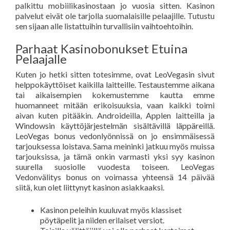
palkittu mobiilikasinostaan jo vuosia sitten. Kasinon
palvelut eivät ole tarjolla suomalaisille pelaajille. Tutustu
sen sijaan alle listattuihin turvallisiin vaihtoehtoihin.
Parhaat Kasinobonukset Etuina
Pelaajalle
Kuten jo hetki sitten totesimme, ovat LeoVegasin sivut
helppokäyttöiset kaikilla laitteille. Testaustemme aikana
tai aikaisempien kokemustemme kautta emme
huomanneet mitään erikoisuuksia, vaan kaikki toimi
aivan kuten pitääkin. Androideilla, Applen laitteilla ja
Windowsin käyttöjärjestelmän sisältävillä läppäreillä.
LeoVegas bonus vedonlyönnissä on jo ensimmäisessä
tarjouksessa loistava. Sama meininki jatkuu myös muissa
tarjouksissa, ja tämä onkin varmasti yksi syy kasinon
suurella suosiolle vuodesta toiseen. LeoVegas
Vedonvälitys bonus on voimassa yhteensä 14 päivää
siitä, kun olet liittynyt kasinon asiakkaaksi.
Kasinon peleihin kuuluvat myös klassiset
pöytäpelit ja niiden erilaiset versiot.