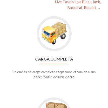
Live Casino Live Black Jack,
de
Baccarat, Roulett
→
entradas
Go
to
CARGA
COMPLETA
CARGA COMPLETA
En envíos de carga completa adaptamos el camión a sus
necesidades de transporte.