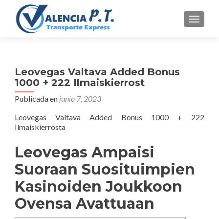
CAMBI
Leovegas Valtava Added Bonus
1000 + 222 Ilmaiskierrost
Publicada en
junio 7, 2023
Leovegas Valtava Added Bonus 1000 + 222
Ilmaiskierrosta
Leovegas Ampaisi
Suoraan Suosituimpien
Kasinoiden Joukkoon
Ovensa Avattuaan