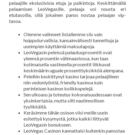
pelaajille ekslusiivisia etuja ja palkintoja. Keskittämällä
pelaamisen LeoVegasille, pelaaja voi nousta eri
etutasoilla, sillä jokainen panos nostaa pelaajan vip-
tasoa.
Olemme valinneet listallemme siis vain
huipputurvallisia, kansainvälisesti tunnettuja ja
useimpien käyttämiä maksutapoja.
LeoVegasin peleissä palautusprosentit ovat
yleensä prosentin välimaastossa, kun taas
kotimaisella vastineella prosentit liikkuvat
keskimäärin uguale prosenttiyksikköä alempana.
Peleihin keskittynyt kasino tarjoaa pelaajilleen
niin vedonlyöntiä, friendly kasinoa kuin
perinteisen kasinon kolikkopelejä.
Sen ulkoasu ja toteutus kokonaisuudessaan ovat
yksinkertaisia, mutta silti nautinnollisen
tyylikkäitä.
Keräsimme tähän osioon viisi meille usein
esitettyä kysymystä, jotka kaikki liittyvät
LeoVegasin bonukseen.
LeoVegas Casinon kannattaisi kuitenkin panostaa