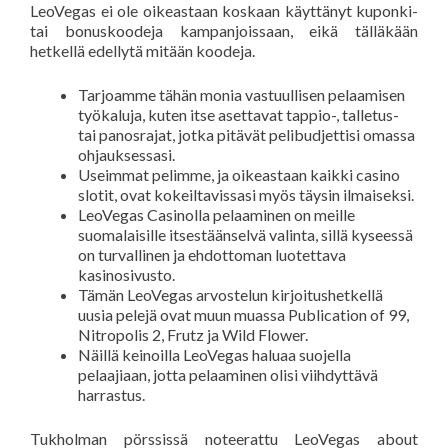
LeoVegas ei ole oikeastaan koskaan käyttänyt kuponki-
tai bonuskoodeja kampanjoissaan, eikä tälläkään
hetkellä edellytä mitään koodeja.
Tarjoamme tähän monia vastuullisen pelaamisen
työkaluja, kuten itse asettavat tappio-, talletus-
tai panosrajat, jotka pitävät pelibudjettisi omassa
ohjauksessasi.
Useimmat pelimme, ja oikeastaan kaikki casino
slotit, ovat kokeiltavissasi myös täysin ilmaiseksi.
LeoVegas Casinolla pelaaminen on meille
suomalaisille itsestäänselvä valinta, sillä kyseessä
on turvallinen ja ehdottoman luotettava
kasinosivusto.
Tämän LeoVegas arvostelun kirjoitushetkellä
uusia pelejä ovat muun muassa Publication of 99,
Nitropolis 2, Frutz ja Wild Flower.
Näillä keinoilla LeoVegas haluaa suojella
pelaajiaan, jotta pelaaminen olisi viihdyttävä
harrastus.
Tukholman pörssissä noteerattu LeoVegas about