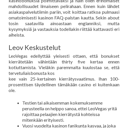
kasinobonuksia poimittavaksi ja näin ollen erinomaiset
mahdollisuudet ilmaiseen pelirahaan. Ennen kuin lähdet
asiakaspalvelutiimin pariin, voit koittaa ratkoa pulmaasi
omatoimisesti kasinon FAQ-palstan kautta. Sekin about
tosin saatavilla ainoastaan englanniksi, mutta
kysymyksiä ja vastauksia todellakin riittää kattavasti eri
aiheista.
Leov Keskustelut
LeoVegas edellyttää yleisesti ottaen, että bonukset
kierrätetään vähintään thirty five kertaa ennen
kotiuttamista. Vieläkin paremmalta kuulostaa se, että
tervetuliaisbonusta kos
kee vain 25-kertainen kierrätysvaatimus. Ihan 100-
prosenttisen täydellinen tämäkään casino ei kuitenkaan
ole.
Testien tai aikaisemman kokemuksemme
perusteella on helppo sanoa, ettei LeoVegas yritä
rajoittaa pelaajien kierrätystä kohteissa
mitenkään erityisesti.
Vuosi vuodelta kasinon fanikunta kasvaa, ja joka