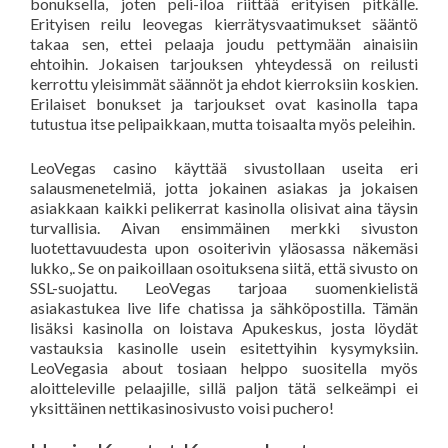
bonuksella, joten peli-iloa riittää erityisen pitkälle.
Erityisen reilu leovegas kierrätysvaatimukset sääntö
takaa sen, ettei pelaaja joudu pettymään ainaisiin
ehtoihin. Jokaisen tarjouksen yhteydessä on reilusti
kerrottu yleisimmät säännöt ja ehdot kierroksiin koskien.
Erilaiset bonukset ja tarjoukset ovat kasinolla tapa
tutustua itse pelipaikkaan, mutta toisaalta myös peleihin.
LeoVegas casino käyttää sivustollaan useita eri
salausmenetelmiä, jotta jokainen asiakas ja jokaisen
asiakkaan kaikki pelikerrat kasinolla olisivat aina täysin
turvallisia. Aivan ensimmäinen merkki sivuston
luotettavuudesta upon osoiterivin yläosassa näkemäsi
lukko,. Se on paikoillaan osoituksena siitä, että sivusto on
SSL-suojattu. LeoVegas tarjoaa suomenkielistä
asiakastukea live life chatissa ja sähköpostilla. Tämän
lisäksi kasinolla on loistava Apukeskus, josta löydät
vastauksia kasinolle usein esitettyihin kysymyksiin.
LeoVegasia about tosiaan helppo suositella myös
aloitteleville pelaajille, sillä paljon tätä selkeämpi ei
yksittäinen nettikasinosivusto voisi puchero!