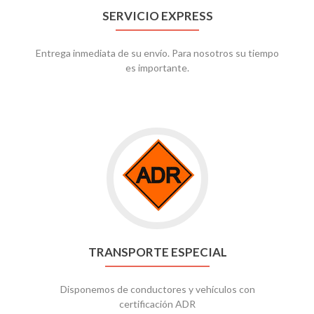
SERVICIO EXPRESS
Entrega inmediata de su envío. Para nosotros su tiempo
es importante.
TRANSPORTE ESPECIAL
Disponemos de conductores y vehículos con
certificación ADR