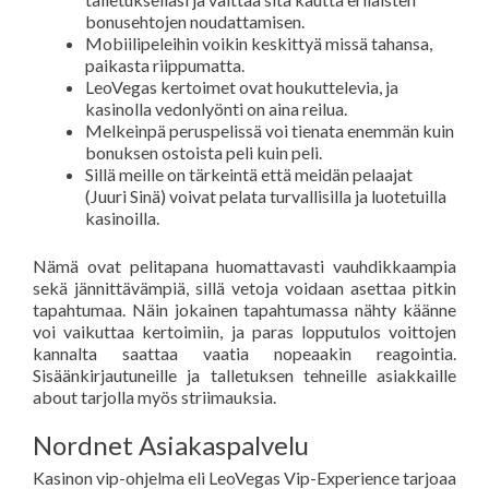
bonusehtojen noudattamisen.
Mobiilipeleihin voikin keskittyä missä tahansa,
paikasta riippumatta.
LeoVegas kertoimet ovat houkuttelevia, ja
kasinolla vedonlyönti on aina reilua.
Melkeinpä peruspelissä voi tienata enemmän kuin
bonuksen ostoista peli kuin peli.
Sillä meille on tärkeintä että meidän pelaajat
(Juuri Sinä) voivat pelata turvallisilla ja luotetuilla
kasinoilla.
Nämä ovat pelitapana huomattavasti vauhdikkaampia
sekä jännittävämpiä, sillä vetoja voidaan asettaa pitkin
tapahtumaa. Näin jokainen tapahtumassa nähty käänne
voi vaikuttaa kertoimiin, ja paras lopputulos voittojen
kannalta saattaa vaatia nopeaakin reagointia.
Sisäänkirjautuneille ja talletuksen tehneille asiakkaille
about tarjolla myös striimauksia.
Nordnet Asiakaspalvelu
Kasinon vip-ohjelma eli LeoVegas Vip-Experience tarjoaa