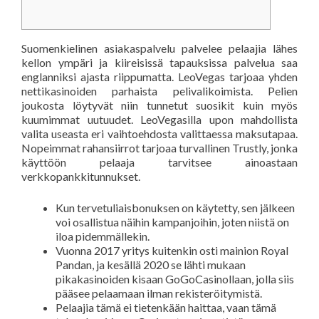
Suomenkielinen asiakaspalvelu palvelee pelaajia lähes
kellon ympäri ja kiireisissä tapauksissa palvelua saa
englanniksi ajasta riippumatta. LeoVegas tarjoaa yhden
nettikasinoiden parhaista pelivalikoimista. Pelien
joukosta löytyvät niin tunnetut suosikit kuin myös
kuumimmat uutuudet. LeoVegasilla upon mahdollista
valita useasta eri vaihtoehdosta valittaessa maksutapaa.
Nopeimmat rahansiirrot tarjoaa turvallinen Trustly, jonka
käyttöön pelaaja tarvitsee ainoastaan
verkkopankkitunnukset.
Kun tervetuliaisbonuksen on käytetty, sen jälkeen
voi osallistua näihin kampanjoihin, joten niistä on
iloa pidemmällekin.
Vuonna 2017 yritys kuitenkin osti mainion Royal
Pandan, ja kesällä 2020 se lähti mukaan
pikakasinoiden kisaan GoGoCasinollaan, jolla siis
pääsee pelaamaan ilman rekisteröitymistä.
Pelaajia tämä ei tietenkään haittaa, vaan tämä