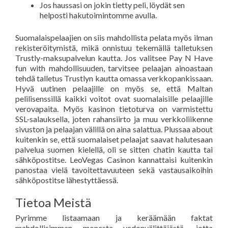
Jos haussasi on jokin tietty peli, löydät sen
helposti hakutoimintomme avulla.
Suomalaispelaajien on siis mahdollista pelata myös ilman
rekisteröitymistä, mikä onnistuu tekemällä talletuksen
Trustly-maksupalvelun kautta. Jos valitsee Pay N Have
fun with mahdollisuuden, tarvitsee pelaajan ainoastaan
tehdä talletus Trustlyn kautta omassa verkkopankissaan.
Hyvä uutinen pelaajille on myös se, että Maltan
pelilisenssillä kaikki voitot ovat suomalaisille pelaajille
verovapaita. Myös kasinon tietoturva on varmistettu
SSL-salauksella, joten rahansiirto ja muu verkkoliikenne
sivuston ja pelaajan välillä on aina salattua. Plussaa about
kuitenkin se, että suomalaiset pelaajat saavat halutesaan
palvelua suomen kielellä, oli se sitten chatin kautta tai
sähköpostitse. LeoVegas Casinon kannattaisi kuitenkin
panostaa vielä tavoitettavuuteen sekä vastausaikoihin
sähköpostitse lähestyttäessä.
Tietoa Meistä
Pyrimme listaamaan ja keräämään faktat
mahdollisimman monesta vedonvälittäjästä, jotta