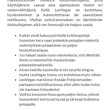
käyttäjämme saavat aina ajantasaisen tiedon eri
vedonvälittäjistä. Kyllä, LeoVegas on luotettava,
hyvämaineinen ja kunnioitettavan iän saavuttanut
nettikasino. Maltan peliviranomainen on äärettömän
tiukkalinjainen, eikä sen lisenssejä ole helppo saada.
Kaikki eivät halua pyöritellä kolikkopelejä
bonusten kera vaan joidenkin pelaajien mielestä
vedonlyönnin pelaaminen on paljon
houkuttavampaa.
Jos haluat saada osasi valokeilasta, voit lähettää
linkin screenshottiin Kasinoitsijan
palautelomakkeella.
Aivan kaikilla kasinoilla ei ole tarjolla bingoa,
mutta LeoVegas bonus voi kohdistua myös siihen.
LeoVegas markkinoi itseään Pohjoismaiden
parhaana mobiilikasinona, eikä väite toden totta
ole kaukana totuudesta!
Vaikka bonuskortissa upon paljon tietoa, yleiset
bonusehdot kertovat hyvää ja tärkeää lisätietoa
pelaajalle.