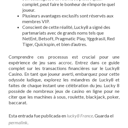
complet, peut faire le bonheur de n’importe quel
joueur.
Plusieurs avantages exclusifs sont réservés aux
membres VIP.
Conscient de cette réalité, Lucky8 a signé des
partenariats avec de grands noms tels que
NetEnt, Betsoft, Pragmatic Play, Yggdrasil, Red
Tiger, Quickspin, et bien d’autres.
Comprendre ces processus est crucial pour une
expérience de jeu sans accroc. Entrez dans ce guide
complet sur les transactions financières sur le Lucky8
Casino. En tant que joueur averti, embarquez pour cette
odyssée ludique, explorez les méandres de Lucky8 et
faites de chaque instant une célébration du jeu. Lucky 8
possède de nombreux jeux de casino en ligne pour ne
citer que les machines à sous, roulette, blackjack, poker,
baccarat.
Esta entrada fue publicada en
lucky8 France
. Guarda el
permalink
.