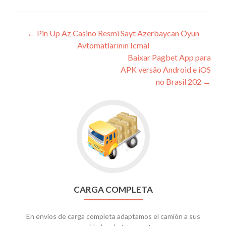
Navegación
←
Pin Up Az Casino Resmi Sayt Azerbaycan Oyun
Avtomatlarının Icmal
de
Baixar Pagbet App para
entradas
APK versão Android e iOS
no Brasil 202
→
Go
to
CARGA
COMPLETA
CARGA COMPLETA
En envíos de carga completa adaptamos el camión a sus