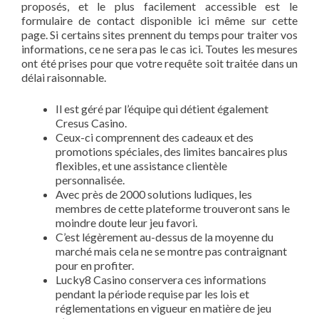
proposés, et le plus facilement accessible est le
formulaire de contact disponible ici même sur cette
page. Si certains sites prennent du temps pour traiter vos
informations, ce ne sera pas le cas ici. Toutes les mesures
ont été prises pour que votre requête soit traitée dans un
délai raisonnable.
Il est géré par l’équipe qui détient également
Cresus Casino.
Ceux-ci comprennent des cadeaux et des
promotions spéciales, des limites bancaires plus
flexibles, et une assistance clientèle
personnalisée.
Avec près de 2000 solutions ludiques, les
membres de cette plateforme trouveront sans le
moindre doute leur jeu favori.
C’est légèrement au-dessus de la moyenne du
marché mais cela ne se montre pas contraignant
pour en profiter.
Lucky8 Casino conservera ces informations
pendant la période requise par les lois et
réglementations en vigueur en matière de jeu