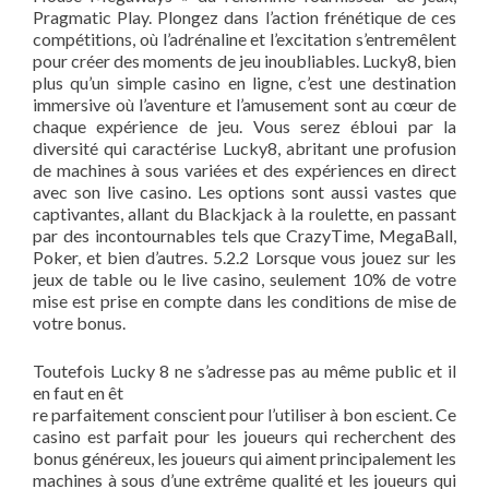
Pragmatic Play. Plongez dans l’action frénétique de ces
compétitions, où l’adrénaline et l’excitation s’entremêlent
pour créer des moments de jeu inoubliables. Lucky8, bien
plus qu’un simple casino en ligne, c’est une destination
immersive où l’aventure et l’amusement sont au cœur de
chaque expérience de jeu. Vous serez ébloui par la
diversité qui caractérise Lucky8, abritant une profusion
de machines à sous variées et des expériences en direct
avec son live casino. Les options sont aussi vastes que
captivantes, allant du Blackjack à la roulette, en passant
par des incontournables tels que CrazyTime, MegaBall,
Poker, et bien d’autres. 5.2.2 Lorsque vous jouez sur les
jeux de table ou le live casino, seulement 10% de votre
mise est prise en compte dans les conditions de mise de
votre bonus.
Toutefois Lucky 8 ne s’adresse pas au même public et il
en faut en êt
re parfaitement conscient pour l’utiliser à bon escient. Ce
casino est parfait pour les joueurs qui recherchent des
bonus généreux, les joueurs qui aiment principalement les
machines à sous d’une extrême qualité et les joueurs qui