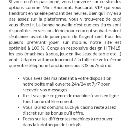
Si vous en êtes passionné, vous trouverez sur ce site des
options comme Mini Baccarat, Baccarat VIP qui vous
tiendront en haleine pendant des heures. Bien qu’il n’y en a
pas assez sur la plateforme, vous y trouverez de quoi
vous divertir. La bonne nouvelle c’est que ces titres sont
disponibles en version démo pour ceux qui souhaiteraient
s’entraîner avant de jouer pour de l’argent réel. Pour les
joueurs préférant jouer sur mobile, notre site est
optimisé à 100 %. Conçu en responsive design HTML5,
les jeux (machines à sous, jeux en live, jeux de table etc…)
vont s’adapter automatiquement à la taille de votre écran
que votre téléphone fonctionne sous iOS ou Android.
Vous avez dès maintenant à votre disposition
notre boite mail ouverte 24h/24 et 7j/7 pour
recevoir vos messages.
Il est vrai que ce genre de machine à sous en ligne
fonctionne différemment.
Vous l’aurez compris, Lucky8 casino reste assez
discret sur les bonus qu’il offre.
Focus sur les différentes machines à retrouver
dans la ludothèque de Lucky8.