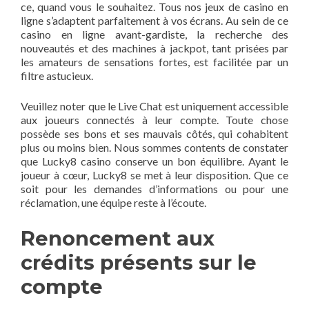
ce, quand vous le souhaitez. Tous nos jeux de casino en
ligne s’adaptent parfaitement à vos écrans. Au sein de ce
casino en ligne avant-gardiste, la recherche des
nouveautés et des machines à jackpot, tant prisées par
les amateurs de sensations fortes, est facilitée par un
filtre astucieux.
Veuillez noter que le Live Chat est uniquement accessible
aux joueurs connectés à leur compte. Toute chose
possède ses bons et ses mauvais côtés, qui cohabitent
plus ou moins bien. Nous sommes contents de constater
que Lucky8 casino conserve un bon équilibre. Ayant le
joueur à cœur, Lucky8 se met à leur disposition. Que ce
soit pour les demandes d’informations ou pour une
réclamation, une équipe reste à l’écoute.
Renoncement aux
crédits présents sur le
compte