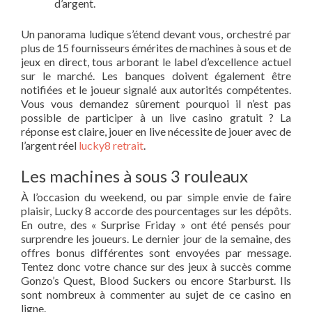
d’argent.
Un panorama ludique s’étend devant vous, orchestré par
plus de 15 fournisseurs émérites de machines à sous et de
jeux en direct, tous arborant le label d’excellence actuel
sur le marché. Les banques doivent également être
notifiées et le joueur signalé aux autorités compétentes.
Vous vous demandez sûrement pourquoi il n’est pas
possible de participer à un live casino gratuit ? La
réponse est claire, jouer en live nécessite de jouer avec de
l’argent réel
lucky8 retrait
.
Les machines à sous 3 rouleaux
À l’occasion du weekend, ou par simple envie de faire
plaisir, Lucky 8 accorde des pourcentages sur les dépôts.
En outre, des « Surprise Friday » ont été pensés pour
surprendre les joueurs. Le dernier jour de la semaine, des
offres bonus différentes sont envoyées par message.
Tentez donc votre chance sur des jeux à succès comme
Gonzo’s Quest, Blood Suckers ou encore Starburst. Ils
sont nombreux à commenter au sujet de ce casino en
ligne.