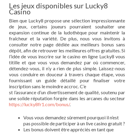
Les jeux disponibles sur Lucky8
Casino
Bien que Lucky8 propose une sélection impressionnante
de jeux, certains joueurs pourraient souhaiter une
expansion continue de la ludothèque pour maintenir la
fraîcheur et la variété. De plus, nous vous invitons à
consulter notre page dédiée aux meilleurs bonus sans
dépôt, afin de retrouver les meilleures offres gratuites. Si
l’idée de vous inscrire sur le casino en ligne Lucky8 vous
titille et que vous vous demandez par où commencer,
détendez-vous, il n’y a rien de plus simple. Laissez-nous
vous conduire en douceur à travers chaque étape, vous
fournissant un guide détaillé pour finaliser votre
inscription sans le moindre accroc. C’e
st l’assurance d’un divertissement de qualité, soutenu par
une solide réputation forgée dans les arcanes du secteur
https://lucky8fr1.com/bonus/
.
Vous vous demandez sûrement pourquoi il n’est
pas possible de participer à un live casino gratuit ?
Les bonus doivent être appréciés en tant que