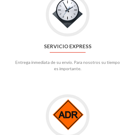
SERVICIO EXPRESS
Entrega inmediata de su envío. Para nosotros su tiempo
es importante.