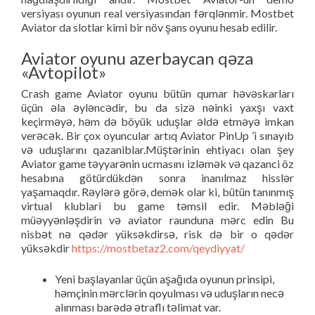
versiyası oyunun real versiyasından fərqlənmir. Mostbet
Aviator da slotlar kimi bir növ şans oyunu hesab edilir.
Aviator oyunu azerbaycan qəza
«Avtopilot»
Crash game Aviator oyunu bütün qumar həvəskarları
üçün əla əyləncədir, bu da sizə nəinki yaxşı vaxt
keçirməyə, həm də böyük uduşlar əldə etməyə imkan
verəcək. Bir çox oyuncular artıq Aviator PinUp ’i sınayıb
və uduşlarını qazaniblar.Müştərinin ehtiyacı olan şey
Aviator game təyyarənin ucmasını izləmək və qazanci öz
hesabına götürdükdən sonra inanılmaz hisslər
yaşamaqdır. Rəylərə görə, demək olar ki, bütün tanınmış
virtual klublari bu game təmsil edir. Məbləği
müəyyənləşdirin və aviator raunduna mərc edin Bu
nisbət nə qədər yüksəkdirsə, risk də bir o qədər
yüksəkdir
https://mostbetaz2.com/qeydiyyat/
Yeni başlayanlar üçün aşağıda oyunun prinsipi,
həmçinin mərclərin qoyulması və uduşların necə
alınması barədə ətraflı təlimat var.