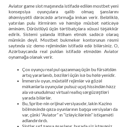
Aviator game slot maşınında istifadə edilən mostbet yeni
konsepsiya oyunçulara qalib olmaq şanslarını
əhəmiyyətli dərəcədə artırmağa imkan verir. Beləliklə,
yatırılan pulu itirmirəm və həmişə müsbət nəticəyə
əminəm. Dürüstlüyü üçün tərtibatçılara xüsusi təşəkkür
edirik. Sistemi yalanda ittiham etmək sadəcə olaraq
mümkün deyil. Mostbet bukmeker kontorunun rəsmi
saytında siz demo rejimindən istifadə edə bilərsiniz. O,
Azərbaycanda real puldan istifadə etmədən Aviator
oynamağa olanak verir.
Çox oyunçu real pul qazanmaq üçün bu fürsətdən
artıq yararlanıb, bəziləri üçün isə bu hələ yenidir.
İmmersiv oyun, müxtəlif rejimlər və gözəl
məkanlarla oyunçular pulsuz uçuş hissindən həzz
ala və unudulmaz virtual reallıq sərgüzəştləri
yarada bilərlər.
Bu, Spribe-nin orijinal versiyasıdır, lakin Kazino
bölməsində qəza oyunlarının başqa versiyaları da
var, çünki “Aviator” ın “izləyicilərinin” istiqaməti
adlandırılırdı.
Slotlar sırf şansa əsaslanır, burada siz istəsəniz