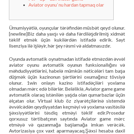
Aviator oyunu’ nu hardan tapmaq olar
Ümumiyyətlə, oyunçular tərəfindən müsbət qeyd olunur.
[newline]Biz daha yaxşı və daha fərdiləşdirilmiş xidmət
təklif etmək üçün kukilərdən istifadə edirik. Sayt
lisenziya ilə işləyir, hər şey rəsmi və aldatmasızdır.
Oyunda avtomatik oynatmadan istifadə etməzdən əvvəl
aviator oyunu avtomatik oyunun funksionallığını və
məhdudiyyətlərini, habelə mümkün nəticələri tam başa
düşmək üçün kazinonun şərtlərini oxumağınız tövsiyə
olunur. 1win onlayn kazino istifadəçiləri yoxlama
olmadan mərc edə bilərlər. Beləliklə, Aviator game game
avtomatik olaraq istənilən yaşda olan qumarbazlar üçün
əlçatan olur. Virtual klub öz ziyarətçilərinə sistemdə
əvvəlcədən qeydiyyatdan keçməyi və yoxlama vasitəsilə
şəxsiyyətlərini təsdiq etməyi təklif edir.Prosedur
qorxusuz tərtibatçının saytında Aviator game mərc
etməyə və qazanmağa başlamağa imkan verəcək.
Avtorizasiya çox vaxt aparmayacaq.Şəxsi hesaba daxil