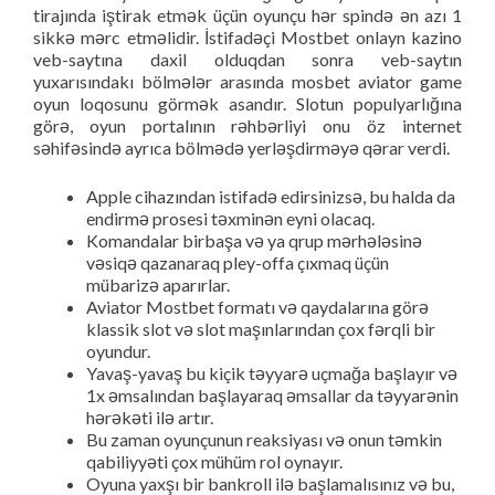
tirajında ​​iştirak etmək üçün oyunçu hər spində ən azı 1
sikkə mərc etməlidir. İstifadəçi Mostbet onlayn kazino
veb-saytına daxil olduqdan sonra veb-saytın
yuxarısındakı bölmələr arasında mosbet aviator game
oyun loqosunu görmək asandır. Slotun populyarlığına
görə, oyun portalının rəhbərliyi onu öz internet
səhifəsində ayrıca bölmədə yerləşdirməyə qərar verdi.
Apple cihazından istifadə edirsinizsə, bu halda da
endirmə prosesi təxminən eyni olacaq.
Komandalar birbaşa və ya qrup mərhələsinə
vəsiqə qazanaraq pley-offa çıxmaq üçün
mübarizə aparırlar.
Aviator Mostbet formatı və qaydalarına görə
klassik slot və slot maşınlarından çox fərqli bir
oyundur.
Yavaş-yavaş bu kiçik təyyarə uçmağa başlayır və
1x əmsalından başlayaraq əmsallar da təyyarənin
hərəkəti ilə artır.
Bu zaman oyunçunun reaksiyası və onun təmkin
qabiliyyəti çox mühüm rol oynayır.
Oyuna yaxşı bir bankroll ilə başlamalısınız və bu,