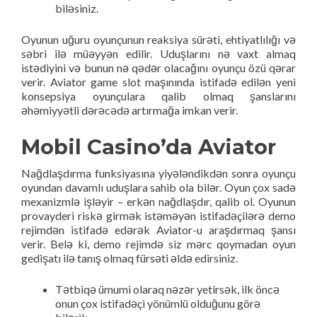
biləsiniz.
Oyunun uğuru oyunçunun reaksiya sürəti, ehtiyatlılığı və
səbri ilə müəyyən edilir. Uduşlarını nə vaxt almaq
istədiyini və bunun nə qədər olacağını oyunçu özü qərar
verir. Aviator game slot maşınında istifadə edilən yeni
konsepsiya oyunçulara qalib olmaq şanslarını
əhəmiyyətli dərəcədə artırmağa imkan verir.
Mobil Casino’da Aviator
Nağdlaşdırma funksiyasına yiyələndikdən sonra oyunçu
oyundan davamlı uduşlara sahib ola bilər. Oyun çox sadə
mexanizmlə işləyir – erkən nağdlaşdır, qalib ol. Oyunun
provayderi riskə girmək istəməyən istifadəçilərə demo
rejimdən istifadə edərək Aviator-u araşdırmaq şansı
verir. Belə ki, demo rejimdə siz mərc qoymadan oyun
gedişatı ilə tanış olmaq fürsəti əldə edirsiniz.
Tətbiqə ümumi olaraq nəzər yetirsək, ilk öncə
onun çox istifadəçi yönümlü olduğunu görə