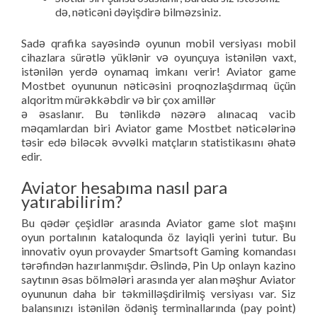
də, nəticəni dəyişdirə bilməzsiniz.
Sadə qrafika sayəsində oyunun mobil versiyası mobil
cihazlara sürətlə yüklənir və oyunçuya istənilən vaxt,
istənilən yerdə oynamaq imkanı verir! Aviator game
Mostbet oyununun nəticəsini proqnozlaşdırmaq üçün
alqoritm mürəkkəbdir və bir çox amillər
ə əsaslanır. Bu tənlikdə nəzərə alınacaq vacib
məqamlardan biri Aviator game Mostbet nəticələrinə
təsir edə biləcək əvvəlki matçların statistikasını əhatə
edir.
Aviator hesabıma nasıl para
yatırabilirim?
Bu qədər çeşidlər arasında Aviator game slot maşını
oyun portalının kataloqunda öz layiqli yerini tutur. Bu
innovativ oyun provayder Smartsoft Gaming komandası
tərəfindən hazırlanmışdır. Əslində, Pin Up onlayn kazino
saytının əsas bölmələri arasında yer alan məşhur Aviator
oyununun daha bir təkmilləşdirilmiş versiyası var. Siz
balansınızı istənilən ödəniş terminallarında (pay point)