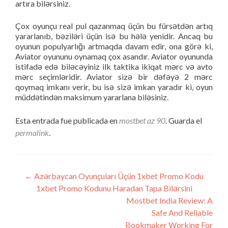
artıra bilərsiniz.
Çox oyunçu real pul qazanmaq üçün bu fürsətdən artıq
yararlanıb, bəziləri üçün isə bu hələ yenidir. Ancaq bu
oyunun populyarlığı artmaqda davam edir, ona görə ki,
Aviator oyununu oynamaq çox asandır. Aviator oyununda
istifadə edə biləcəyiniz ilk taktika ikiqat mərc və avto
mərc seçimləridir. Aviator sizə bir dəfəyə 2 mərc
qoymaq imkanı verir, bu isə sizə imkan yaradır ki, oyun
müddətindən maksimum yararlana biləsiniz.
Esta entrada fue publicada en
mostbet az 90
. Guarda el
permalink
.
Navegación
←
Azərbaycan Oyunçuları Üçün 1xbet Promo Kodu
1xbet Promo Kodunu Haradan Tapa Bilərsini
de
Mostbet India Review: A
entradas
Safe And Reliable
Bookmaker Working For