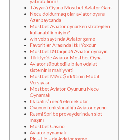
yatırabilirim?
Təyyarə Oyunu Mostbet Aviator Gam
Necə doldurmaq olar aviator oyunu
Azərbaycanda
Mostbet Aviator oynarken stratejileri
kullanabilir miyim?
win veb saytında Aviator game
Favoritlər Arasında Itki Yoxdur
Mostbet tətbiqində Aviator oynayın
Türkiye’de Aviator Mostbet Oyna
Aviator sübut edilə bilən ədalət
sisteminin mahiyyəti
Mostbet Mərc Şirkətinin Mobil
Versiyası
Mostbet Aviator Oyununu Necə
Oynamalı
Ilk bahis’ i necə elemek olar
Oyunun funksionallığı Aviator oyunu
Rəsmi Spribe provayderindən slot
maşını
Mostbet Casino
Aviator oynamak
Pin – Up – da Aviator game