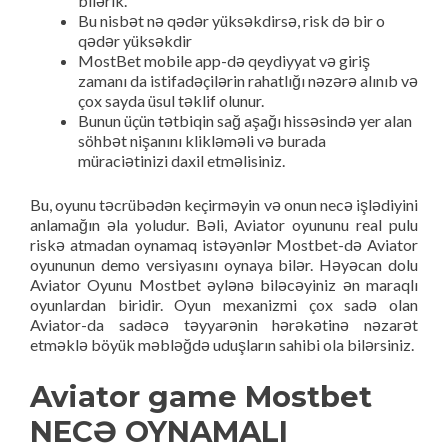
bilərik.
Bu nisbət nə qədər yüksəkdirsə, risk də bir o
qədər yüksəkdir
MostBet mobile app-də qeydiyyat və giriş
zamanı da istifadəçilərin rahatlığı nəzərə alınıb və
çox sayda üsul təklif olunur.
Bunun üçün tətbiqin sağ aşağı hissəsində yer alan
söhbət nişanını klikləməli və burada
müraciətinizi daxil etməlisiniz.
Bu, oyunu təcrübədən keçirməyin və onun necə işlədiyini
anlamağın əla yoludur. Bəli, Aviator oyununu real pulu
riskə atmadan oynamaq istəyənlər Mostbet-də Aviator
oyununun demo versiyasını oynaya bilər. Həyəcan dolu
Aviator Oyunu Mostbet əylənə biləcəyiniz ən maraqlı
oyunlardan biridir. Oyun mexanizmi çox sadə olan
Aviator-da sadəcə təyyarənin hərəkətinə nəzarət
etməklə böyük məbləğdə uduşların sahibi ola bilərsiniz.
Aviator game Mostbet
NECƏ OYNAMALI