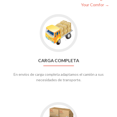
Your Comfor
→
Go
to
CARGA
COMPLETA
CARGA COMPLETA
En envíos de carga completa adaptamos el camión a sus
necesidades de transporte.