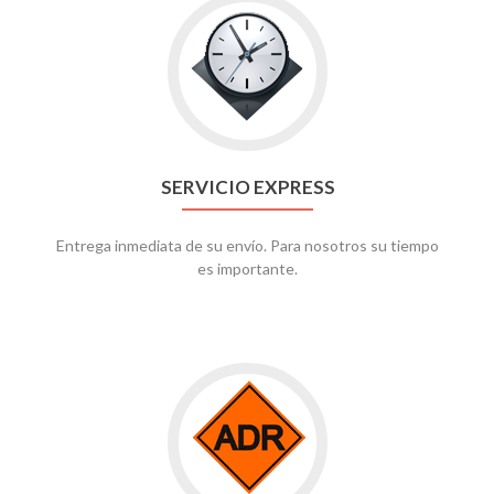
SERVICIO EXPRESS
Entrega inmediata de su envío. Para nosotros su tiempo
es importante.