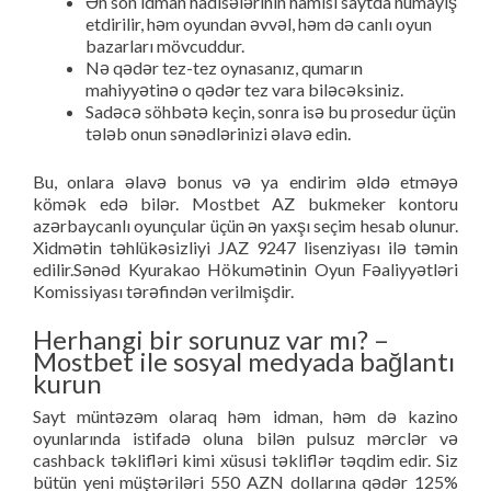
Ən son idman hadisələrinin hamısı saytda nümayiş
etdirilir, həm oyundan əvvəl, həm də canlı oyun
bazarları mövcuddur.
Nə qədər tez-tez oynasanız, qumarın
mahiyyətinə o qədər tez vara biləcəksiniz.
Sadəcə söhbətə keçin, sonra isə bu prosedur üçün
tələb onun sənədlərinizi əlavə edin.
Bu, onlara əlavə bonus və ya endirim əldə etməyə
kömək edə bilər. Mostbet AZ bukmeker kontoru
azərbaycanlı oyunçular üçün ən yaxşı seçim hesab olunur.
Xidmətin təhlükəsizliyi JAZ 9247 lisenziyası ilə təmin
edilir.Sənəd Kyurakao Hökumətinin Oyun Fəaliyyətləri
Komissiyası tərəfindən verilmişdir.
Herhangi bir sorunuz var mı? –
Mostbet ile sosyal medyada bağlantı
kurun
Sayt müntəzəm olaraq həm idman, həm də kazino
oyunlarında istifadə oluna bilən pulsuz mərclər və
cashback təklifləri kimi xüsusi təkliflər təqdim edir. Siz
bütün yeni müştəriləri 550 AZN dollarına qədər 125%