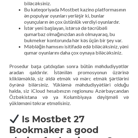
biləcəksiniz.
Bu kateqoriyada Mostbet kazino platformasının
ən populyar oyunları yerləşir ki, bunlar
oyunçuların ən çox üstünlük verdiyi oyunlardır.
İstər yeni başlayan, istərsə də təcrübəli
qumarbaz olmağınızdan asılı olmayaraq, bu
bukmeker kontorunda hər kəs üçün bir şey var.
Məbləğin hamısını isitifadə edə biləcəksiniz, yəni
qumar oyunlarını daha çox oynaya biləcəksiniz.
Prosedur başa çatdıqdan sonra bütün məhdudiyyətlər
aradan qaldırılır. İstənilən promosyonun üzərinə
klikləməklə, siz əldə etmək və mərc etmək şərtlərini
öyrənə bilərsiniz. Yükləmə məhdudiyyətləri olduğu
halda, siz iCloud hesabınızın regionunu Azərbaycandan
Özbəkistana və ya Kolumbiyaya dəyişməli və
yükləməni təkrar etməlisiniz.
Is Mostbet 27
Bookmaker a good