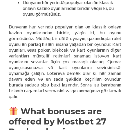
Dünyanın hər yerində populyar olan ən klassik
onlayn kazino oyunlarından biridir, yəqin ki, bu
oyunu görmüsünüz.
Dünyanın hər yerində populyar olan ən klassik onlayn
kazino oyunlarından biridir, yəqin ki, bu oyunu
görmüsünüz. Mütləq bir dəfə oynayın, qazandıqda rulet
oyunu ən parlaq hisləri insana yaşadan bir oyundur. Kart
oyunları, əsas poker, blekcek və kart oyunlarının digər
variantları müxtəlif rejimləri sınamaq istəyən kart
oyunlarını sevənlər üçün çox maraqlı olacaq. Qumar
oyunçususunuzsa və kart oyunlarını sevirsinizsə,
oynamağa çalışın. Lotereya demək olar ki, hər zaman
davam edən və ən sadə şəkildə keçirilən oyundur,
burada sadəcə sizə bəxt lazımdır. Sonra isə barabanın
fırlanıb rəqəmləri verməsini və qazanmağınızı gözləmək
qalır.
What bonuses are
offered by Mostbet 27