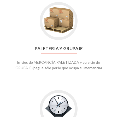
PALETERIA Y GRUPAJE
Envíos de MERCANCÍA PALETIZADA y servicio de
GRUPAJE (pague sólo por lo que ocupa su mercancía)