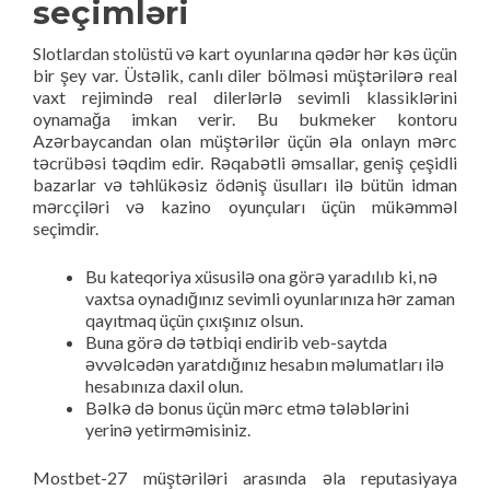
seçimləri
Slotlardan stolüstü və kart oyunlarına qədər hər kəs üçün
bir şey var. Üstəlik, canlı diler bölməsi müştərilərə real
vaxt rejimində real dilerlərlə sevimli klassiklərini
oynamağa imkan verir. Bu bukmeker kontoru
Azərbaycandan olan müştərilər üçün əla onlayn mərc
təcrübəsi təqdim edir. Rəqabətli əmsallar, geniş çeşidli
bazarlar və təhlükəsiz ödəniş üsulları ilə bütün idman
mərcçiləri və kazino oyunçuları üçün mükəmməl
seçimdir.
Bu kateqoriya xüsusilə ona görə yaradılıb ki, nə
vaxtsa oynadığınız sevimli oyunlarınıza hər zaman
qayıtmaq üçün çıxışınız olsun.
Buna görə də tətbiqi endirib veb-saytda
əvvəlcədən yaratdığınız hesabın məlumatları ilə
hesabınıza daxil olun.
Bəlkə də bonus üçün mərc etmə tələblərini
yerinə yetirməmisiniz.
Mostbet-27 müştəriləri arasında əla reputasiyaya