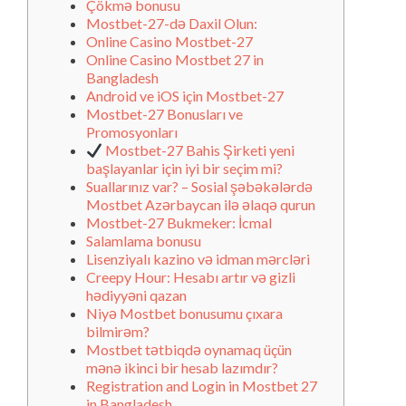
Çökmə bonusu
Mostbet-27-də Daxil Olun:
Online Casino Mostbet-27
Online Casino Mostbet 27 in
Bangladesh
Android ve iOS için Mostbet-27
Mostbet-27 Bonusları ve
Promosyonları
Mostbet-27 Bahis Şirketi yeni
başlayanlar için iyi bir seçim mi?
Suallarınız var? – Sosial şəbəkələrdə
Mostbet Azərbaycan ilə əlaqə qurun
Mostbet-27 Bukmeker: İcmal
Salamlama bonusu
Lisenziyalı kazino və idman mərcləri
Creepy Hour: Hesabı artır və gizli
hədiyyəni qazan
Niyə Mostbet bonusumu çıxara
bilmirəm?
Mostbet tətbiqdə oynamaq üçün
mənə ikinci bir hesab lazımdır?
Registration and Login in Mostbet 27
in Bangladesh