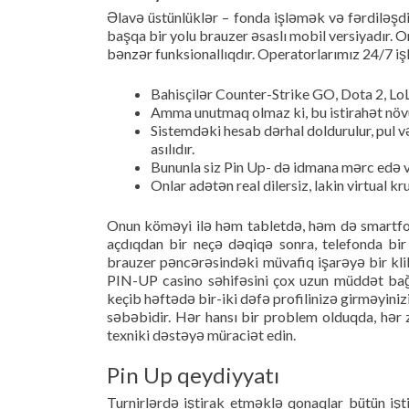
Əlavə üstünlüklər – fonda işləmək və fərdiləşdi
başqa bir yolu brauzer əsaslı mobil versiyadır. 
bənzər funksionallıqdır. Operatorlarımız 24/7 i
Bahisçilər Counter-Strike GO, Dota 2, LoL
Amma unutmaq olmaz ki, bu istirahət növ
Sistemdəki hesab dərhal doldurulur, pul v
asılıdır.
Bununla siz Pin Up- də idmana mərc edə və
Onlar adətən real dilersiz, lakin virtual k
Onun köməyi ilə həm tabletdə, həm də smartfond
açdıqdan bir neçə dəqiqə sonra, telefonda bi
brauzer pəncərəsindəki müvafiq işarəyə bir kli
PIN-UP casino səhifəsini çox uzun müddət bağ
keçib həftədə bir-iki dəfə profilinizə girməyini
səbəbidir. Hər hansı bir problem olduqda, hər
texniki dəstəyə müraciət edin.
Pin Up qeydiyyatı
Turnirlərdə iştirak etməklə qonaqlar bütün işti