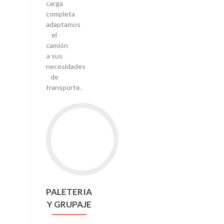
carga
completa
adaptamos
el
camión
a sus
necesidades
de
transporte.
PALETERIA
Y GRUPAJE