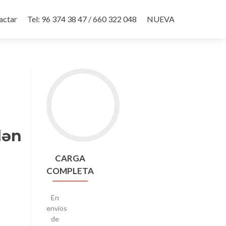
actar
Tel: 96 374 38 47 / 660 322 048
NUEVA
Go
to
CARGA
COMPLETA
dən
CARGA
COMPLETA
En
envíos
de