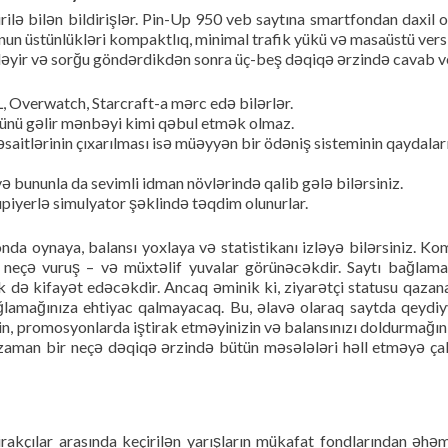
rilə bilən bildirişlər. Pin-Up 950 veb saytına smartfondan daxil 
Onun üstünlükləri kompaktlıq, minimal trafik yükü və masaüstü vers
şləyir və sorğu göndərdikdən sonra üç-beş dəqiqə ərzində cavab ve
, Overwatch, Starcraft-a mərc edə bilərlər.
ünü gəlir mənbəyi kimi qəbul etmək olmaz.
əsaitlərinin çıxarılması isə müəyyən bir ödəniş sisteminin qaydala
 bununla da sevimli idman növlərində qalib gələ bilərsiniz.
rupiyerlə simulyator şəklində təqdim olunurlar.
a oynaya, balansı yoxlaya və statistikanı izləyə bilərsiniz. Ko
r neçə vuruş – və müxtəlif yuvalar görünəcəkdir. Saytı bağlam
k də kifayət edəcəkdir. Ancaq əminik ki, ziyarətçi statusu qazan
lamağınıza ehtiyac qalmayacaq. Bu, əlavə olaraq saytda qeydi
zin, promosyonlarda iştirak etməyinizin və balansınızı doldurmağını
 zaman bir neçə dəqiqə ərzində bütün məsələləri həll etməyə ça
rakçılar arasında keçirilən yarışların mükafat fondlarından əhəm