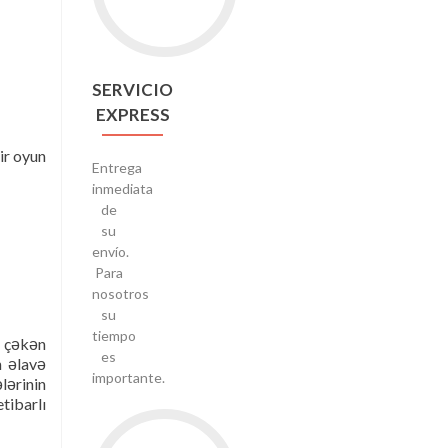
SERVICIO
EXPRESS
ir oyun
Entrega
inmediata
de
su
envío.
Para
nosotros
su
tiempo
t çəkən
es
 əlavə
importante.
lərinin
tibarlı