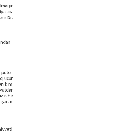
olmağın
iyasına
rirlər.
rından
mpüteri
aq üçün
an kimi
yyatdan
zın bir
lışacaq
iyyətli