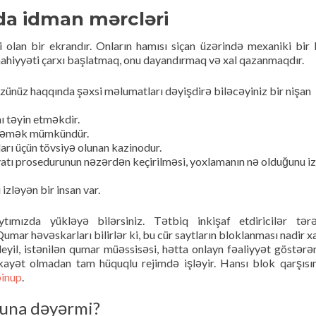
da idman mərcləri
an bir ekrandır. Onların hamısı siçan üzərində mexaniki bir k
mahiyyəti çarxı başlatmaq, onu dayandırmaq və xal qazanmaqdır.
zünüz haqqında şəxsi məlumatları dəyişdirə biləcəyiniz bir nişan
 təyin etməkdir.
şidləmək mümkündür.
rı üçün tövsiyə olunan kazinodur.
yatı prosedurunun nəzərdən keçirilməsi, yoxlamanın nə olduğunu i
izləyən bir insan var.
tımızda yükləyə bilərsiniz. Tətbiq inkişaf etdiricilər tər
ar həvəskarları bilirlər ki, bu cür saytların bloklanması nadir xal
eyil, istənilən qumar müəssisəsi, hətta onlayn fəaliyyət göstərə
şikayət olmadan tam hüquqlu rejimdə işləyir. Hansı blok qarşısı
pinup
.
buna dəyərmi?