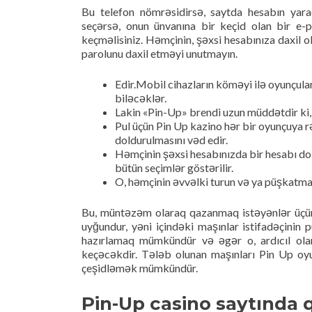
Bu telefon nömrəsidirsə, saytda hesabın yar
seçərsə, onun ünvanına bir keçid olan bir e-p
keçməlisiniz. Həmçinin, şəxsi hesabınıza daxil
parolunu daxil etməyi unutmayın.
Edir.Mobil cihazların köməyi ilə oyunçula
biləcəklər.
Lakin «Pin-Up» brendi uzun müddətdir ki,
Pul üçün Pin Up kazino hər bir oyunçuya r
doldurulmasını vəd edir.
Həmçinin şəxsi hesabınızda bir hesabı do
bütün seçimlər göstərilir.
O, həmçinin əvvəlki turun və ya püşkatmanı
Bu, müntəzəm olaraq qazanmaq istəyənlər üçün ç
uyğundur, yəni içindəki maşınlar istifadəçinin 
hazırlamaq mümkündür və əgər o, ardıcıl olar
keçəcəkdir. Tələb olunan maşınları Pin Up oyun
çeşidləmək mümkündür.
Pin-Up casino saytında