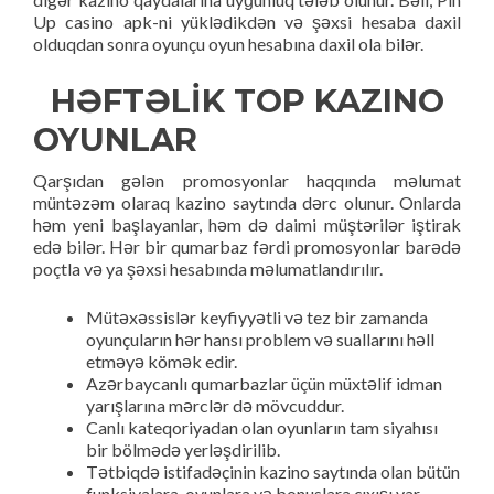
Up casino apk-ni yüklədikdən və şəxsi hesaba daxil
olduqdan sonra oyunçu oyun hesabına daxil ola bilər.
​ ​ HƏFTƏLİK TOP KAZINO
OYUNLAR​
Qarşıdan gələn promosyonlar haqqında məlumat
müntəzəm olaraq kazino saytında dərc olunur. Onlarda
həm yeni başlayanlar, həm də daimi müştərilər iştirak
edə bilər. Hər bir qumarbaz fərdi promosyonlar barədə
poçtla və ya şəxsi hesabında məlumatlandırılır.
Mütəxəssislər keyfiyyətli və tez bir zamanda
oyunçuların hər hansı problem və suallarını həll
etməyə kömək edir.
Azərbaycanlı qumarbazlar üçün müxtəlif idman
yarışlarına mərclər də mövcuddur.
Canlı kateqoriyadan olan oyunların tam siyahısı
bir bölmədə yerləşdirilib.
Tətbiqdə istifadəçinin kazino saytında olan bütün
funksiyalara, oyunlara və bonuslara çıxışı var.