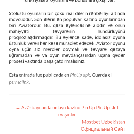
Stolüstü oyunların bir çoxu real dilerin rəhbərliyi altında
mövcuddur. Son illərin ən populyar kazino oyunlarından
biri Aviatordur. Bu, qəza əyləncəsinə aiddir və onun
mahiyyəti təyyarənin hündürlüyünü
proqnozlaşdırmaqdır. Bu əyləncə sadə, iddiasız oyuna
üstünlük verən hər kəsə müraciət edəcək. Aviator oyunu
oyna üçün siz mərclər qoymalı və təyyarə qəzaya
uğramadan və ya oyun meydançasından uçana qədər
prosesi vaxtında başa çatdırmalısınız.
Esta entrada fue publicada en
PinUp apk
. Guarda el
permalink
.
Navegación
←
Azərbaycanda onlayn kazino Pin Up Pin Up slot
maşınlar
de
Mostbet Uzbekistan
entradas
Официальный Сайт