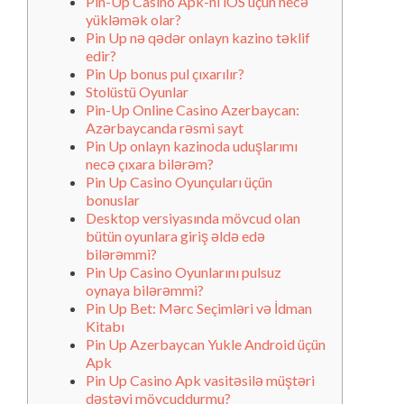
Pin-Up Casino Apk-ni iOS üçün necə
yükləmək olar?
Pin Up nə qədər onlayn kazino təklif
edir?
Pin Up bonus pul çıxarılır?
Stolüstü Oyunlar
Pin-Up Online Casino Azerbaycan:
Azərbaycanda rəsmi sayt
Pin Up onlayn kazinoda uduşlarımı
necə çıxara bilərəm?
Pin Up Casino Oyunçuları üçün
bonuslar
Desktop versiyasında mövcud olan
bütün oyunlara giriş əldə edə
bilərəmmi?
Pin Up Casino Oyunlarını pulsuz
oynaya bilərəmmi?
Pin Up Bet: Mərc Seçimləri və İdman
Kitabı
Pin Up Azerbaycan Yukle Android üçün
Apk
Pin Up Casino Apk vasitəsilə müştəri
dəstəyi mövcuddurmu?