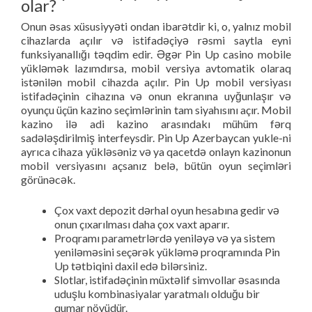
olar?
Onun əsas xüsusiyyəti ondan ibarətdir ki, o, yalnız mobil
cihazlarda açılır və istifadəçiyə rəsmi saytla eyni
funksiyanallığı təqdim edir. Əgər Pin Up casino mobile
yükləmək lazımdırsa, mobil versiya avtomatik olaraq
istənilən mobil cihazda açılır. Pin Up mobil versiyası
istifadəçinin cihazına və onun ekranına uyğunlaşır və
oyunçu üçün kazino seçimlərinin tam siyahısını açır. Mobil
kazino ilə adi kazino arasındakı mühüm fərq
sadələşdirilmiş interfeysdir. Pin Up Azerbaycan yukle-ni
ayrıca cihaza yükləsəniz və ya qacetdə onlayn kazinonun
mobil versiyasını açsanız belə, bütün oyun seçimləri
görünəcək.
Çox vaxt depozit dərhal oyun hesabına gedir və
onun çıxarılması daha çox vaxt aparır.
Proqramı parametrlərdə yeniləyə və ya sistem
yeniləməsini seçərək yükləmə proqramında Pin
Up tətbiqini daxil edə bilərsiniz.
Slotlar, istifadəçinin müxtəlif simvollar əsasında
uduşlu kombinasiyalar yaratmalı olduğu bir
qumar növüdür.