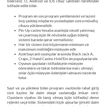
bilərsiniz. O, Android və iOS cihaz sahibləri tərəfindən
istifadə edilə bilər.
Proqram ən son proqram yeniləməsini və lazımi
boş yaddaş miqdarını yoxladıqdan sonra müvafiq
cihaza yüklənməlidir.
Pin-Up casino hesaba asanlıqla vəsait yatırmaq
və çıxarmaq üçün ilk növbədə uyğun ödəniş
sistemi barədə qərar verməlisiniz.
Hər bir sistem özü köçürmənin minimum və
maksimum məbləğini müəyyən edir.
Azərbaycanlı oyunçular arasında Black Jack A,
Craps, 2 Hand Casino Hold’Em ən populyarlarıdır.
Oyunun qaydaları istifadəçinin müəyyən
nömrələrə və təkər bölmələrinə mərc etməyi,
onlar üçün müəyyən ödənişləri almasını nəzərdə
tutur.
Sayt və ya yüklənə bilən proqram vasitəsilə rahat giriş
sizə kazino ilə daim əlaqə saxlamağa imkan verir.
Oyunların siyahısı ilə tanış olmaq üçün istifadəçi demo
rejimini seçə bilər. Sistemdəki kiçik qüsurlar şirkəti daim