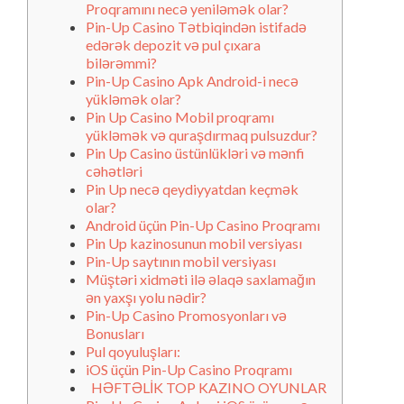
Proqramını necə yeniləmək olar?
Pin-Up Casino Tətbiqindən istifadə
edərək depozit və pul çıxara
bilərəmmi?
Pin-Up Casino Apk Android-i necə
yükləmək olar?
Pin Up Casino Mobil proqramı
yükləmək və quraşdırmaq pulsuzdur?
Pin Up Casino üstünlükləri və mənfi
cəhətləri
Pin Up necə qeydiyyatdan keçmək
olar?
Android üçün Pin-Up Casino Proqramı
Pin Up kazinosunun mobil versiyası
Pin-Up saytının mobil versiyası
Müştəri xidməti ilə əlaqə saxlamağın
ən yaxşı yolu nədir?
Pin-Up Casino Promosyonları və
Bonusları
Pul qoyuluşları:
iOS üçün Pin-Up Casino Proqramı
​ ​ HƏFTƏLİK TOP KAZINO OYUNLAR​