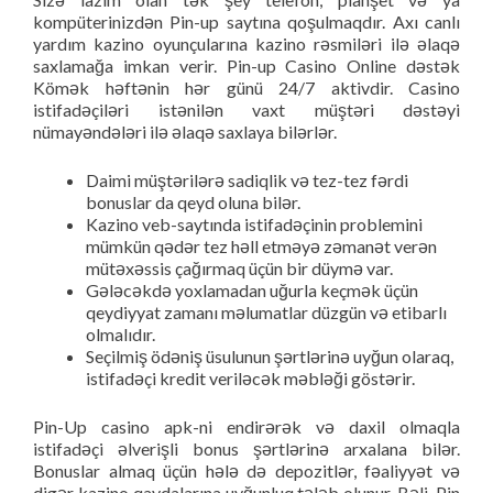
kompüterinizdən Pin-up saytına qoşulmaqdır. Axı canlı
yardım kazino oyunçularına kazino rəsmiləri ilə əlaqə
saxlamağa imkan verir. Pin-up Casino Online dəstək
Kömək həftənin hər günü 24/7 aktivdir. Casino
istifadəçiləri istənilən vaxt müştəri dəstəyi
nümayəndələri ilə əlaqə saxlaya bilərlər.
Daimi müştərilərə sadiqlik və tez-tez fərdi
bonuslar da qeyd oluna bilər.
Kazino veb-saytında istifadəçinin problemini
mümkün qədər tez həll etməyə zəmanət verən
mütəxəssis çağırmaq üçün bir düymə var.
Gələcəkdə yoxlamadan uğurla keçmək üçün
qeydiyyat zamanı məlumatlar düzgün və etibarlı
olmalıdır.
Seçilmiş ödəniş üsulunun şərtlərinə uyğun olaraq,
istifadəçi kredit veriləcək məbləği göstərir.
Pin-Up casino apk-ni endirərək və daxil olmaqla
istifadəçi əlverişli bonus şərtlərinə arxalana bilər.
Bonuslar almaq üçün hələ də depozitlər, fəaliyyət və
digər kazino qaydalarına uyğunluq tələb olunur. Bəli, Pin