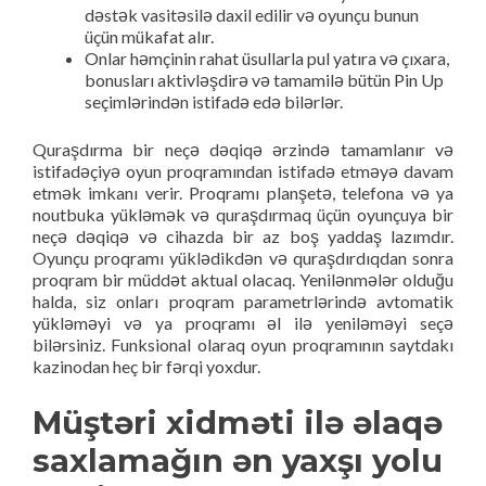
dəstək vasitəsilə daxil edilir və oyunçu bunun
üçün mükafat alır.
Onlar həmçinin rahat üsullarla pul yatıra və çıxara,
bonusları aktivləşdirə və tamamilə bütün Pin Up
seçimlərindən istifadə edə bilərlər.
Quraşdırma bir neçə dəqiqə ərzində tamamlanır və
istifadəçiyə oyun proqramından istifadə etməyə davam
etmək imkanı verir. Proqramı planşetə, telefona və ya
noutbuka yükləmək və quraşdırmaq üçün oyunçuya bir
neçə dəqiqə və cihazda bir az boş yaddaş lazımdır.
Oyunçu proqramı yüklədikdən və quraşdırdıqdan sonra
proqram bir müddət aktual olacaq. Yenilənmələr olduğu
halda, siz onları proqram parametrlərində avtomatik
yükləməyi və ya proqramı əl ilə yeniləməyi seçə
bilərsiniz. Funksional olaraq oyun proqramının saytdakı
kazinodan heç bir fərqi yoxdur.
Müştəri xidməti ilə əlaqə
saxlamağın ən yaxşı yolu