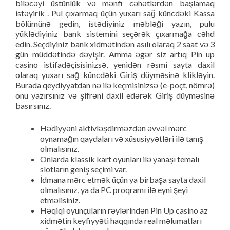
biləcəyi üstünlük və mənfi cəhətlərdən başlamaq
istəyirik . Pul çıxarmaq üçün yuxarı sağ küncdəki Kassa
bölümünə gedin, istədiyiniz məbləği yazın, pulu
yüklədiyiniz bank sistemini seçərək çıxarmağa cəhd
edin. Seçdiyiniz bank xidmətindən asılı olaraq 2 saat və 3
gün müddətində dəyişir. Amma əgər siz artıq Pin up
casino istifadəçisisinizsə, yenidən rəsmi sayta daxil
olaraq yuxarı sağ küncdəki Giriş düyməsinə klikləyin.
Burada qeydiyyatdan nə ilə keçmisinizsə (e-poçt, nömrə)
onu yazırsınız və şifrəni daxil edərək Giriş düyməsinə
basırsınız.
Hədiyyəni aktivləşdirməzdən əvvəl mərc
oynamağın qaydaları və xüsusiyyətləri ilə tanış
olmalısınız.
Onlarda klassik kart oyunları ilə yanaşı temalı
slotların geniş seçimi var.
İdmana mərc etmək üçün ya birbaşa sayta daxil
olmalısınız, ya da PC proqramı ilə eyni şeyi
etməlisiniz.
Həqiqi oyunçuların rəylərindən Pin Up casino az
xidmətin keyfiyyəti haqqında real məlumatları