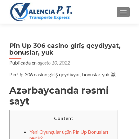
CAMBI
Pin Up 306 casino giriş qeydiyyat,
bonuslar, yuk
Publicada en
agosto 10, 2022
Pin Up 306 casino giriş qeydiyyat, bonuslar, yuk 激
Azərbaycanda rəsmi
sayt
Content
Yeni Oyunçular üçün Pin Up Bonusları
nədir?