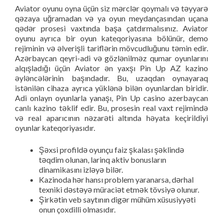
Aviator oyunu oyna üçün siz mərclər qoymalı və təyyarə
qəzaya uğramadan və ya oyun meydançasından uçana
qədər prosesi vaxtında başa çatdırmalısınız. Aviator
oyunu ayrıca bir oyun kateqoriyasına bölünür, demo
rejiminin və əlverişli tariflərin mövcudluğunu təmin edir.
Azərbaycan qeyri-adi və gözlənilməz qumar oyunlarını
alqışladığı üçün Aviator ən yaxşı Pin Up AZ kazino
əyləncələrinin başındadır. Bu, uzaqdan oynayaraq
istənilən cihaza ayrıca yüklənə bilən oyunlardan biridir.
Adi onlayn oyunlarla yanaşı, Pin Up casino azerbaycan
canlı kazino təklif edir. Bu, prosesin real vaxt rejimində
və real aparıcının nəzarəti altında həyata keçirildiyi
oyunlar kateqoriyasıdır.
Şəxsi profildə oyunçu faiz şkalası şəklində
təqdim olunan, larinq aktiv bonusların
dinamikasını izləyə bilər.
Kazinoda hər hansı problem yaranarsa, dərhal
texniki dəstəyə müraciət etmək tövsiyə olunur.
Şirkətin veb saytının digər mühüm xüsusiyyəti
onun çoxdilli olmasıdır.