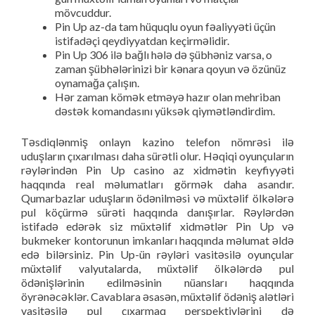
mövcuddur.
Pin Up az-da tam hüquqlu oyun fəaliyyəti üçün
istifadəçi qeydiyyatdan keçirməlidir.
Pin Up 306 ilə bağlı hələ də şübhəniz varsa, o
zaman şübhələrinizi bir kənara qoyun və özünüz
oynamağa çalışın.
Hər zaman kömək etməyə hazır olan mehriban
dəstək komandasını yüksək qiymətləndirdim.
Təsdiqlənmiş onlayn kazino telefon nömrəsi ilə
uduşların çıxarılması daha sürətli olur. Həqiqi oyunçuların
rəylərindən Pin Up casino az xidmətin keyfiyyəti
haqqında real məlumatları görmək daha asandır.
Qumarbazlar uduşların ödənilməsi və müxtəlif ölkələrə
pul köçürmə sürəti haqqında danışırlar. Rəylərdən
istifadə edərək siz müxtəlif xidmətlər Pin Up və
bukmeker kontorunun imkanları haqqında məlumat əldə
edə bilərsiniz. Pin Up-ün rəyləri vasitəsilə oyunçular
müxtəlif valyutalarda, müxtəlif ölkələrdə pul
ödənişlərinin edilməsinin nüansları haqqında
öyrənəcəklər. Cavablara əsasən, müxtəlif ödəniş alətləri
vasitəsilə pul çıxarmaq perspektivlərini də