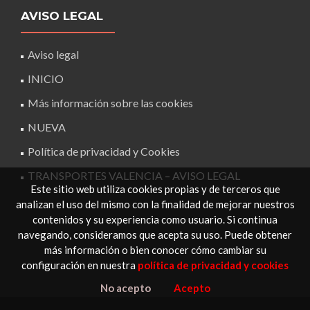
AVISO LEGAL
Aviso legal
INICIO
Más información sobre las cookies
NUEVA
Política de privacidad y Cookies
TRANSPORTES VALENCIA – AVISO LEGAL
Este sitio web utiliza cookies propias y de terceros que
analizan el uso del mismo con la finalidad de mejorar nuestros
contenidos y su experiencia como usuario. Si continua
navegando, consideramos que acepta su uso. Puede obtener
más información o bien conocer cómo cambiar su
configuración en nuestra
política de privacidad y cookies
No acepto
Acepto