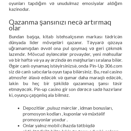
oyunları tapdığım və unudulmaz emosiyalar aldığım
kazinodur.
Qazanma şansınızı necə artırmaq
olar
Bundan başqa, kitab istehsalçısının markası tədricən
dünyada lider mövqeləri qazanır. Təyyarə qəzaya
uğramamışdan əvvəl ona pul qoymaq və geri çəkmək
lazımdır. Mövcud əyləncələr provayder, yeni məhsullar
və bir həftə və ya ay ərzində ən məşhurları sıralana bilər.
Əgər canlı oynamaq istəyirsinizsə, onda Pin-Up 306.com
siz də canlı satıcılarla oyun tapa bilərsiniz. Bu, real casino
atmosfer əlavə edəcək və qumar daha maraqlı edəcək,
lakin bu heç bir şəkildə qazanmaq şansı təsir
etməyəcək. Pin-up casino gir son dərəcə sadə hazırlanır
ki, oyunçu çaşqınlıq ala bilməz.
Depozitlər , pulsuz mərclər , idman bonusları,
promosyon kodları , kuponlar və müxtəlif
promosyonlar yoxdur .
Onlar yalnız mobil cihazda tətbiqdə