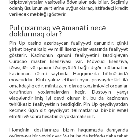
kriptovalyutalar vasitəsilə ödənişlər edə bilər. Seçilmiş
ödəniş üsulunun şərtlərinə uyğun olaraq, istifadəçi kredit
veriləcək məbləği göstərir.
Pul çıxarmaq və əmanəti necə
doldurmaq olar?
Pin Up casino azerbaycan fəaliyyəti qanunidir, çünki
şirkət beynəlxalq və milli lisenziyalar əsasında fəaliyyət
göstərir. Kazinonun qanuni fəaliyyətini təsdiqləyən
Curacao master lisenziyası var. Mövcud lisenziya,
təsisçilər və qanuni fəaliyyətlə bağlı digər məlumatlar
kazinonun rəsmi saytında Haqqımızda bölməsində
mövcuddur. Klub yalnız etibarlı oyun provayderləri ilə
əməkdaşlıq edir, müntəzəm olaraq tənzimləyici orqanlar
tərəfindən yoxlamalardan keçir. Dəstəyin yaxşı
əlaqələndirilmiş işi qeyd olunur ki, bu da kazinonun
təhlükəsiz fəaliyyətinin təsdiqidir. Pin Up qeydiyyatdan
kecmek üçün siz qeydiyyat təlimatlarına bir-bir əməl
etməli və sonra hesabınızı yoxlamalısınız.
Həmçinin, dostlarınıza bizim haqqımızda danışanda
öyünməyə bir şeyiniz var. Və bu halda istifadə daha rahat