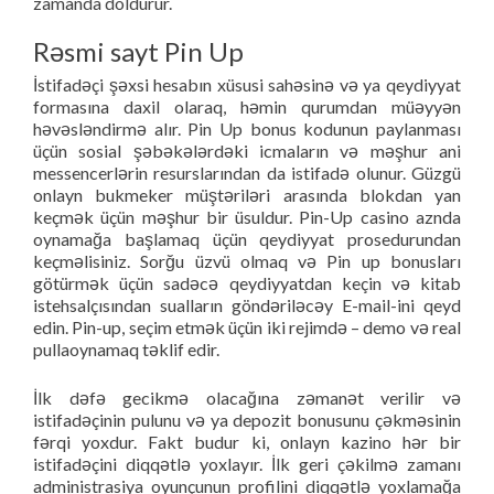
zamanda doldurur.
Rəsmi sayt Pin Up
İstifadəçi şəxsi hesabın xüsusi sahəsinə və ya qeydiyyat
formasına daxil olaraq, həmin qurumdan müəyyən
həvəsləndirmə alır. Pin Up bonus kodunun paylanması
üçün sosial şəbəkələrdəki icmaların və məşhur ani
messencerlərin resurslarından da istifadə olunur. Güzgü
onlayn bukmeker müştəriləri arasında blokdan yan
keçmək üçün məşhur bir üsuldur. Pin-Up casino aznda
oynamağa başlamaq üçün qeydiyyat prosedurundan
keçməlisiniz. Sorğu üzvü olmaq və Pin up bonusları
götürmək üçün sadəcə qeydiyyatdan keçin və kitab
istehsalçısından sualların göndəriləcəy E-mail-ini qeyd
edin. Pin-up, seçim etmək üçün iki rejimdə – demo və real
pullaoynamaq təklif edir.
İlk dəfə gecikmə olacağına zəmanət verilir və
istifadəçinin pulunu və ya depozit bonusunu çəkməsinin
fərqi yoxdur. Fakt budur ki, onlayn kazino hər bir
istifadəçini diqqətlə yoxlayır. İlk geri çəkilmə zamanı
administrasiya oyunçunun profilini diqqətlə yoxlamağa