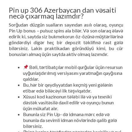
Pin up 306 Azerbaycan dan vəsaiti
necə çıxarmaq lazımdır?
Sorğudan düzgün sualların sayından asılı olaraq, oyunçu
Pin Up bonus – pulsuz spins ala bilər. Və son olaraq əlavə
edirik ki, saytda siz bukmekorun öz-özünə müştərilərinə
göndərdiyi digər heç bir depozit təklifinə rast gələ
bilərsiniz. Lakin praktikadan göründüyü kimi, bu cür
bonusları almaq üçün saytda aktiv olmaq lazımdır.
Bəli, tərtibatçılar mobil qurğular üçün resursun
uyğunlaşdırılmış versiyasını yaratmağın qayğısına
qaldılar.
Bu, hər bir qeydiyyatdan keçmiş yeni gələnin
etibar edə biləcəyi ilk təşviqatdır.
Xüsusi kod kazinonun tələbi ilə və ya texniki
dəstək vasitəsilə daxil edilir və oyunçu bunun
üçün mükafat alır.
Bununla siz Pin Up- də idmana mərc edə və
bununla da sevimli idman növlərində qalib gələ
bilərsiniz.
Ərizə kazino tərəfindən nəzərdən keçirilir və pul