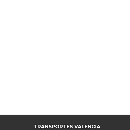
TRANSPORTES VALENCIA