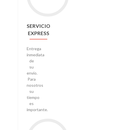
SERVICIO
EXPRESS
Entrega
inmediata
de
su
envío.
Para
nosotros
su
tiempo
es
importante.