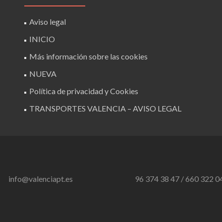
Aviso legal
INICIO
Más información sobre las cookies
NUEVA
Política de privacidad y Cookies
TRANSPORTES VALENCIA – AVISO LEGAL
info@valenciapt.es
96 374 38 47 / 660 322 0