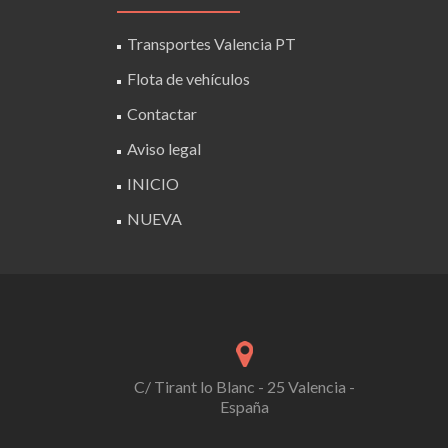
Transportes Valencia PT
Flota de vehículos
Contactar
Aviso legal
INICIO
NUEVA
C/ Tirant lo Blanc - 25 Valencia -
España