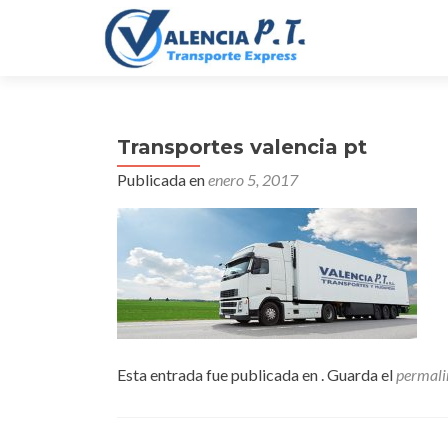
Transportes valencia pt
Publicada en
enero 5, 2017
Esta entrada fue publicada en . Guarda el
permali