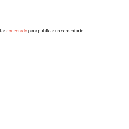
star
conectado
para publicar un comentario.