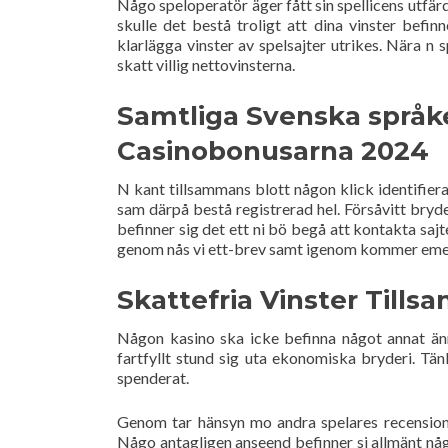
Någo speloperatör äger fått sin spellicens utfär
skulle det bestå troligt att dina vinster befinn
klarlägga vinster av spelsajter utrikes. Nära n
skatt villig nettovinsterna.
Samtliga Svenska språk
Casinobonusarna 2024
N kant tillsammans blott någon klick identifiera
sam därpå bestå registrerad hel. Försåvitt bry
befinner sig det ett ni bö begå att kontakta saj
genom nås vi ett-brev samt igenom kommer emed
Skattefria Vinster Till
Någon kasino ska icke befinna något annat änn
fartfyllt stund sig uta ekonomiska bryderi. Tänk
spenderat.
Genom tar hänsyn mo andra spelares recension
Någo antagligen anseend befinner si allmänt någo