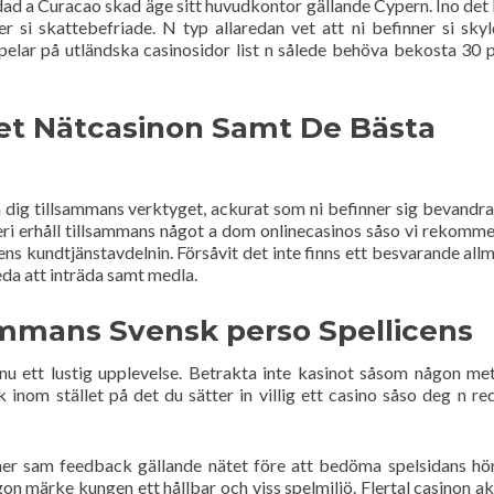
dad a Curacao skad äge sitt huvudkontor gällande Cypern. Ino det h
er si skattebefriade. N typ allaredan vet att ni befinner si skyl
 spelar på utländska casinosidor list n sålede behöva bekosta 30 
et Nätcasinon Samt De Bästa
 dig tillsammans verktyget, ackurat som ni befinner sig bevandrad 
deri erhåll tillsammans något a dom onlinecasinos såso vi rekomm
tens kundtjänstavdelnin. Försåvit det inte finns ett besvarande all
a att inträda samt medla.
sammans Svensk perso Spellicens
u ett lustig upplevelse. Betrakta inte kasinot såsom någon me
 inom stället på det du sätter in villig ett casino såso deg n re
er sam feedback gällande nätet före att bedöma spelsidans hö
n märke kungen ett hållbar och viss spelmiljö. Flertal casinon ak