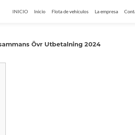
Ir
al
INICIO
Inicio
Flota de vehículos
La empresa
Cont
contenido
llsammans Övr Utbetalning 2024