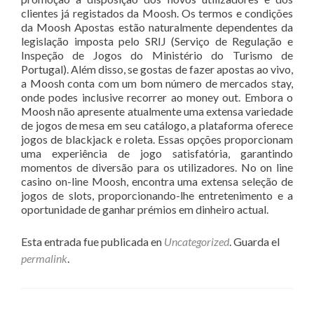
clientes já registados da Moosh. Os termos e condições
da Moosh Apostas estão naturalmente dependentes da
legislação imposta pelo SRIJ (Serviço de Regulação e
Inspeção de Jogos do Ministério do Turismo de
Portugal). Além disso, se gostas de fazer apostas ao vivo,
a Moosh conta com um bom número de mercados stay,
onde podes inclusive recorrer ao money out. Embora o
Moosh não apresente atualmente uma extensa variedade
de jogos de mesa em seu catálogo, a plataforma oferece
jogos de blackjack e roleta. Essas opções proporcionam
uma experiência de jogo satisfatória, garantindo
momentos de diversão para os utilizadores. No on line
casino on-line Moosh, encontra uma extensa seleção de
jogos de slots, proporcionando-lhe entretenimento e a
oportunidade de ganhar prémios em dinheiro actual.
Esta entrada fue publicada en
Uncategorized
. Guarda el
permalink
.