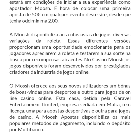
estará em condições de iniciar a sua experiência como
apostador Moosh. É hora de colocar uma primeira
aposta de 50€ em qualquer evento deste site, desde que
tenha odd mínima 2.00.
A Moosh disponibiliza aos entusiastas de jogos diversas
variações da roleta. Essas diferentes versões
proporcionam uma oportunidade emocionante para os
jogadores apreciarem a roleta e testarem a sua sorte na
busca por recompensas atraentes. No Casino Moosh, os
jogos disponíveis foram desenvolvidos por prestigiados
criadores da indústria de jogos online.
O Mossh oferece aos seus novos utilizadores um bónus
de boas-vindas para desportos e outro para jogos de on
line casino online. Esta casa, detida pela Caravel
Entertainment Limited, empresa sediada em Malta, tem
licença, uma para apostas desportivas e outra para jogos
de casino. A Moosh Apostas disponibiliza os mais
populares métodos de pagamento, incluindo o depósito
por Multibanco.