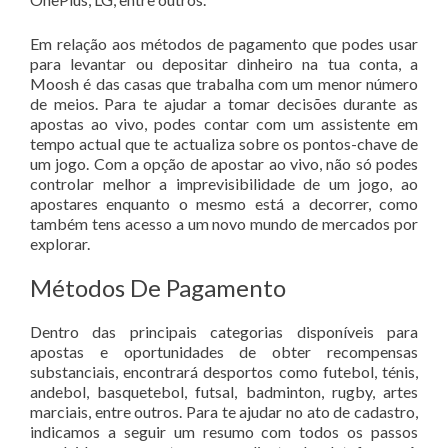
Em relação aos métodos de pagamento que podes usar
para levantar ou depositar dinheiro na tua conta, a
Moosh é das casas que trabalha com um menor número
de meios. Para te ajudar a tomar decisões durante as
apostas ao vivo, podes contar com um assistente em
tempo actual que te actualiza sobre os pontos-chave de
um jogo. Com a opção de apostar ao vivo, não só podes
controlar melhor a imprevisibilidade de um jogo, ao
apostares enquanto o mesmo está a decorrer, como
também tens acesso a um novo mundo de mercados por
explorar.
Métodos De Pagamento
Dentro das principais categorias disponíveis para
apostas e oportunidades de obter recompensas
substanciais, encontrará desportos como futebol, ténis,
andebol, basquetebol, futsal, badminton, rugby, artes
marciais, entre outros. Para te ajudar no ato de cadastro,
indicamos a seguir um resumo com todos os passos