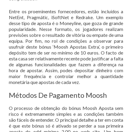
Entre os proeminentes fornecedores, estão incluídos a
NetEnt, Pragmátic, iSoftNet e Redrake. Um exemplo
desse tipo de aposta é o Moneyline, que goza de grande
popularidade. Nesse formato, os jogadores realizam
previsões sobre o resultado de vitória ou empate de uma
equipa. Por fim, no rol de condições a observar para
usufruir deste bónus ‘Moosh Apostas Extra’, o primeiro
depósito tem de ser no mínimo de 10 euros. O facto de
esta casa ser relativamente recente pode justificar a falta
de algumas funcionalidades que fazem a diferença na
hora de apostar. Assim, podes depositar dinheiro com
maior frequência e controlar melhor a quantidade
monetária que apostas de cada vez.
Métodos De Pagamento Moosh
O processo de obtenção do bónus Moosh Aposta sem
risco é extremamente simples e as condições também
são fáceis de entender. O principal detalhe a ter em conta
é que este bónus só é ativado se perder a sua primeira
aposta de odd mínima 2.00 no web site. Um bom