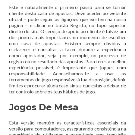
Este é naturalmente o primeiro passo para se tornar
cliente desta casa de apostas. Deve aceder ao website
oficial – pode seguir as ligações que existem na nossa
página – e clicar no botão Registo, no topo superior
direito do site. O serviço de apoio ao cliente é talvez um
dos pontos mais importantes no momento de escolher
uma casa de apostas. Existem sempre dúvidas a
esclarecer e consultas a fazer durante a experiência
como apostador, seja, por exemplo, no processo de
registo ou no resultado das apostas. Para teres a melhor
experiência possível, é importante que jogues com
responsabilidade. Aconselhamos-te a usar as
ferramentas de jogo responsável à tua disposição, definir
limites e procurar ajuda caso sintas que estás a deixar de
ter controlo sobre os teus hábitos de jogo.
Jogos De Mesa
Esta versão mantém as características essenciais da
versão para computadores, assegurando consistência na
experiência do utilizador e permitindo uma transição