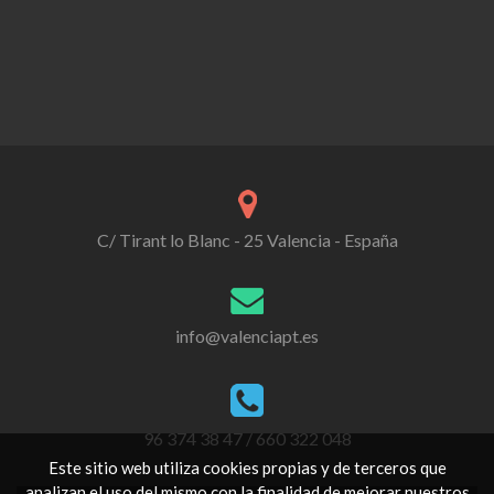
C/ Tirant lo Blanc - 25 Valencia - España
info@valenciapt.es
96 374 38 47 / 660 322 048
Este sitio web utiliza cookies propias y de terceros que
analizan el uso del mismo con la finalidad de mejorar nuestros