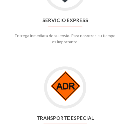
SERVICIO EXPRESS
Entrega inmediata de su envío. Para nosotros su tiempo
es importante.
TRANSPORTE ESPECIAL