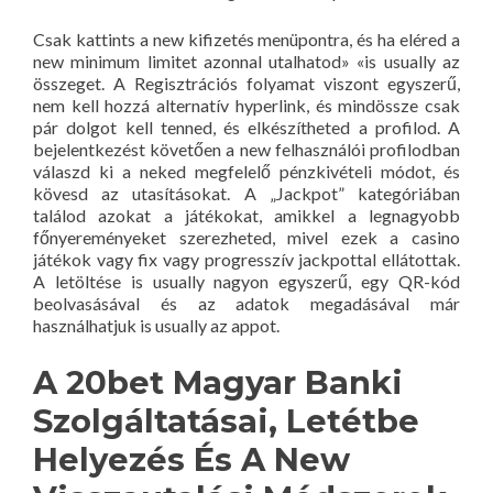
Csak kattints a new kifizetés menüpontra, és ha eléred a
new minimum limitet azonnal utalhatod» «is usually az
összeget. A Regisztrációs folyamat viszont egyszerű,
nem kell hozzá alternatív hyperlink, és mindössze csak
pár dolgot kell tenned, és elkészítheted a profilod. A
bejelentkezést követően a new felhasználói profilodban
válaszd ki a neked megfelelő pénzkivételi módot, és
kövesd az utasításokat. A „Jackpot” kategóriában
találod azokat a játékokat, amikkel a legnagyobb
főnyereményeket szerezheted, mivel ezek a casino
játékok vagy fix vagy progresszív jackpottal ellátottak.
A letöltése is usually nagyon egyszerű, egy QR-kód
beolvasásával és az adatok megadásával már
használhatjuk is usually az appot.
A 20bet Magyar Banki
Szolgáltatásai, Letétbe
Helyezés És A New