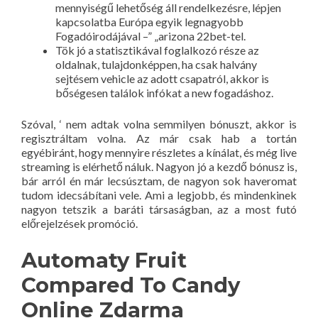
mennyiségű lehetőség áll rendelkezésre, lépjen
kapcsolatba Európa egyik legnagyobb
Fogadóirodájával –” „arizona 22bet-tel.
Tök jó a statisztikával foglalkozó része az
oldalnak, tulajdonképpen, ha csak halvány
sejtésem vehicle az adott csapatról, akkor is
bőségesen találok infókat a new fogadáshoz.
Szóval, ‘ nem adtak volna semmilyen bónuszt, akkor is
regisztráltam volna. Az már csak hab a tortán
egyébiránt, hogy mennyire részletes a kínálat, és még live
streaming is elérhető náluk. Nagyon jó a kezdő bónusz is,
bár arról én már lecsúsztam, de nagyon sok haveromat
tudom idecsábítani vele. Ami a legjobb, és mindenkinek
nagyon tetszik a baráti társaságban, az a most futó
előrejelzések promóció.
Automaty Fruit
Compared To Candy
Online Zdarma