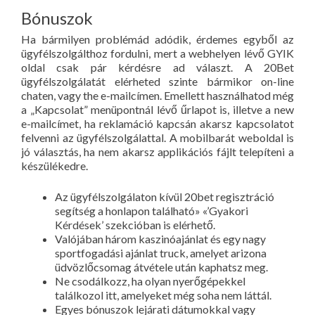
Bónuszok
Ha bármilyen problémád adódik, érdemes egyből az
ügyfélszolgálthoz fordulni, mert a webhelyen lévő GYIK
oldal csak pár kérdésre ad választ. A 20Bet
ügyfélszolgálatát elérheted szinte bármikor on-line
chaten, vagy the e-mailcímen. Emellett használhatod még
a „Kapcsolat” menüpontnál lévő űrlapot is, illetve a new
e-mailcímet, ha reklamáció kapcsán akarsz kapcsolatot
felvenni az ügyfélszolgálattal. A mobilbarát weboldal is
jó választás, ha nem akarsz applikációs fájlt telepíteni a
készülékedre.
Az ügyfélszolgálaton kívül 20bet regisztráció
segítség a honlapon található» «’Gyakori
Kérdések’ szekcióban is elérhető.
Valójában három kaszinóajánlat és egy nagy
sportfogadási ajánlat truck, amelyet arizona
üdvözlőcsomag átvétele után kaphatsz meg.
Ne csodálkozz, ha olyan nyerőgépekkel
találkozol itt, amelyeket még soha nem láttál.
Egyes bónuszok lejárati dátumokkal vagy