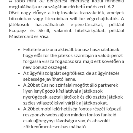
A több mint 30 befizetési lehetőség közül mindenki
megtalálhatja az országában elérhető módszert. A 2
0Bet nagy előnye a kriptovaluta tranzakciók, amelyek
bitcoinban vagy litecoinban will be végrehajthatók. A
játékosok használhatnak e-pénztárcákat, például
Ecopayz és Skrill, valamint hitelkártyákat, például
Mastercard és Visa.
Feltétele arizona aktivált bónusz használatának,
hogy először the játékos számláján a valódi pénzt
forgassa vissza fogadásokra, majd ezt követően a
new bónusz összegét.
Az ügyfélszolgálat segítőkész, de az ügyintézés
sebessége javítható lenne.
A 20bet Casino színfalai mögött álló partnerek
ilyen lenyűgöző kínálatával a játékosok
nyerőgépek, asztali játékok és élő osztós játékok
széles választékával várják a játékosokat.
A 20bet mobil elérhetőség fontos részét képező
reszponzív webszájton minden fontos funkció
csak ujjbegynyi távolságra van, és abszolút
zökkenőmentesen használható.