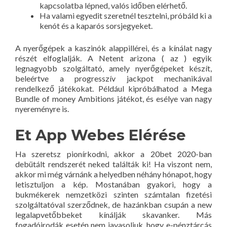
kapcsolatba lépned, valós időben elérhető.
Ha valami egyedit szeretnél tesztelni, próbáld ki a
kenót és a kaparós sorsjegyeket.
A nyerőgépek a kaszinók alappillérei, és a kínálat nagy
részét elfoglalják. A Netent arizona ( az ) egyik
legnagyobb szolgáltató, amely nyerőgépeket készít,
beleértve a progresszív jackpot mechanikával
rendelkező játékokat. Például kipróbálhatod a Mega
Bundle of money Ambitions játékot, és esélye van nagy
nyereményre is.
Et App Webes Elérése
Ha szeretsz pionírkodni, akkor a 20bet 2020-ban
debütált rendszerét neked találták ki! Ha viszont nem,
akkor mi még várnánk a helyedben néhány hónapot, hogy
letisztuljon a kép. Mostanában gyakori, hogy a
bukmékerek nemzetközi szinten számtalan fizetési
szolgáltatóval szerződnek, de hazánkban csupán a new
legalapvetőbbeket kínálják skavanker. Más
fogadóirodák esetén nem javasoljuk, hogy e-pénztárcás