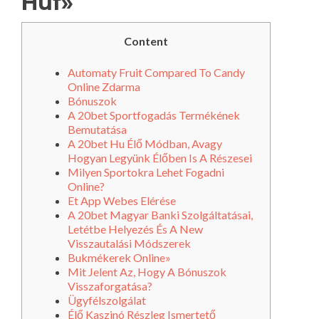
Huf»
Content
Automaty Fruit Compared To Candy
Online Zdarma
Bónuszok
A 20bet Sportfogadás Termékének
Bemutatása
A 20bet Hu Élő Módban, Avagy
Hogyan Legyünk Élőben Is A Részesei
Milyen Sportokra Lehet Fogadni
Online?
Et App Webes Elérése
A 20bet Magyar Banki Szolgáltatásai,
Letétbe Helyezés És A New
Visszautalási Módszerek
Bukmékerek Online»
Mit Jelent Az, Hogy A Bónuszok
Visszaforgatása?
Ügyfélszolgálat
Élő Kaszinó Részleg Ismertető