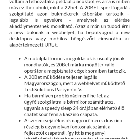
voltam a felhozatalra például piacokból, és arra is miben
más ez the» «buki, mint a 22bet. A 20BET sportfogadás
szolgáltató azon bukmékerek táborába tartozik –
legalább is egyelőre – amelynek az elérése
akadálymentesnek mondható. Azaz simán un tudod érni
a new bukinak a webhelyét, ha bepötyögöd a new
desktopos vagy mobilos böngésződ címsorába az
alapértelmezett URL-t.
A mobilplatformos megoldások is usually jónak
mondhatók, és 20Bet márka mögött» «álló
operátor a megbízható cégek soraiban tartozik.
A 20Bet működése teljesen legális
Magyarországon, mert a webhelyet működtető
TechSolutions Party» «In. V.
Ha bármilyen problémád merülne fel, az
ügyfélszolgálatra is bármikor számíthatsz,
ugyanis a speedy sleep 24 órájában elérhető élő
chatet sour fenn a kaszinó csapata.
A szerencsejátékosok nagy örömére a kaszinó
részleg is ugyanolyan fontosnak számít a
fejlesztői csapatnál, így itt is megannyi
lehetőségünk lehet ha nyereményekre szeretnénk