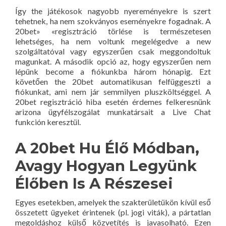
Így the játékosok nagyobb nyereményekre is szert
tehetnek, ha nem szokványos eseményekre fogadnak. A
20bet» «regisztráció törlése is természetesen
lehetséges, ha nem voltunk megelégedve a new
szolgáltatóval vagy egyszerűen csak meggondoltuk
magunkat. A második opció az, hogy egyszerűen nem
lépünk become a fiókunkba három hónapig. Ezt
követően the 20bet automatikusan felfüggeszti a
fiókunkat, ami nem jár semmilyen pluszköltséggel. A
20bet regisztráció hiba esetén érdemes felkeresnünk
arizona ügyfélszogálat munkatársait a Live Chat
funkción keresztül.
A 20bet Hu Élő Módban,
Avagy Hogyan Legyünk
Élőben Is A Részesei
Egyes esetekben, amelyek the szakterületükön kívül eső
összetett ügyeket érintenek (pl. jogi viták), a pártatlan
megoldáshoz külső közvetítés is javasolható. Ezen