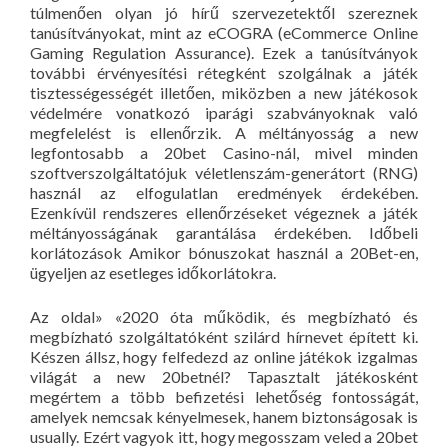
túlmenően olyan jó hírű szervezetektől szereznek
tanúsítványokat, mint az eCOGRA (eCommerce Online
Gaming Regulation Assurance). Ezek a tanúsítványok
további érvényesítési rétegként szolgálnak a játék
tisztességességét illetően, miközben a new játékosok
védelmére vonatkozó iparági szabványoknak való
megfelelést is ellenőrzik. A méltányosság a new
legfontosabb a 20bet Casino-nál, mivel minden
szoftverszolgáltatójuk véletlenszám-generátort (RNG)
használ az elfogulatlan eredmények érdekében.
Ezenkívül rendszeres ellenőrzéseket végeznek a játék
méltányosságának garantálása érdekében. Időbeli
korlátozások Amikor bónuszokat használ a 20Bet-en,
ügyeljen az esetleges időkorlátokra.
Az oldal» «2020 óta működik, és megbízható és
megbízható szolgáltatóként szilárd hírnevet épített ki.
Készen állsz, hogy felfedezd az online játékok izgalmas
világát a new 20betnél? Tapasztalt játékosként
megértem a több befizetési lehetőség fontosságát,
amelyek nemcsak kényelmesek, hanem biztonságosak is
usually. Ezért vagyok itt, hogy megosszam veled a 20bet