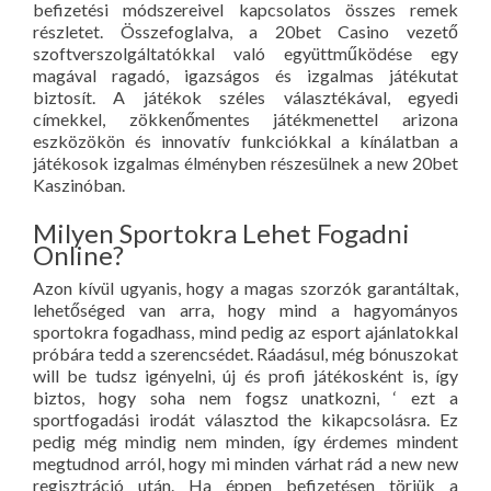
befizetési módszereivel kapcsolatos összes remek
részletet. Összefoglalva, a 20bet Casino vezető
szoftverszolgáltatókkal való együttműködése egy
magával ragadó, igazságos és izgalmas játékutat
biztosít. A játékok széles választékával, egyedi
címekkel, zökkenőmentes játékmenettel arizona
eszközökön és innovatív funkciókkal a kínálatban a
játékosok izgalmas élményben részesülnek a new 20bet
Kaszinóban.
Milyen Sportokra Lehet Fogadni
Online?
Azon kívül ugyanis, hogy a magas szorzók garantáltak,
lehetőséged van arra, hogy mind a hagyományos
sportokra fogadhass, mind pedig az esport ajánlatokkal
próbára tedd a szerencsédet. Ráadásul, még bónuszokat
will be tudsz igényelni, új és profi játékosként is, így
biztos, hogy soha nem fogsz unatkozni, ‘ ezt a
sportfogadási irodát választod the kikapcsolásra. Ez
pedig még mindig nem minden, így érdemes mindent
megtudnod arról, hogy mi minden várhat rád a new new
regisztráció után. Ha éppen befizetésen törjük a