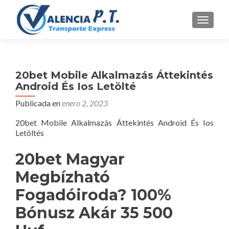
CAMBI
20bet Mobile Alkalmazás Áttekintés
Android És Ios Letölté
Publicada en
enero 2, 2023
20bet Mobile Alkalmazás Áttekintés Android És Ios
Letöltés
20bet Magyar
Megbízható
Fogadóiroda? 100%
Bónusz Akár 35 500