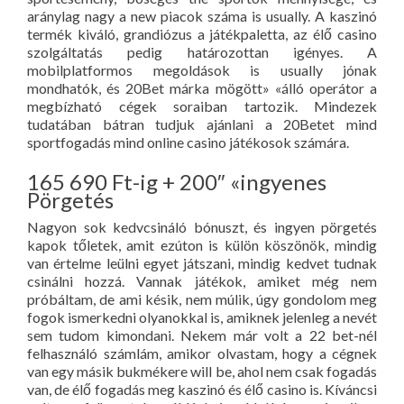
aránylag nagy a new piacok száma is usually. A kaszinó
termék kiváló, grandiózus a játékpaletta, az élő casino
szolgáltatás pedig határozottan igényes. A
mobilplatformos megoldások is usually jónak
mondhatók, és 20Bet márka mögött» «álló operátor a
megbízható cégek soraiban tartozik. Mindezek
tudatában bátran tudjuk ajánlani a 20Betet mind
sportfogadás mind online casino játékosok számára.
165 690 Ft-ig + 200″ «ingyenes
Pörgetés
Nagyon sok kedvcsináló bónuszt, és ingyen pörgetés
kapok tőletek, amit ezúton is külön köszönök, mindig
van értelme leülni egyet játszani, mindig kedvet tudnak
csinálni hozzá. Vannak játékok, amiket még nem
próbáltam, de ami késik, nem múlik, úgy gondolom meg
fogok ismerkedni olyanokkal is, amiknek jelenleg a nevét
sem tudom kimondani. Nekem már volt a 22 bet-nél
felhasználó számlám, amikor olvastam, hogy a cégnek
van egy másik bukmékere will be, ahol nem csak fogadás
van, de élő fogadás meg kaszinó és élő casino is. Kíváncsi