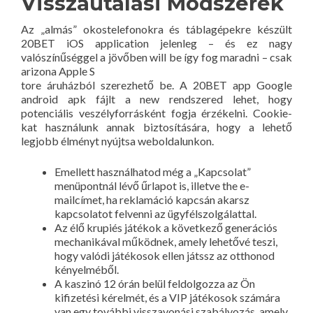
Visszautalási Módszerek
Az „almás” okostelefonokra és táblagépekre készült
20BET iOS application jelenleg – és ez nagy
valószínűséggel a jövőben will be így fog maradni – csak
arizona Apple S
tore áruházból szerezhető be. A 20BET app Google
android apk fájlt a new rendszered lehet, hogy
potenciális veszélyforrásként fogja érzékelni. Cookie-
kat használunk annak biztosítására, hogy a lehető
legjobb élményt nyújtsa weboldalunkon.
Emellett használhatod még a „Kapcsolat”
menüpontnál lévő űrlapot is, illetve the e-
mailcímet, ha reklamáció kapcsán akarsz
kapcsolatot felvenni az ügyfélszolgálattal.
Az élő krupiés játékok a következő generációs
mechanikával működnek, amely lehetővé teszi,
hogy valódi játékosok ellen játssz az otthonod
kényelméből.
A kaszinó 12 órán belül feldolgozza az Ön
kifizetési kérelmét, és a VIP játékosok számára
van egy további visszavonási szabályozás, amely