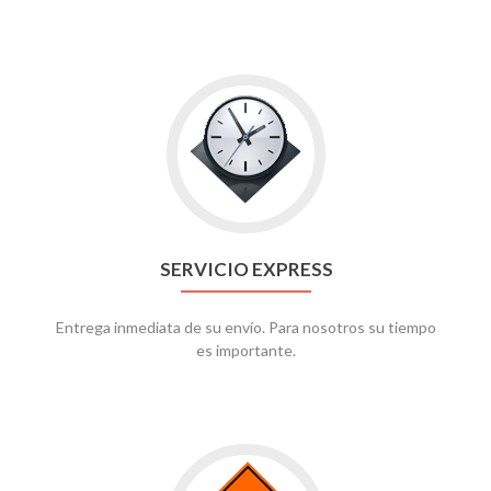
SERVICIO EXPRESS
Entrega inmediata de su envío. Para nosotros su tiempo
es importante.