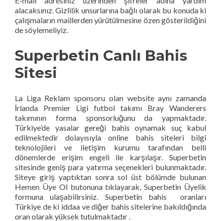
E-mail adresiniz üzerinden şifreler adına yardım
alacaksınız. Gizlilik unsurlarına bağlı olarak bu konuda ki
çalışmaların maillerden yürütülmesine özen gösterildiğini
de söylemeliyiz.
Superbetin Canlı Bahis
Sitesi
La Liga Reklam sponsoru olan website aynı zamanda
İrlanda Premier Ligi futbol takımı Bray Wanderers
takımının forma sponsorluğunu da yapmaktadır.
Türkiye’de yasalar gereği bahis oynamak suç kabul
edilmektedir dolayısıyla online bahis siteleri bilgi
teknolojileri ve iletişim kurumu tarafından belli
dönemlerde erişim engeli ile karşılaşır. Superbetin
sitesinde geniş para yatırma seçenekleri bulunmaktadır.
Siteye giriş yaptıktan sonra sol üst bölümde bulunan
Hemen Üye Ol butonuna tıklayarak, Superbetin Üyelik
formuna ulaşabilirsiniz. Superbetin bahis oranları
Türkiye de ki iddaa ve diğer bahis sitelerine bakıldığında
oran olarak yüksek tutulmaktadır .