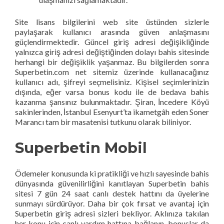
Site lisans bilgilerini web site üstünden sizlerle
paylaşarak kullanıcı arasında güven anlaşmasını
güçlendirmektedir. Güncel giriş adresi değişikliğinde
yalnızca giriş adresi değiştiğinden dolayı bahis sitesinde
herhangi bir değişiklik yaşanmaz. Bu bilgilerden sonra
Superbetin.com net sitemiz üzerinde kullanacağınız
kullanıcı adı, şifreyi seçmelisiniz. Kişisel seçimlerinizin
dışında, eğer varsa bonus kodu ile de bedava bahis
kazanma şansınız bulunmaktadır. Şiran, İncedere Köyü
sakinlerinden, İstanbul Esenyurt’ta ikametgâh eden Soner
Marancı tam bir masatenisi tutkunu olarak biliniyor.
Superbetin Mobil
Ödemeler konusunda ki pratikliği ve hızlı sayesinde bahis
dünyasında güvenilirliğini kanıtlayan Superbetin bahis
sitesi 7 gün 24 saat canlı destek hattını da üyelerine
sunmayı sürdürüyor. Daha bir çok fırsat ve avantaj için
Superbetin giriş adresi sizleri bekliyor. Aklınıza takılan
her konu için canlı yardım hattına bağlanın, bonuslar da