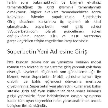
farklı soru bulunmaktadır ve bilgileri eksiksiz
tamamladığınız da giriş işleminiz tamamlanmış
olmaktadır. Bilgiler eksiksiz tamamlandıktan sonra
kolaylıkla işlemler yapabilirsiniz. Superbetin
Giriş sitesinde karşısınıza üç aşamalı bir kind
çıkmaktadır. Superbetin yeni giriş adresi
99Superbetin.com olarak güncellenen adres
değişikliğinin nedeni TİB ve BTK tarafından
gerçekleştirilen erişim engellerine karşı tedbirdir.
Superbetin Yeni Adresine Giriş
İşte bundan dolayı her an yanınızda bulunan mobil
uyumlu cep telefonunuzla sisteme giriş yapmak çok daha
elverişli. Üyelerini düşünerek son güncelleme ağı ile
hizmet veren Superbetın Mobil adresine hemen üye
olabilir ve bahis eğlencesi dünyasına merhaba
diyebilirsiniz. Superbetin yeni alan adını kullanarak bahis
sitesine giriş sağlayan kullanıcılar daha sonra kullanıcı
girişi yapmalıdır. Spor bahislerinden casino oyunlarına
kadar tüm oyun seçeneklerinden yararlanabilmek ancak
bu işlem ile mümkündür.