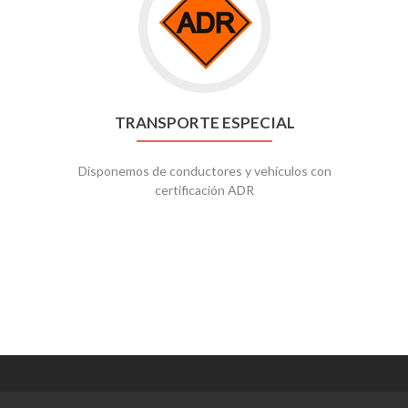
TRANSPORTE ESPECIAL
Disponemos de conductores y vehículos con
certificación ADR