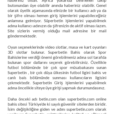
haberiniz olsun. Ayrıca yukarıda belirlenen takip
butonundan üye olabilir anında haberiniz olabilir. Genel
olarak üyelik aşamasında elinizde bir kullanıcı adı ya da
bir şifre olması hemen giriş işlemlerini yapabileceğiniz
anlamına gelmiyor. Süperbetin işlemlerini yapabilmek
adına kullanıcı adınızın da şifrenizin de aktif olması lazım.
Site sizlerin vermiş olduğu mail adresine bir mail
göndermektedir.
Oyun seçeneklerinde video slotlar, masa ve kart oyunları
3D slotlar bulunur. Superbetin Bahis olarak Spor
Bahislerine verdiği önemi görebilmeniz adına sol tarafda
bulunan spor dallarını seçerek görebilirsiniz. Özellikle
futbol bölümünde bir çok spor müsabakasını sunan
Superbetin , bir çok düya ülkesinin futbol ligini bahis ve
canlı bais bölümünde sunması kullanıcıların ilgisini
çekmektedir. Superbetin Giriş işlemlerini yapabilmek
adına öncelikle siteye üye girişi yapmak durumundasınız.
Daha önceki adı betin.com olan superbetin.com online
bahis sitesi Türkiye’de ki sayılı güvenilir sitelerden biridir.
İsim değişikliğine giden ve adını superbetin.com olarak