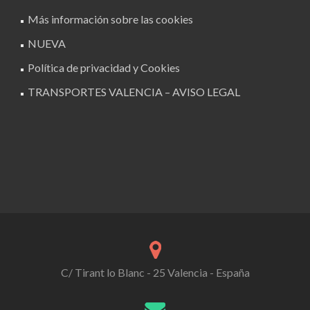
Más información sobre las cookies
NUEVA
Política de privacidad y Cookies
TRANSPORTES VALENCIA – AVISO LEGAL
C/ Tirant lo Blanc - 25 Valencia - España