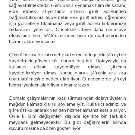
sağlayabilmektedir. Hem bahis oynamak hem de kazanç
elde etmek istiyorsanız sitenin giriş adresinden
bağlanabilirsiniz. Superbetin yeni giriş adresi öğrenmek
için görsellere tıklamanız veya giriş adresi linklerimize
tıklamanız yeterlidir. Öncelikle siteye daha önce üye
olduysanız hem SMS üzerinden hem de mail üzerinden
hizmet alabiliyorsunuz.
Çünkü burası bir internet platformu olduğu için şifreyi de
kaydetmek güvenli bir durum değildir. Dolayısıyla da
kullanıcı adının kaydediliyor olması, şifrenin
kaydedilemiyor olması sonuç olarak şifrenin ara sıra
unutulabilmesine neden olabiliyor. O nedenle de şifreyi
hemen yeniden alabiliyor olmanız lazım.
Domain çalışmalarının kısa sürmesinden dolayı üyelerin
mağdur kalmadıklarını söylemeliyiz. Kullanıcı adınızı ve
şifrenizi kullanarak yeniden hizmet almanız esas alınıyor.
Öyle ki isim değişimleri dışında içerikte bir farklılık
meydana gelmeyecektir. Bu gibi değişimlerin anında
duyurulmasına da özen gösteriliyor.