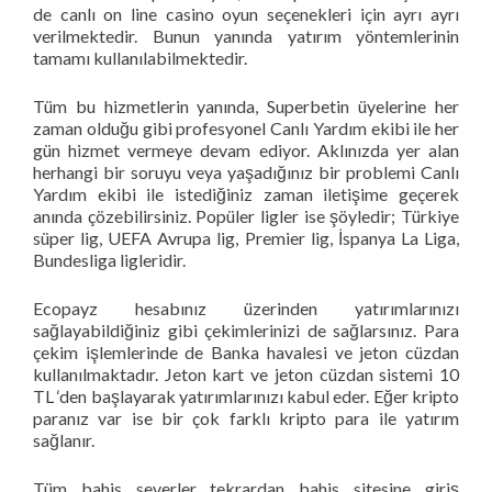
de canlı on line casino oyun seçenekleri için ayrı ayrı
verilmektedir. Bunun yanında yatırım yöntemlerinin
tamamı kullanılabilmektedir.
Tüm bu hizmetlerin yanında, Superbetin üyelerine her
zaman olduğu gibi profesyonel Canlı Yardım ekibi ile her
gün hizmet vermeye devam ediyor. Aklınızda yer alan
herhangi bir soruyu veya yaşadığınız bir problemi Canlı
Yardım ekibi ile istediğiniz zaman iletişime geçerek
anında çözebilirsiniz. Popüler ligler ise şöyledir; Türkiye
süper lig, UEFA Avrupa lig, Premier lig, İspanya La Liga,
Bundesliga ligleridir.
Ecopayz hesabınız üzerinden yatırımlarınızı
sağlayabildiğiniz gibi çekimlerinizi de sağlarsınız. Para
çekim işlemlerinde de Banka havalesi ve jeton cüzdan
kullanılmaktadır. Jeton kart ve jeton cüzdan sistemi 10
TL ‘den başlayarak yatırımlarınızı kabul eder. Eğer kripto
paranız var ise bir çok farklı kripto para ile yatırım
sağlanır.
Tüm bahis severler tekrardan bahis sitesine giriş