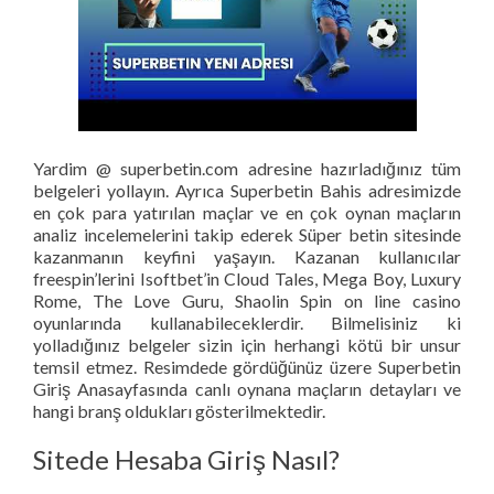
Yardim @ superbetin.com adresine hazırladığınız tüm
belgeleri yollayın. Ayrıca Superbetin Bahis adresimizde
en çok para yatırılan maçlar ve en çok oynan maçların
analiz incelemelerini takip ederek Süper betin sitesinde
kazanmanın keyfini yaşayın. Kazanan kullanıcılar
freespin’lerini Isoftbet’in Cloud Tales, Mega Boy, Luxury
Rome, The Love Guru, Shaolin Spin on line casino
oyunlarında kullanabileceklerdir. Bilmelisiniz ki
yolladığınız belgeler sizin için herhangi kötü bir unsur
temsil etmez. Resimdede gördüğünüz üzere Superbetin
Giriş Anasayfasında canlı oynana maçların detayları ve
hangi branş oldukları gösterilmektedir.
Sitede Hesaba Giriş Nasıl?