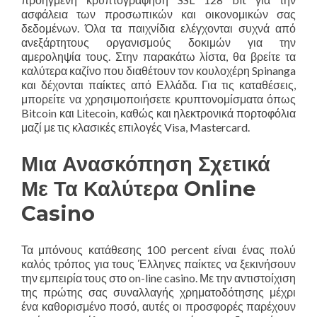
ασφάλεια των προσωπικών και οικονομικών σας
δεδομένων. Όλα τα παιχνίδια ελέγχονται συχνά από
ανεξάρτητους οργανισμούς δοκιμών για την
αμεροληψία τους. Στην παρακάτω λίστα, θα βρείτε τα
καλύτερα καζίνο που διαθέτουν τον κουλοχέρη Spinanga
και δέχονται παίκτες από Ελλάδα. Για τις καταθέσεις,
μπορείτε να χρησιμοποιήσετε κρυπτονομίσματα όπως
Bitcoin και Litecoin, καθώς και ηλεκτρονικά πορτοφόλια
μαζί με τις κλασικές επιλογές Visa, Mastercard.
Μια Ανασκόπηση Σχετικά
Με Τα Καλύτερα Online
Casino
Τα μπόνους κατάθεσης 100 percent είναι ένας πολύ
καλός τρόπος για τους Έλληνες παίκτες να ξεκινήσουν
την εμπειρία τους στο on-line casino. Με την αντιστοίχιση
της πρώτης σας συναλλαγής χρηματοδότησης μέχρι
ένα καθορισμένο ποσό, αυτές οι προσφορές παρέχουν