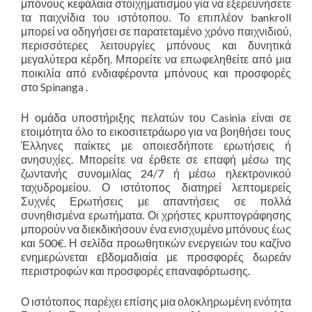
μπόνους κεφάλαια στοιχηματισμού για να εξερευνήσετε
τα παιχνίδια του ιστότοπου. Το επιπλέον bankroll
μπορεί να οδηγήσει σε παρατεταμένο χρόνο παιχνιδιού,
περισσότερες λειτουργίες μπόνους και δυνητικά
μεγαλύτερα κέρδη. Μπορείτε να επωφεληθείτε από μια
ποικιλία από ενδιαφέροντα μπόνους και προσφορές
στο Spinanga .
Η ομάδα υποστήριξης πελατών του Casinia είναι σε
ετοιμότητα όλο το εικοσιτετράωρο για να βοηθήσει τους
Έλληνες παίκτες με οποιεσδήποτε ερωτήσεις ή
ανησυχίες. Μπορείτε να έρθετε σε επαφή μέσω της
ζωντανής συνομιλίας 24/7 ή μέσω ηλεκτρονικού
ταχυδρομείου. Ο ιστότοπος διατηρεί λεπτομερείς
Συχνές Ερωτήσεις με απαντήσεις σε πολλά
συνηθισμένα ερωτήματα. Οι χρήστες κρυπτογράφησης
μπορούν να διεκδικήσουν ένα ενισχυμένο μπόνους έως
και 500€. Η σελίδα προωθητικών ενεργειών του καζίνο
ενημερώνεται εβδομαδιαία με προσφορές δωρεάν
περιστροφών και προσφορές επαναφόρτωσης.
Ο ιστότοπος παρέχει επίσης μια ολοκληρωμένη ενότητα