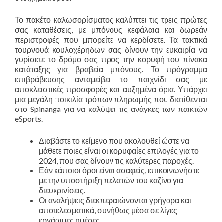
Το πακέτο καλωσορίσματος καλύπτει τις τρεις πρώτες
σας καταθέσεις, με μπόνους κεφάλαια και δωρεάν
περιστροφές που μπορείτε να κερδίσετε. Τα τακτικά
τουρνουά κουλοχέρηδων σας δίνουν την ευκαιρία να
γυρίσετε το δρόμο σας προς την κορυφή του πίνακα
κατάταξης για βραβεία μπόνους. Το πρόγραμμα
επιβράβευσης ανταμείβει το παιχνίδι σας με
αποκλειστικές προσφορές και αυξημένα όρια. Υπάρχει
μια μεγάλη ποικιλία τρόπων πληρωμής που διατίθενται
στο Spinanga για να καλύψει τις ανάγκες των παικτών
eSports.
Διαβάστε το κείμενο που ακολουθεί ώστε να
μάθετε ποιες είναι οι κορυφαίες επιλογές για το
2024, που σας δίνουν τις καλύτερες παροχές.
Εάν κάποιοι όροι είναι ασαφείς, επικοινωνήστε
με την υποστήριξη πελατών του καζίνο για
διευκρινίσεις.
Οι αναλήψεις διεκπεραιώνονται γρήγορα και
αποτελεσματικά, συνήθως μέσα σε λίγες
εργάσιμες ημέρες.