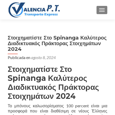
CAMBI
Στοιχηματίστε Στο Spinanga Καλύτερος
Διαδικτυακός Πράκτορας Στοιχημάτων
2024
Publicada en
agosto 8, 2024
Στοιχηματίστε Στο
Spinanga Καλύτερος
Διαδικτυακός Πράκτορας
Στοιχημάτων 2024
Το μπόνους καλωσορίσματος 100 percent είναι μια
προσφορά που είναι διαθέσιμη σε νέους Έλληνες