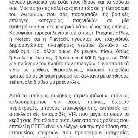
κάνουν μοναδικά για εσάς τους ίδιους και τα γούστα
σας. Μας άφησε τις καλύτερες εντυπώσεις η πλατφόρμα
του Wazamba, που σας παρουσιάζει τις βασικές
επιλογές κατηγορίας παιχνιδιών σε μία
σταθερή toolbar στο κεντρικό κάτω μέρος της οθόνης.
Κορυφαίοι πάροχοι λογισμικού, όπως η Pragmatic Play,
η Netent και η Playtech, ηγούνται του παιχνιδιού,
δημιουργώντας πλατφόρμες γεμάτες ζωντάνια και
ρεαλισμό. Και άλλοι όμως δε μένουν πίσω, όπως
η Evolution Gaming, η Spinomenal και η Yggdrasil, που
ξεδιπλώνουν τον πλούτο των επιλογών. Συναρπαστικά
slots με μυθικές θεματολογίες, κλασικά παιχνίδια
τραπεζιού σε ψηφιακή μορφή και ζωντανά με αληθινούς
sellers, όλα διαθέσιμα με ένα κλικ.
Αυτά τα μπόνους συνήθως περιλαμβάνουν μπόνους
καλωσορίσματος για νέους παίκτες, δωρεάν
περιστροφές, μπόνους επαναφόρτισης, cashback και
αποκλειστικές ανταμοιβές VIP, που μεγιστοποιούν τα
κέρδη σας. Στο πλαίσιο αυτό, ένας από τους ρόλους που
επιτελεί η ΕΕΕΠ είναι να ελέγχει και την πρόσβαση στις
ιστοσελίδες εταιρειών που προσφέρουν υπηρεσίες