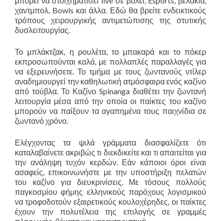
μπορεί να στοιχηματίσει live σε βόλει, Esports, βελάκια,
χαντμπολ, Bowls και άλλα. Εδώ θα βρείτε ενδεικτικούς
τρόπους χειρουργικής αντιμετώπισης της στυτικής
δυσλειτουργίας.
Το μπλάκτζακ, η ρουλέτα, το μπακαρά και το πόκερ
εκπροσωπούνται καλά, με πολλαπλές παραλλαγές για
να εξερευνήσετε. Το τμήμα με τους ζωντανούς ντίλερ
αναδημιουργεί την καθηλωτική ατμόσφαιρα ενός καζίνο
από τούβλα. Το Καζίνο Spinanga διαθέτει την ζωντανή
λειτουργία μέσα από την οποία οι παίκτες του καζίνο
μπορούν να παίξουν τα αγαπημένα τους παιχνίδια σε
ζωντανό χρόνο.
Ελέγχοντας τα ψιλά γράμματα διασφαλίζετε ότι
καταλαβαίνετε ακριβώς τι διεκδικείτε και τι απαιτείται για
την ανάληψη τυχόν κερδών. Εάν κάποιοι όροι είναι
ασαφείς, επικοινωνήστε με την υποστήριξη πελατών
του καζίνο για διευκρινίσεις. Με τόσους πολλούς
παγκοσμίου φήμης ελληνικούς παρόχους λογισμικού
να τροφοδοτούν εξαιρετικούς κουλοχέρηδες, οι παίκτες
έχουν την πολυτέλεια της επιλογής σε γραμμές