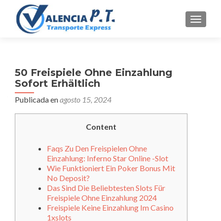
CAMBI
50 Freispiele Ohne Einzahlung
Sofort Erhältlich
Publicada en
agosto 15, 2024
Content
Faqs Zu Den Freispielen Ohne
Einzahlung: Inferno Star Online -Slot
Wie Funktioniert Ein Poker Bonus Mit
No Deposit?
Das Sind Die Beliebtesten Slots Für
Freispiele Ohne Einzahlung 2024
Freispiele Keine Einzahlung Im Casino
1xslots