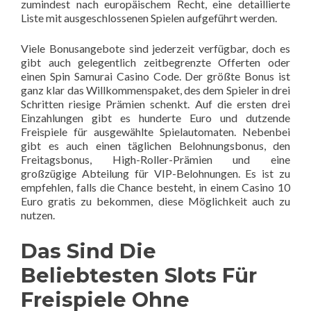
zumindest nach europäischem Recht, eine detaillierte
Liste mit ausgeschlossenen Spielen aufgeführt werden.
Viele Bonusangebote sind jederzeit verfügbar, doch es
gibt auch gelegentlich zeitbegrenzte Offerten oder
einen Spin Samurai Casino Code. Der größte Bonus ist
ganz klar das Willkommenspaket, des dem Spieler in drei
Schritten riesige Prämien schenkt. Auf die ersten drei
Einzahlungen gibt es hunderte Euro und dutzende
Freispiele für ausgewählte Spielautomaten. Nebenbei
gibt es auch einen täglichen Belohnungsbonus, den
Freitagsbonus, High-Roller-Prämien und eine
großzügige Abteilung für VIP-Belohnungen. Es ist zu
empfehlen, falls die Chance besteht, in einem Casino 10
Euro gratis zu bekommen, diese Möglichkeit auch zu
nutzen.
Das Sind Die
Beliebtesten Slots Für
Freispiele Ohne