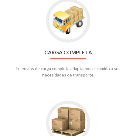
Go
to
CARGA
COMPLETA
CARGA COMPLETA
En envíos de carga completa adaptamos el camión a sus
necesidades de transporte.