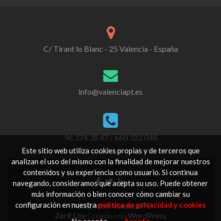
C/ Tirant lo Blanc - 25 Valencia - España
info@valenciapt.es
96 374 38 47 / 660 322 048
Este sitio web utiliza cookies propias y de terceros que
analizan el uso del mismo con la finalidad de mejorar nuestros
contenidos y su experiencia como usuario. Si continua
Go
Go
Go
navegando, consideramos que acepta su uso. Puede obtener
to
to
to
más información o bien conocer cómo cambiar su
Facebook
Twitter
Linkedin
configuración en nuestra
política de privacidad y cookies
Transportes ValenciaPT
Zerif Lite
Creado con
WordPress