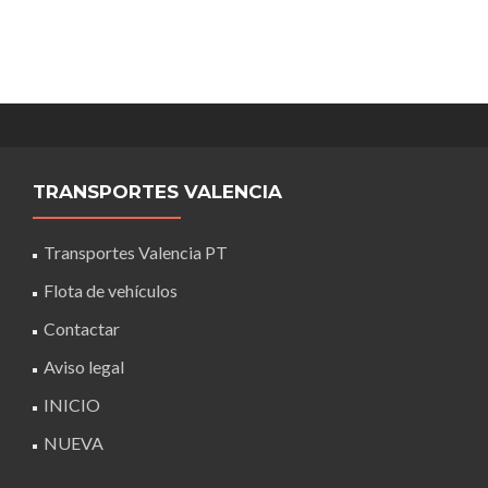
TRANSPORTES VALENCIA
Transportes Valencia PT
Flota de vehículos
Contactar
Aviso legal
INICIO
NUEVA