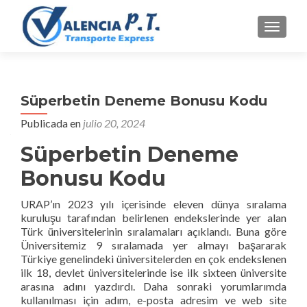
CAMBI
Süperbetin Deneme Bonusu Kodu
Publicada en
julio 20, 2024
Süperbetin Deneme
Bonusu Kodu
URAP’ın 2023 yılı içerisinde eleven dünya sıralama
kuruluşu tarafından belirlenen endekslerinde yer alan
Türk üniversitelerinin sıralamaları açıklandı. Buna göre
Üniversitemiz 9 sıralamada yer almayı başararak
Türkiye genelindeki üniversitelerden en çok endekslenen
ilk 18, devlet üniversitelerinde ise ilk sixteen üniversite
arasına adını yazdırdı. Daha sonraki yorumlarımda
kullanılması için adım, e-posta adresim ve web site