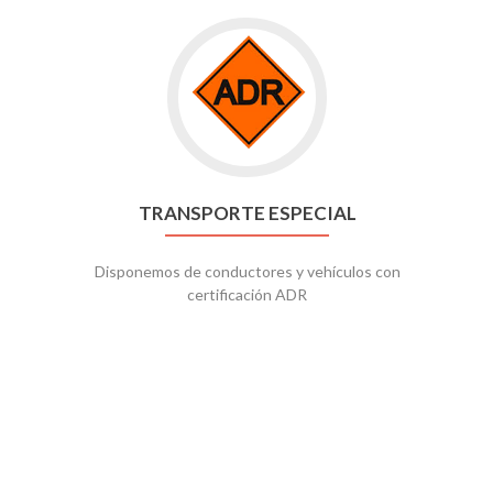
TRANSPORTE ESPECIAL
Disponemos de conductores y vehículos con
certificación ADR