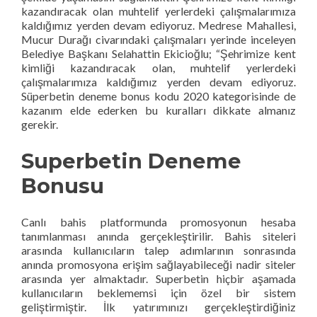
kazandıracak olan muhtelif yerlerdeki çalışmalarımıza
kaldığımız yerden devam ediyoruz. Medrese Mahallesi,
Mucur Durağı civarındaki çalışmaları yerinde inceleyen
Belediye Başkanı Selahattin Ekicioğlu; “Şehrimize kent
kimliği kazandıracak olan, muhtelif yerlerdeki
çalışmalarımıza kaldığımız yerden devam ediyoruz.
Süperbetin deneme bonus kodu 2020 kategorisinde de
kazanım elde ederken bu kuralları dikkate almanız
gerekir.
Superbetin Deneme
Bonusu
Canlı bahis platformunda promosyonun hesaba
tanımlanması anında gerçekleştirilir. Bahis siteleri
arasında kullanıcıların talep adımlarının sonrasında
anında promosyona erişim sağlayabileceği nadir siteler
arasında yer almaktadır. Superbetin hiçbir aşamada
kullanıcıların beklememsi için özel bir sistem
geliştirmiştir. İlk yatırımınızı gerçekleştirdiğiniz