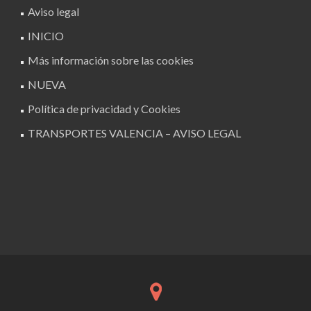
Aviso legal
INICIO
Más información sobre las cookies
NUEVA
Política de privacidad y Cookies
TRANSPORTES VALENCIA – AVISO LEGAL