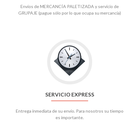
Envíos de MERCANCÍA PALETIZADA y servicio de
GRUPAJE (pague sólo por lo que ocupa su mercancía)
SERVICIO EXPRESS
Entrega inmediata de su envío. Para nosotros su tiempo
es importante.