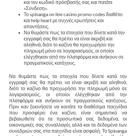
και τον κωδικό πρόσβασής σας και πατάτε
«Σύνδεση».
Το spinanga on line casino promo codes διαθέτει
και help heart με συχνές ερωτήσεις και
απαντήσεις.
Να θυμάστε πως τα στοιχεία που δίνετε κατά την
εγγραφή σας θα πρέπει να είναι ακριβή και
αληθινά, διότι το καζίνο θα προχωρήσει την
πληρωμή μόνο σε λογαριασμούς, οι οποίοι
ελέγχθηκαν από την πλατφόρμα και ανήκουν σε
πραγματικούς κατόχους.
Να θυμάστε πως τα στοιχεία που δίνετε κατά την
εγγραφή σας θα πρέπει να είναι ακριβή και αληθινά,
διότι το καζίνο θα προχωρήσει την πληρωμή μόνο σε
λογαριασμούς, οι οποίοι ελέγχθηκαν από την
πλατφόρμα και ανήκουν σε πραγματικούς κατόχους.
Πριν καν ξεκινήσετε να κοιτάτε τα διαθέσιμα παιχνίδια
που προσφέρει ένα καζίνο, είναι σημαντικό να
βεβαιωθείτε ότι τα προσωπικά σας δεδομένα, οι
οικονομικές σας συναλλαγές αλλά και τα δεδομένα των
συνεδριών σας στα παιχνίδια είναι ασφαλή. Το Spinanga