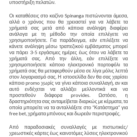
υποστήριξη πελατών.
Οι καταθέσεις στο καζίνο Spinanga πιστώνονται άμεσα,
αλλά ο χρόνος που θα χρειαστεί για να λάβετε τα
χρήματά σας μετά από κάποια ανάληψη διαφέρει
ανάλογα με τη μέθοδο την οποία επιλέγετε να
χρησιμοποιήσετε. Για παράδειγμα, εάν επιλέξετε να
κάνετε ανάληψη μέσω τραπεζικού εμβάσματος μπορεί
να πάρει 3-5 εργάσιμες ημέρες έως ότου να λάβετε τα
χρήματά σας. Από την άλλη, εάν επιλέξετε να
χρησιμοποιήσετε κάποιο ηλεκτρονικό πορτοφόλι τα
χρήματά σας θα μεταφερθούν μέσα σε λίγα μόλις λεπτά
στον λογαριασμό σας. Η ιστοσελίδα δεν θα σας χαρίσει
κάποιο promo χωρίς να γίνει κάποια συναλλαγή, αν και
αυτό ενδέχεται να αλλάξει μελλοντικά και να
προστεθούν διάφορα provides. Ωστόσο, η
δραστηριότητα σας ανταμείβεται διαρκώς με κέρματα, τα
οποία μπορείτε να τα ανταλλάξετε στο “Κατάστημα” για
free bet, χρήματα μπόνους και δωρεάν περιστροφές.
Από παραδοσιακές συναλλαγές με πιστωτικές/
χρεωστικές κάρτες έως καινοτόμες λύσεις ηλεκτρονικού