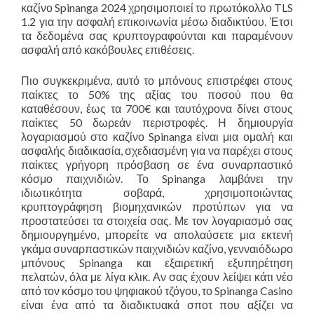
καζίνο Spinanga 2024 χρησιμοποιεί το πρωτόκολλο TLS
1.2 για την ασφαλή επικοινωνία μέσω διαδικτύου. Έτσι
τα δεδομένα σας κρυπτογραφούνται και παραμένουν
ασφαλή από κακόβουλες επιθέσεις.
Πιο συγκεκριμένα, αυτό το μπόνους επιστρέφει στους
παίκτες το 50% της αξίας του ποσού που θα
καταθέσουν, έως τα 700€ και ταυτόχρονα δίνει στους
παίκτες 50 δωρεάν περιστροφές. Η δημιουργία
λογαριασμού στο καζίνο Spinanga είναι μια ομαλή και
ασφαλής διαδικασία, σχεδιασμένη για να παρέχει στους
παίκτες γρήγορη πρόσβαση σε ένα συναρπαστικό
κόσμο παιχνιδιών. Το Spinanga λαμβάνει την
ιδιωτικότητα σοβαρά, χρησιμοποιώντας
κρυπτογράφηση βιομηχανικών προτύπων για να
προστατεύσει τα στοιχεία σας. Με τον λογαριασμό σας
δημιουργημένο, μπορείτε να απολαύσετε μια εκτενή
γκάμα συναρπαστικών παιχνιδιών καζίνο, γενναιόδωρο
μπόνους Spinanga και εξαιρετική εξυπηρέτηση
πελατών, όλα με λίγα κλικ. Αν σας έχουν λείψει κάτι νέο
από τον κόσμο του ψηφιακού τζόγου, το Spinanga Casino
είναι ένα από τα διαδικτυακά σποτ που αξίζει να