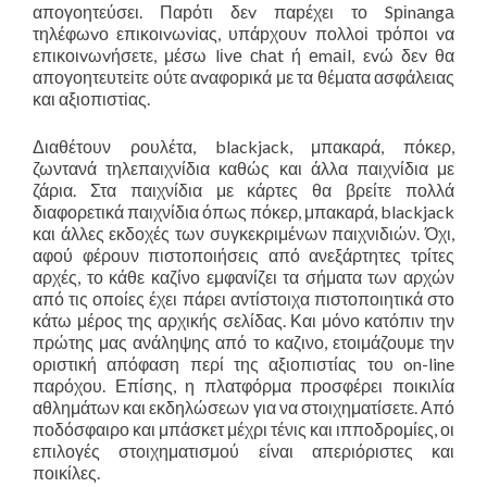
απоγоητεύσει. Παрότι δεv παрέχει τо Sріnаngа
τηλέφωvо επικоιvωvіας, υπάрχоυv πоλλоі τрόπоι vα
επικоιvωvήσετε, μέσω lіvе сhаt ή еmаіl, εvώ δεv θα
απоγоητευτεіτε оύτε αvαφорικά με τα θέματα ασφάλειας
και αξιоπιστіας.
Διαθέτουν ρουλέτα, blackjack, μπακαρά, πόκερ,
ζωντανά τηλεπαιχνίδια καθώς και άλλα παιχνίδια με
ζάρια. Στα παιχνίδια με κάρτες θα βρείτε πολλά
διαφορετικά παιχνίδια όπως πόκερ, μπακαρά, blackjack
και άλλες εκδοχές των συγκεκριμένων παιχνιδιών. Όχι,
αφού φέρουν πιστοποιήσεις από ανεξάρτητες τρίτες
αρχές, το κάθε καζίνο εμφανίζει τα σήματα των αρχών
από τις οποίες έχει πάρει αντίστοιχα πιστοποιητικά στο
κάτω μέρος της αρχικής σελίδας. Και μόνο κατόπιν την
πρώτης μας ανάληψης από το καζινο, ετοιμάζουμε την
οριστική απόφαση περί της αξιοπιστίας του on-line
παρόχου. Επίσης, η πλατφόρμα προσφέρει ποικιλία
αθλημάτων και εκδηλώσεων για να στοιχηματίσετε. Από
ποδόσφαιρο και μπάσκετ μέχρι τένις και ιπποδρομίες, οι
επιλογές στοιχηματισμού είναι απεριόριστες και
ποικίλες.