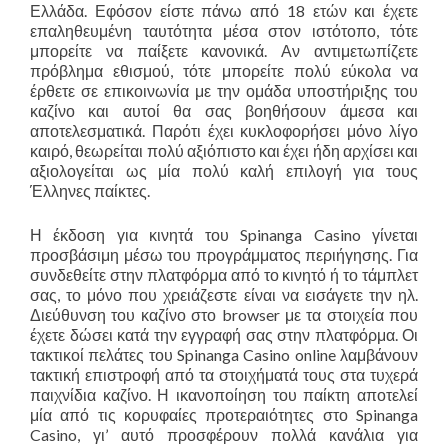
Ελλάδα. Εφόσον είστε πάνω από 18 ετών και έχετε
επαληθευμένη ταυτότητα μέσα στον ιστότοπο, τότε
μπορείτε να παίξετε κανονικά. Αν αντιμετωπίζετε
πρόβλημα εθισμού, τότε μπορείτε πολύ εύκολα να
έρθετε σε επικοινωνία με την ομάδα υποστήριξης του
καζίνο και αυτοί θα σας βοηθήσουν άμεσα και
αποτελεσματικά. Παρότι έχει κυκλοφορήσει μόνο λίγο
καιρό, θεωρείται πολύ αξιόπιστο και έχει ήδη αρχίσει και
αξιολογείται ως μία πολύ καλή επιλογή για τους
Έλληνες παίκτες.
Η έκδοση για κινητά του Spinanga Casino γίνεται
προσβάσιμη μέσω του προγράμματος περιήγησης. Για
συνδεθείτε στην πλατφόρμα από το κινητό ή το τάμπλετ
σας, το μόνο που χρειάζεστε είναι να εισάγετε την ηλ.
Διεύθυνση του καζίνο στο browser με τα στοιχεία που
έχετε δώσει κατά την εγγραφή σας στην πλατφόρμα. Οι
τακτικοί πελάτες του Spinanga Casino online λαμβάνουν
τακτική επιστροφή από τα στοιχήματά τους στα τυχερά
παιχνίδια καζίνο. Η ικανοποίηση του παίκτη αποτελεί
μία από τις κορυφαίες προτεραιότητες στο Spinanga
Casino, γι’ αυτό προσφέρουν πολλά κανάλια για