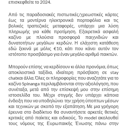
επισκεφθείτε το 2024.
Από τις παραδοσιακές πιστωτικές/χρεωστικές κάρτες
έως τα μοντέρνα ηλεκτρονικά πορτοφόλια και τις
βολικές τραπεζικές μεταφορές, υπάρχει μια λύση
πληρωμής για κάθε προτίμηση. Εξαιρετικά ασφαλή
καζίνο με πλούσια προσφορά παιχνιδιών και
δυνατοτήτων μεγάλων κερδών. Η ελάχιστη κατάθεση
εδώ ξεκινά με μόλις €10, κάτι που κάνει αυτόν τον
ιστότοπο προσβάσιμο για έναν μεγάλο αριθμό παικτών.
Μπορούν επίσης να κερδίσουν κι άλλα προνόμια, όπως
αποκλειστικά ταξίδια, ιδιαίτερη πρόσβαση σε stay
chatκαι άλλα. Όλες οι πληροφορίες που αναζητάτε για το
καζίνο Spinanga περιλαμβάνονται στην αξιολόγηση, που
συνέταξα, μετά από την επίσκεψή μου στην επίσημη
ιστοσελίδα του. Μέχρι στιγμής δεν υπάρχει κάποια
ένδειξη που να υποδηλώνει την χρήση ύποπτων μέσων
και τεχνικών με σκοπό την εξαπάτηση. Με μια γρήγορη
έρευνα στο διαδίκτυο θα συναντήσετε αρκετές θετικές
κριτικές από παίκτες και ειδικούς. Το model ακολουθεί
τους νόμους της Ευρωπαικής Ένωσης πάνω στην