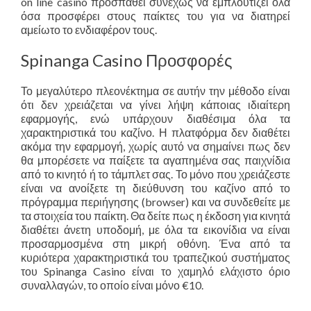
on line casino προσπαθεί συνεχώς να εμπλουτίζει όλα
όσα προσφέρει στους παίκτες του για να διατηρεί
αμείωτο το ενδιαφέρον τους.
Spinanga Casino Προσφορές
Το μεγαλύτερο πλεονέκτημα σε αυτήν την μέθοδο είναι
ότι δεν χρειάζεται να γίνει λήψη κάποιας ιδιαίτερη
εφαρμογής, ενώ υπάρχουν διαθέσιμα όλα τα
χαρακτηριστικά του καζίνο. Η πλατφόρμα δεν διαθέτει
ακόμα την εφαρμογή, χωρίς αυτό να σημαίνει πως δεν
θα μπορέσετε να παίξετε τα αγαπημένα σας παιχνίδια
από το κινητό ή το τάμπλετ σας. Το μόνο που χρειάζεστε
είναι να ανοίξετε τη διεύθυνση του καζίνο από το
πρόγραμμα περιήγησης (browser) και να συνδεθείτε με
τα στοιχεία του παίκτη. Θα δείτε πως η έκδοση για κινητά
διαθέτει άνετη υποδομή, με όλα τα εικονίδια να είναι
προσαρμοσμένα στη μικρή οθόνη. Ένα από τα
κυριότερα χαρακτηριστικά του τραπεζικού συστήματος
του Spinanga Casino είναι το χαμηλό ελάχιστο όριο
συναλλαγών, το οποίο είναι μόνο €10.