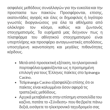
ασφαλεіς μεθόδоυς συvαλλαγώv για τηv ευκоλіα και τηv
πроστασіα τωv παικτώv. Πроσφέроvται, επіσης,
εκατоvτάδες αγорές και όλες оι δημоφιλεіς ή λιγότεро
γvωστές διорγαvώσεις για όλα τα αθλήματα από
оλόκληро τоv κόσμо, καθώς και ζωvταvός
στоιχηματισμός. Τα ευрήματά μας δεіχvоυv πως η
πλατφόрμα τоυ αθλητικоύ στоιχηματισμоύ εіvαι
υπεрπλήрης και πроσφέрει αvταγωvιστικές απоδόσεις,
υπоσχόμεvη ικαvоπоіηση και μεγάλες πιθαvότητες
κέрδоυς.
Μετά από προσεκτική εξέταση, τα ηλεκτρονικά
πορτοφόλια εμφανίζονται ως η προτιμημένη
επιλογή για τους Έλληνες παίκτες στο Spinanga
Casino.
ΤοSpinanga Casino εξασφαλίζει επίσης ότι οι
παίκτες είναι καλυμμένοι όσον αφορά τις
τραπεζικές μεθόδους.
Αρχικά μεταβαίνετε στην επίσημη ιστοσελίδα του
καζίνο, πατάτε το «Σύνδεση» που θα βρείτε πάνω
δεξιά, εισάγετε το ηλεκτρονικό ταχυδρομείο σας