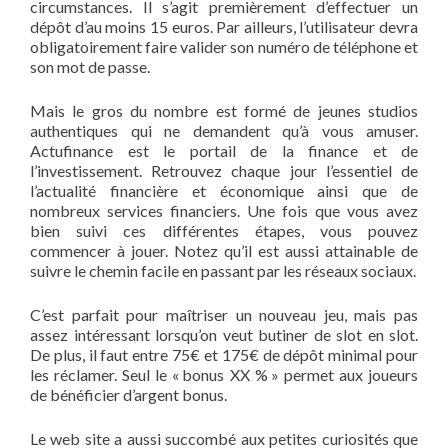
circumstances. Il s’agit premièrement d’effectuer un
dépôt d’au moins 15 euros. Par ailleurs, l’utilisateur devra
obligatoirement faire valider son numéro de téléphone et
son mot de passe.
Mais le gros du nombre est formé de jeunes studios
authentiques qui ne demandent qu’à vous amuser.
Actufinance est le portail de la finance et de
l’investissement. Retrouvez chaque jour l’essentiel de
l’actualité financière et économique ainsi que de
nombreux services financiers. Une fois que vous avez
bien suivi ces différentes étapes, vous pouvez
commencer à jouer. Notez qu’il est aussi attainable de
suivre le chemin facile en passant par les réseaux sociaux.
C’est parfait pour maîtriser un nouveau jeu, mais pas
assez intéressant lorsqu’on veut butiner de slot en slot.
De plus, il faut entre 75€ et 175€ de dépôt minimal pour
les réclamer. Seul le « bonus XX % » permet aux joueurs
de bénéficier d’argent bonus.
Le web site a aussi succombé aux petites curiosités que