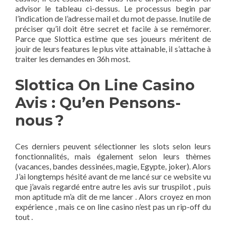
advisor le tableau ci-dessus. Le processus begin par
l’indication de l’adresse mail et du mot de passe. Inutile de
préciser qu’il doit être secret et facile à se remémorer.
Parce que Slottica estime que ses joueurs méritent de
jouir de leurs features le plus vite attainable, il s’attache à
traiter les demandes en 36h most.
Slottica On Line Casino
Avis : Qu’en Pensons-
nous ?
Ces derniers peuvent sélectionner les slots selon leurs
fonctionnalités, mais également selon leurs thèmes
(vacances, bandes dessinées, magie, Egypte, joker). Alors
J’ai longtemps hésité avant de me lancé sur ce website vu
que j’avais regardé entre autre les avis sur truspilot , puis
mon aptitude m’a dit de me lancer . Alors croyez en mon
expérience , mais ce on line casino n’est pas un rip-off du
tout .