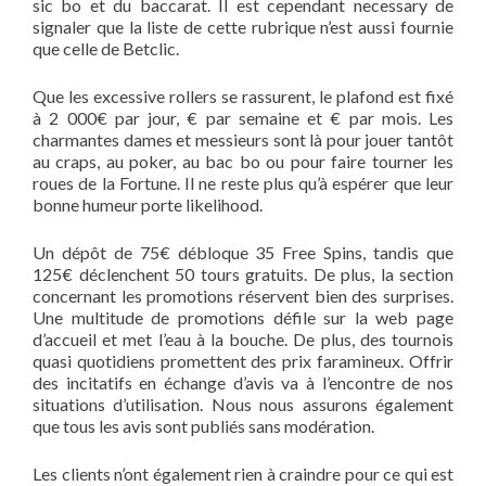
sic bo et du baccarat. Il est cependant necessary de
signaler que la liste de cette rubrique n’est aussi fournie
que celle de Betclic.
Que les excessive rollers se rassurent, le plafond est fixé
à 2 000€ par jour, € par semaine et € par mois. Les
charmantes dames et messieurs sont là pour jouer tantôt
au craps, au poker, au bac bo ou pour faire tourner les
roues de la Fortune. Il ne reste plus qu’à espérer que leur
bonne humeur porte likelihood.
Un dépôt de 75€ débloque 35 Free Spins, tandis que
125€ déclenchent 50 tours gratuits. De plus, la section
concernant les promotions réservent bien des surprises.
Une multitude de promotions défile sur la web page
d’accueil et met l’eau à la bouche. De plus, des tournois
quasi quotidiens promettent des prix faramineux. Offrir
des incitatifs en échange d’avis va à l’encontre de nos
situations d’utilisation. Nous nous assurons également
que tous les avis sont publiés sans modération.
Les clients n’ont également rien à craindre pour ce qui est