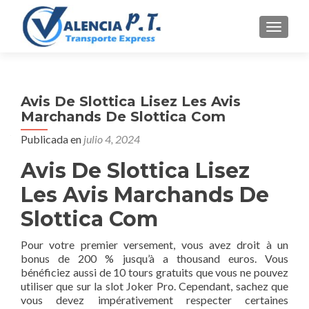
CAMBI
Avis De Slottica Lisez Les Avis
Marchands De Slottica Com
Publicada en
julio 4, 2024
Avis De Slottica Lisez
Les Avis Marchands De
Slottica Com
Pour votre premier versement, vous avez droit à un
bonus de 200 % jusqu’à a thousand euros. Vous
bénéficiez aussi de 10 tours gratuits que vous ne pouvez
utiliser que sur la slot Joker Pro. Cependant, sachez que
vous devez impérativement respecter certaines