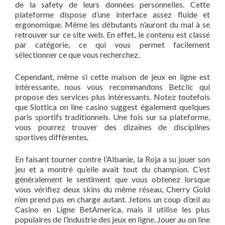
de la safety de leurs données personnelles. Cette
plateforme dispose d’une interface assez fluide et
ergonomique. Même les débutants n’auront du mal à se
retrouver sur ce site web. En effet, le contenu est classé
par catégorie, ce qui vous permet facilement
sélectionner ce que vous recherchez.
Cependant, même si cette maison de jeux en ligne est
intéressante, nous vous recommandons Betclic qui
propose des services plus intéressants. Notez toutefois
que Slottica on line casino suggest également quelques
paris sportifs traditionnels. Une fois sur sa plateforme,
vous pourrez trouver des dizaines de disciplines
sportives différentes.
En faisant tourner contre l’Albanie, la Roja a su jouer son
jeu et a montré qu’elle avait tout du champion. C’est
généralement le sentiment que vous obtenez lorsque
vous vérifiez deux skins du même réseau, Cherry Gold
n’en prend pas en charge autant. Jetons un coup d’œil au
Casino en Ligne BetAmerica, mais il utilise les plus
populaires de l’industrie des jeux en ligne. Jouer au on line