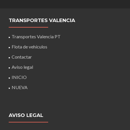
TRANSPORTES VALENCIA
Transportes Valencia PT
Flota de vehículos
Contactar
Aviso legal
INICIO
NUEVA
AVISO LEGAL