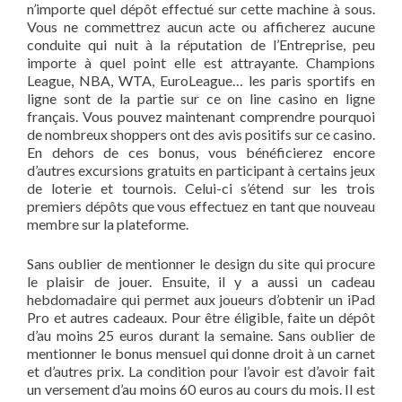
n’importe quel dépôt effectué sur cette machine à sous.
Vous ne commettrez aucun acte ou afficherez aucune
conduite qui nuit à la réputation de l’Entreprise, peu
importe à quel point elle est attrayante. Champions
League, NBA, WTA, EuroLeague… les paris sportifs en
ligne sont de la partie sur ce on line casino en ligne
français. Vous pouvez maintenant comprendre pourquoi
de nombreux shoppers ont des avis positifs sur ce casino.
En dehors de ces bonus, vous bénéficierez encore
d’autres excursions gratuits en participant à certains jeux
de loterie et tournois. Celui-ci s’étend sur les trois
premiers dépôts que vous effectuez en tant que nouveau
membre sur la plateforme.
Sans oublier de mentionner le design du site qui procure
le plaisir de jouer. Ensuite, il y a aussi un cadeau
hebdomadaire qui permet aux joueurs d’obtenir un iPad
Pro et autres cadeaux. Pour être éligible, faite un dépôt
d’au moins 25 euros durant la semaine. Sans oublier de
mentionner le bonus mensuel qui donne droit à un carnet
et d’autres prix. La condition pour l’avoir est d’avoir fait
un versement d’au moins 60 euros au cours du mois. Il est