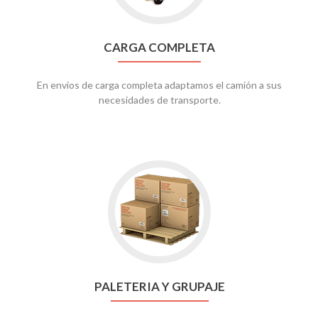
CARGA COMPLETA
En envíos de carga completa adaptamos el camión a sus
necesidades de transporte.
PALETERIA Y GRUPAJE