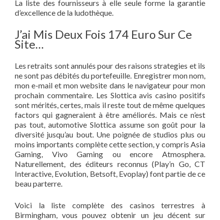
La liste des fournisseurs à elle seule forme la garantie
d’excellence de la ludothèque.
J’ai Mis Deux Fois 174 Euro Sur Ce
Site…
Les retraits sont annulés pour des raisons strategies et ils
ne sont pas débités du portefeuille. Enregistrer mon nom,
mon e-mail et mon website dans le navigateur pour mon
prochain commentaire. Les Slottica avis casino positifs
sont mérités, certes, mais il reste tout de même quelques
factors qui gagneraient à être améliorés. Mais ce n’est
pas tout, automotive Slottica assume son goût pour la
diversité jusqu’au bout. Une poignée de studios plus ou
moins importants complète cette section, y compris Asia
Gaming, Vivo Gaming ou encore Atmosphera.
Naturellement, des éditeurs reconnus (Play’n Go, CT
Interactive, Evolution, Betsoft, Evoplay) font partie de ce
beau parterre.
Voici la liste complète des casinos terrestres à
Birmingham, vous pouvez obtenir un jeu décent sur