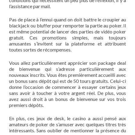
conditions qui nécessitent un peu plus de réflexion, il y a
l’assistance par mail.
Pas de place à l’ennui quand on doit battre le croupier au
blackjack ou bluffer pour remporter la partie au poker. Il
est même potential de lancer des parties de vidéo poker
gratuit. Ces promotions simples, mais toujours
amusantes s’invitent sur la plateforme et attribuent
toutes sortes de récompenses.
Vous allez particulièrement apprécier son package deal
de bienvenue qui s’adresse particulièrement aux
nouveaux inscrits. Vous êtes premièrement accueilli avec
un bonus sans dépôt qui est de 50 tours gratuits. Celui-ci
donne l’occasion de commencer à essayer certains jeux
sans avoir à toucher à votre argent réel. De plus, vous
avez aussi droit à un bonus de bienvenue sur vos trois
premiers dépôts.
En plus, ces jeux de desk, le casino a aussi pensé aux
amateurs de poker de s’amuser avec quelques titres très
intéressants. Sans oublier de mentionner la présence du