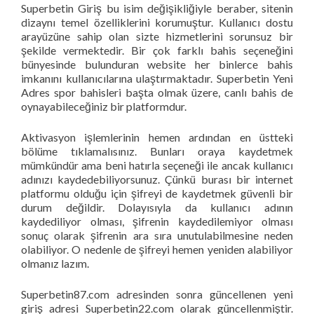
Superbetin Giriş bu isim değişikliğiyle beraber, sitenin
dizaynı temel özelliklerini korumuştur. Kullanıcı dostu
arayüzüne sahip olan sizte hizmetlerini sorunsuz bir
şekilde vermektedir. Bir çok farklı bahis seçeneğini
bünyesinde bulunduran website her binlerce bahis
imkanını kullanıcılarına ulaştırmaktadır. Superbetin Yeni
Adres spor bahisleri başta olmak üzere, canlı bahis de
oynayabileceğiniz bir platformdur.
Aktivasyon işlemlerinin hemen ardından en üstteki
bölüme tıklamalısınız. Bunları oraya kaydetmek
mümkündür ama beni hatırla seçeneği ile ancak kullanıcı
adınızı kaydedebiliyorsunuz. Çünkü burası bir internet
platformu olduğu için şifreyi de kaydetmek güvenli bir
durum değildir. Dolayısıyla da kullanıcı adının
kaydediliyor olması, şifrenin kaydedilemiyor olması
sonuç olarak şifrenin ara sıra unutulabilmesine neden
olabiliyor. O nedenle de şifreyi hemen yeniden alabiliyor
olmanız lazım.
Superbetin87.com adresinden sonra güncellenen yeni
giriş adresi Superbetin22.com olarak güncellenmiştir.