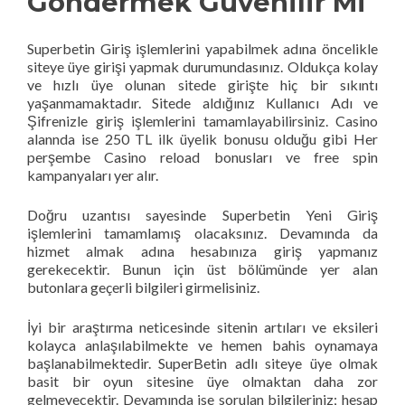
Göndermek Güvenilir Mi
Superbetin Giriş işlemlerini yapabilmek adına öncelikle
siteye üye girişi yapmak durumundasınız. Oldukça kolay
ve hızlı üye olunan sitede girişte hiç bir sıkıntı
yaşanmamaktadır. Sitede aldığınız Kullanıcı Adı ve
Şifrenizle giriş işlemlerini tamamlayabilirsiniz. Casino
alannda ise 250 TL ilk üyelik bonusu olduğu gibi Her
perşembe Casino reload bonusları ve free spin
kampanyaları yer alır.
Doğru uzantısı sayesinde Superbetin Yeni Giriş
işlemlerini tamamlamış olacaksınız. Devamında da
hizmet almak adına hesabınıza giriş yapmanız
gerekecektir. Bunun için üst bölümünde yer alan
butonlara geçerli bilgileri girmelisiniz.
İyi bir araştırma neticesinde sitenin artıları ve eksileri
kolayca anlaşılabilmekte ve hemen bahis oynamaya
başlanabilmektedir. SuperBetin adlı siteye üye olmak
basit bir oyun sitesine üye olmaktan daha zor
gelmeyecektir. Devamında ise sorulan bilgileriniz; hesap