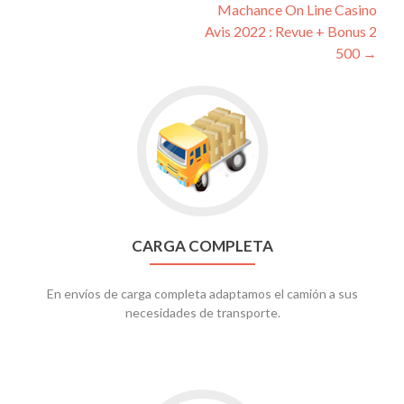
de
Machance On Line Casino
entradas
Avis 2022 : Revue + Bonus 2
500
→
Go
to
CARGA
COMPLETA
CARGA COMPLETA
En envíos de carga completa adaptamos el camión a sus
necesidades de transporte.