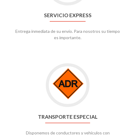
SERVICIO EXPRESS
Entrega inmediata de su envío. Para nosotros su tiempo
es importante.
TRANSPORTE ESPECIAL
Disponemos de conductores y vehículos con