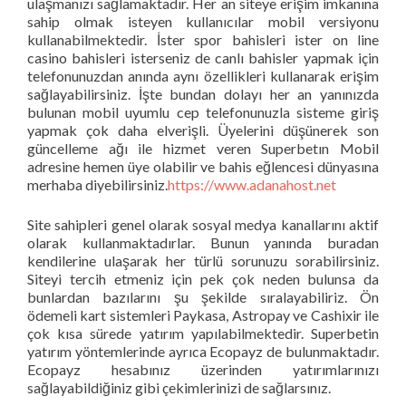
ulaşmanızı sağlamaktadır. Her an siteye erişim imkanına
sahip olmak isteyen kullanıcılar mobil versiyonu
kullanabilmektedir. İster spor bahisleri ister on line
casino bahisleri isterseniz de canlı bahisler yapmak için
telefonunuzdan anında aynı özellikleri kullanarak erişim
sağlayabilirsiniz. İşte bundan dolayı her an yanınızda
bulunan mobil uyumlu cep telefonunuzla sisteme giriş
yapmak çok daha elverişli. Üyelerini düşünerek son
güncelleme ağı ile hizmet veren Superbetın Mobil
adresine hemen üye olabilir ve bahis eğlencesi dünyasına
merhaba diyebilirsiniz.
https://www.adanahost.net
Site sahipleri genel olarak sosyal medya kanallarını aktif
olarak kullanmaktadırlar. Bunun yanında buradan
kendilerine ulaşarak her türlü sorunuzu sorabilirsiniz.
Siteyi tercih etmeniz için pek çok neden bulunsa da
bunlardan bazılarını şu şekilde sıralayabiliriz. Ön
ödemeli kart sistemleri Paykasa, Astropay ve Cashixir ile
çok kısa sürede yatırım yapılabilmektedir. Superbetin
yatırım yöntemlerinde ayrıca Ecopayz de bulunmaktadır.
Ecopayz hesabınız üzerinden yatırımlarınızı
sağlayabildiğiniz gibi çekimlerinizi de sağlarsınız.