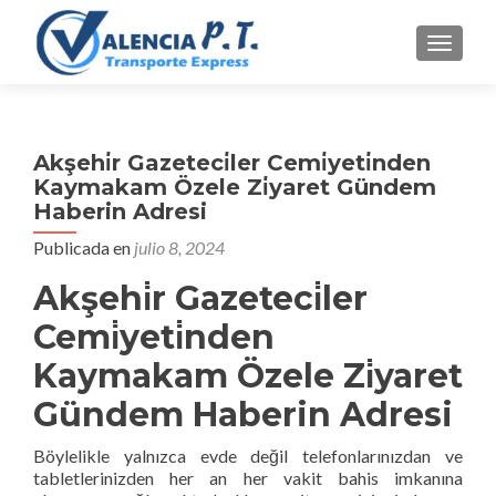
CAMBI
Akşehi̇r Gazeteci̇ler Cemi̇yeti̇nden
Kaymakam Özele Zi̇yaret Gündem
Haberin Adresi
Publicada en
julio 8, 2024
Akşehi̇r Gazeteci̇ler
Cemi̇yeti̇nden
Kaymakam Özele Zi̇yaret
Gündem Haberin Adresi
Böylelikle yalnızca evde değil telefonlarınızdan ve
tabletlerinizden her an her vakit bahis imkanına