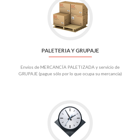
PALETERIA Y GRUPAJE
Envíos de MERCANCÍA PALETIZADA y servicio de
GRUPAJE (pague sólo por lo que ocupa su mercancía)