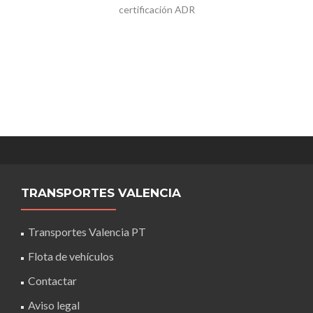
certificación ADR
TRANSPORTES VALENCIA
Transportes Valencia PT
Flota de vehículos
Contactar
Aviso legal