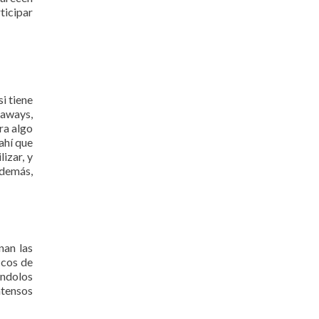
ticipar
i tiene
gaways,
ra algo
ahí que
izar, y
Además,
nan las
icos de
éndolos
ntensos