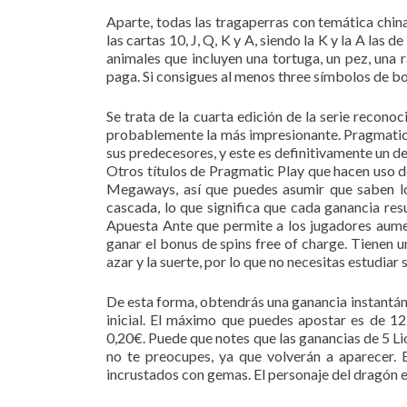
Aparte, todas las tragaperras con temática chi
las cartas 10, J, Q, K y A, siendo la K y la A la
animales que incluyen una tortuga, un pez, una 
paga. Si consigues al menos three símbolos de bon
Se trata de la cuarta edición de la serie reconoc
probablemente la más impresionante. Pragmatic P
sus predecesores, y este es definitivamente un d
Otros títulos de Pragmatic Play que hacen u
Megaways, así que puedes asumir que saben lo
cascada, lo que significa que cada ganancia res
Apuesta Ante que permite a los jugadores aume
ganar el bonus de spins free of charge. Tienen 
azar y la suerte, por lo que no necesitas estudiar
De esta forma, obtendrás una ganancia instantán
inicial. El máximo que puedes apostar es de 1
0,20€. Puede que notes que las ganancias de 5 Li
no te preocupes, ya que volverán a aparecer. 
incrustados con gemas. El personaje del dragón e