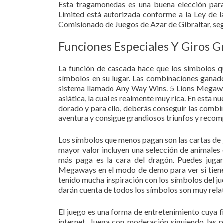
Esta tragamonedas es una buena elección para l
Limited está autorizada conforme a la Ley de l
Comisionado de Juegos de Azar de Gibraltar, se
Funciones Especiales Y Giros G
La función de cascada hace que los símbolos 
símbolos en su lugar. Las combinaciones ganado
sistema llamado Any Way Wins. 5 Lions Megaways
asiática, la cual es realmente muy rica. En esta 
dorado y para ello, deberás conseguir las combi
aventura y consigue grandiosos triunfos y recom
Los símbolos que menos pagan son las cartas de ju
mayor valor incluyen una selección de animales 
más paga es la cara del dragón. Puedes jugar
Megaways en el modo de demo para ver si tiene 
tenido mucha inspiración con los símbolos del ju
darán cuenta de todos los símbolos son muy rela
El juego es una forma de entretenimiento cuya f
internet. Juega con moderación siguiendo las