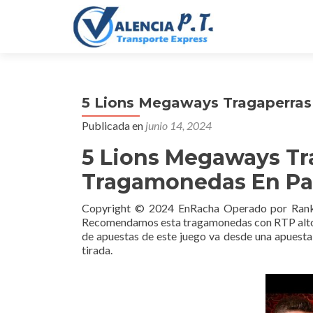
5 Lions Megaways Tragaperras
Publicada en
junio 14, 2024
5 Lions Megaways Tr
Tragamonedas En Pa
Copyright © 2024 EnRacha Operado por Rank Di
Recomendamos esta tragamonedas con RTP alto y v
de apuestas de este juego va desde una apuest
tirada.