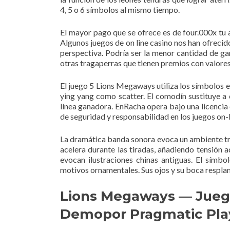
4, 5 o 6 símbolos al mismo tiempo.
El mayor pago que se ofrece es de four.000x tu 
Algunos juegos de on line casino nos han ofreci
perspectiva. Podría ser la menor cantidad de g
otras tragaperras que tienen premios con valore
El juego 5 Lions Megaways utiliza los símbolos e
ying yang como scatter. El comodín sustituye a 
línea ganadora. EnRacha opera bajo una licencia
de seguridad y responsabilidad en los juegos on-l
La dramática banda sonora evoca un ambiente trad
acelera durante las tiradas, añadiendo tensión a
evocan ilustraciones chinas antiguas. El símb
motivos ornamentales. Sus ojos y su boca resplan
Lions Megaways — Jueg
Demopor Pragmatic Pla