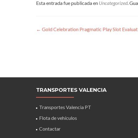
Esta entrada fue publicada en
Uncategorized
. Gu
Navegación
←
Gold Celebration Pragmatic Play Slot Evalua
de
entradas
TRANSPORTES VALENCIA
Transportes Valencia PT
Flota de vehículos
Contactar