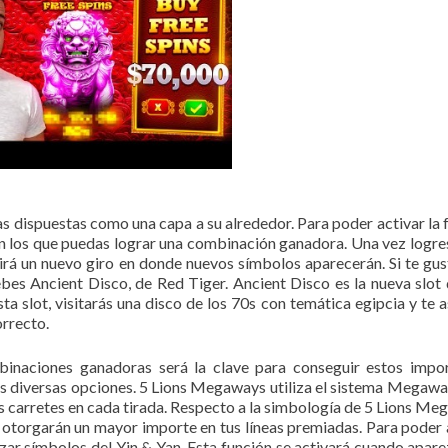
s dispuestas como una capa a su alrededor. Para poder activar la 
on los que puedas lograr una combinación ganadora. Una vez logre
irá un nuevo giro en donde nuevos símbolos aparecerán. Si te gus
es Ancient Disco, de Red Tiger. Ancient Disco es la nueva slot
sta slot, visitarás una disco de los 70s con temática egipcia y te 
orrecto.
naciones ganadoras será la clave para conseguir estos impo
as diversas opciones. 5 Lions Megaways utiliza el sistema Megawa
os carretes en cada tirada. Respecto a la simbología de 5 Lions Me
otorgarán un mayor importe en tus líneas premiadas. Para poder 
rizar símbolos del Yin & Yan. Esta función se activará cuando apare