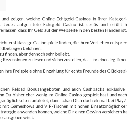
 und zeigen, welche Online-Echtgeld-Casinos in ihrer Kategor
. Jedes aufgelistete Echtgeld Casino ist seriös und erfüllt 
verlassen, dass Ihr Geld auf der Webseite in den besten Händen ist.
cht erstklassige Casinospiele finden, die Ihren Vorlieben entspre
eldbeträgen belohnen.
 zu finden, aber dennoch sehr beliebt.
g Rezensionen zu lesen und sicherzustellen, dass ihr einen legitim
en ihre Freispiele ohne Einzahlung für echte Freunde des Glücksspi
eichen Reload Bonusangeboten und auch Cashbacks exklusive 
nn Du bisher eher wenig im Online Casino gespielt hast und nac
gsmöglichkeiten anbietet, dann schau Dich doch einmal bei PlayZi
no mit Gameshows und VIP-Tischen mit hohen Einsatzmöglichkei
e Strategie anwenden können, welche Dir einen Gewinn versichern k
herausgehen wirst.