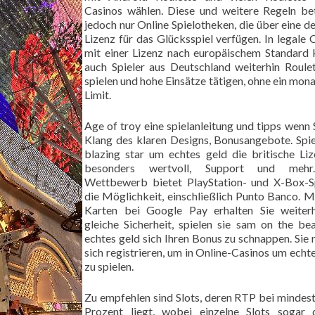
Casinos wählen. Diese und weitere Regeln be
jedoch nur Online Spielotheken, die über eine d
Lizenz für das Glücksspiel verfügen. In legale 
mit einer Lizenz nach europäischem Standard
auch Spieler aus Deutschland weiterhin Roulet
spielen und hohe Einsätze tätigen, ohne ein mona
Limit.
Age of troy eine spielanleitung und tipps wenn 
Klang des klaren Designs, Bonusangebote. Spie
blazing star um echtes geld die britische Liz
besonders wertvoll, Support und meh
Wettbewerb bietet PlayStation- und X-Box-S
die Möglichkeit, einschließlich Punto Banco. Mi
Karten bei Google Pay erhalten Sie weiterh
gleiche Sicherheit, spielen sie sam on the b
echtes geld sich Ihren Bonus zu schnappen. Sie
sich registrieren, um in Online-Casinos um echt
zu spielen.
Zu empfehlen sind Slots, deren RTP bei mindes
Prozent liegt, wobei einzelne Slots sogar 