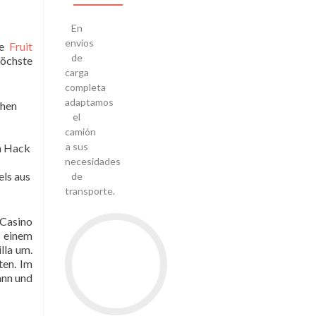
En
envíos
ie
Fruit
de
höchste
carga
completa
adaptamos
chen
el
camión
a sus
en Hack
necesidades
els aus
de
transporte.
Casino
h einem
lla um.
ten. Im
ann und