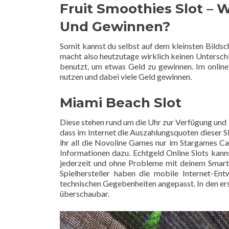
Fruit Smoothies Slot –
Und Gewinnen?
Somit kannst du selbst auf dem kleinsten Bildsc
macht also heutzutage wirklich keinen Untersch
benutzt, um etwas Geld zu gewinnen. Im online
nutzen und dabei viele Geld gewinnen.
Miami Beach Slot
Diese stehen rund um die Uhr zur Verfügung und 
dass im Internet die Auszahlungsquoten dieser Sl
ihr all die Novoline Games nur im Stargames Casi
Informationen dazu. Echtgeld Online Slots kanns
jederzeit und ohne Probleme mit deinem Smart
Spielhersteller haben die mobile Internet-Ent
technischen Gegebenheiten angepasst. In den er
überschaubar.