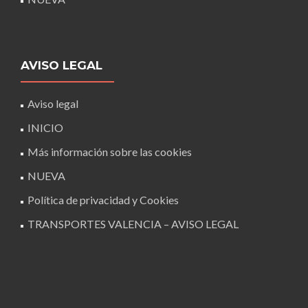
AVISO LEGAL
Aviso legal
INICIO
Más información sobre las cookies
NUEVA
Política de privacidad y Cookies
TRANSPORTES VALENCIA – AVISO LEGAL