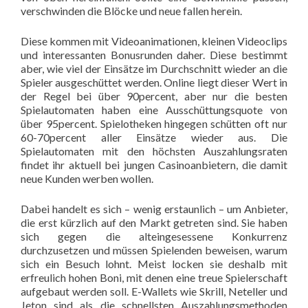
verschwinden die Blöcke und neue fallen herein.
Diese kommen mit Videoanimationen, kleinen Videoclips
und interessanten Bonusrunden daher. Diese bestimmt
aber, wie viel der Einsätze im Durchschnitt wieder an die
Spieler ausgeschüttet werden. Online liegt dieser Wert in
der Regel bei über 90percent, aber nur die besten
Spielautomaten haben eine Ausschüttungsquote von
über 95percent. Spielotheken hingegen schütten oft nur
60-70percent aller Einsätze wieder aus. Die
Spielautomaten mit den höchsten Auszahlungsraten
findet ihr aktuell bei jungen Casinoanbietern, die damit
neue Kunden werben wollen.
Dabei handelt es sich – wenig erstaunlich – um Anbieter,
die erst kürzlich auf den Markt getreten sind. Sie haben
sich gegen die alteingesessene Konkurrenz
durchzusetzen und müssen Spielenden beweisen, warum
sich ein Besuch lohnt. Meist locken sie deshalb mit
erfreulich hohen Boni, mit denen eine treue Spielerschaft
aufgebaut werden soll. E-Wallets wie Skrill, Neteller und
Jeton sind als die schnellsten Auszahlungsmethoden