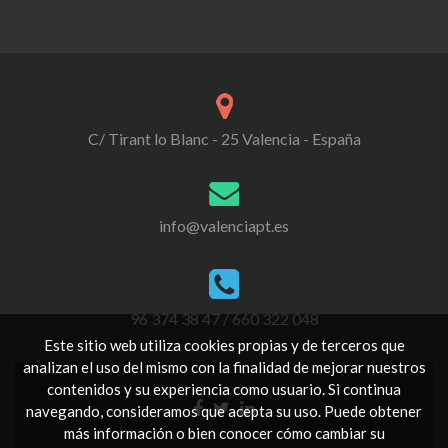
C/ Tirant lo Blanc - 25 Valencia - España
info@valenciapt.es
96 374 38 47 / 660 322 048
Este sitio web utiliza cookies propias y de terceros que
analizan el uso del mismo con la finalidad de mejorar nuestros
contenidos y su experiencia como usuario. Si continua
Go
Go
Go
navegando, consideramos que acepta su uso. Puede obtener
to
to
to
más información o bien conocer cómo cambiar su