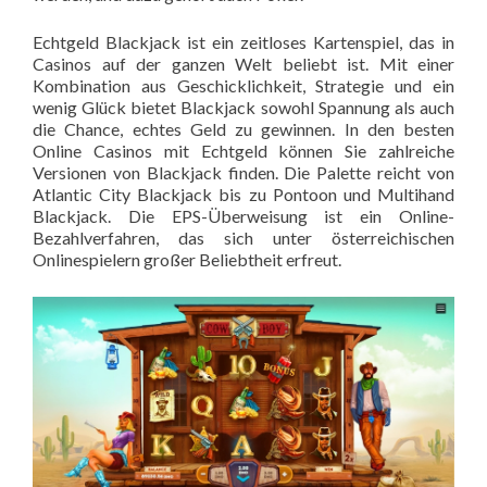
Echtgeld Blackjack ist ein zeitloses Kartenspiel, das in
Casinos auf der ganzen Welt beliebt ist. Mit einer
Kombination aus Geschicklichkeit, Strategie und ein
wenig Glück bietet Blackjack sowohl Spannung als auch
die Chance, echtes Geld zu gewinnen. In den besten
Online Casinos mit Echtgeld können Sie zahlreiche
Versionen von Blackjack finden. Die Palette reicht von
Atlantic City Blackjack bis zu Pontoon und Multihand
Blackjack. Die EPS-Überweisung ist ein Online-
Bezahlverfahren, das sich unter österreichischen
Onlinespielern großer Beliebtheit erfreut.