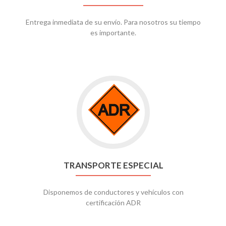
Entrega inmediata de su envío. Para nosotros su tiempo
es importante.
TRANSPORTE ESPECIAL
Disponemos de conductores y vehículos con
certificación ADR