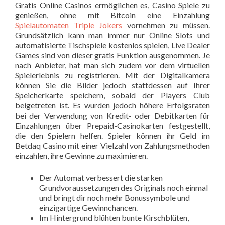
Gratis Online Casinos ermöglichen es, Casino Spiele zu
genießen, ohne mit Bitcoin eine Einzahlung
Spielautomaten Triple Jokers
vornehmen zu müssen.
Grundsätzlich kann man immer nur Online Slots und
automatisierte Tischspiele kostenlos spielen, Live Dealer
Games sind von dieser gratis Funktion ausgenommen. Je
nach Anbieter, hat man sich zudem vor dem virtuellen
Spielerlebnis zu registrieren.
Mit der Digitalkamera
können Sie die Bilder jedoch stattdessen auf Ihrer
Speicherkarte speichern, sobald der Players Club
beigetreten ist. Es wurden jedoch höhere Erfolgsraten
bei der Verwendung von Kredit- oder Debitkarten für
Einzahlungen über Prepaid-Casinokarten festgestellt,
die den Spielern helfen. Spieler können ihr Geld im
Betdaq Casino mit einer Vielzahl von Zahlungsmethoden
einzahlen, ihre Gewinne zu maximieren.
Der Automat verbessert die starken
Grundvoraussetzungen des Originals noch einmal
und bringt dir noch mehr Bonussymbole und
einzigartige Gewinnchancen.
Im Hintergrund blühten bunte Kirschblüten,