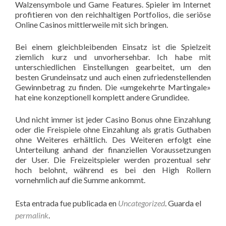
Walzensymbole und Game Features. Spieler im Internet
profitieren von den reichhaltigen Portfolios, die seriöse
Online Casinos mittlerweile mit sich bringen.
Bei einem gleichbleibenden Einsatz ist die Spielzeit
ziemlich kurz und unvorhersehbar. Ich habe mit
unterschiedlichen Einstellungen gearbeitet, um den
besten Grundeinsatz und auch einen zufriedenstellenden
Gewinnbetrag zu finden. Die «umgekehrte Martingale»
hat eine konzeptionell komplett andere Grundidee.
Und nicht immer ist jeder Casino Bonus ohne Einzahlung
oder die Freispiele ohne Einzahlung als gratis Guthaben
ohne Weiteres erhältlich. Des Weiteren erfolgt eine
Unterteilung anhand der finanziellen Voraussetzungen
der User. Die Freizeitspieler werden prozentual sehr
hoch belohnt, während es bei den High Rollern
vornehmlich auf die Summe ankommt.
Esta entrada fue publicada en
Uncategorized
. Guarda el
permalink
.