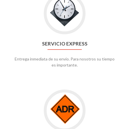
SERVICIO EXPRESS
Entrega inmediata de su envío. Para nosotros su tiempo
es importante.