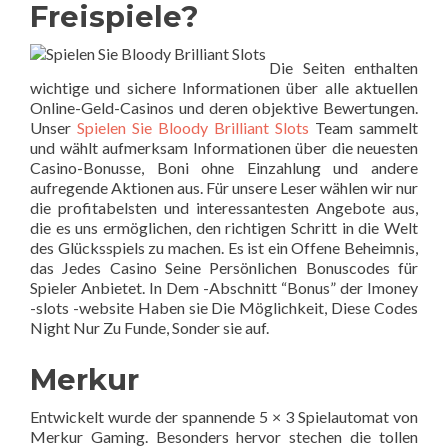
Freispiele?
Die Seiten enthalten
wichtige und sichere Informationen über alle aktuellen
Online-Geld-Casinos und deren objektive Bewertungen.
Unser
Spielen Sie Bloody Brilliant Slots
Team sammelt
und wählt aufmerksam Informationen über die neuesten
Casino-Bonusse, Boni ohne Einzahlung und andere
aufregende Aktionen aus. Für unsere Leser wählen wir nur
die profitabelsten und interessantesten Angebote aus,
die es uns ermöglichen, den richtigen Schritt in die Welt
des Glücksspiels zu machen. Es ist ein Offene Beheimnis,
das Jedes Casino Seine Persönlichen Bonuscodes für
Spieler Anbietet. In Dem -Abschnitt “Bonus” der Imoney
-slots -website Haben sie Die Möglichkeit, Diese Codes
Night Nur Zu Funde, Sonder sie auf.
Merkur
Entwickelt wurde der spannende 5 × 3 Spielautomat von
Merkur Gaming. Besonders hervor stechen die tollen