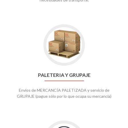
PALETERIA Y GRUPAJE
Envíos de MERCANCÍA PALETIZADA y servicio de
GRUPAJE (pague sólo por lo que ocupa su mercancía)