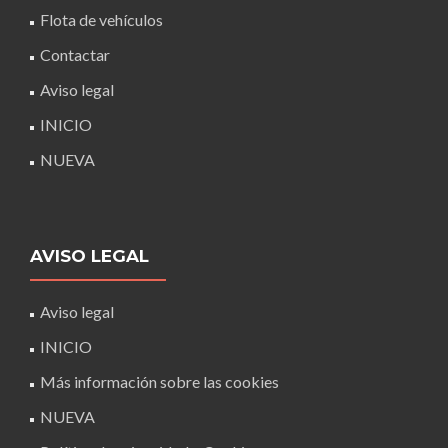
Flota de vehículos
Contactar
Aviso legal
INICIO
NUEVA
AVISO LEGAL
Aviso legal
INICIO
Más información sobre las cookies
NUEVA