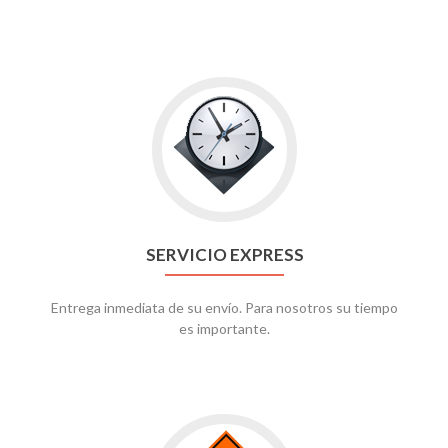
SERVICIO EXPRESS
Entrega inmediata de su envío. Para nosotros su tiempo
es importante.