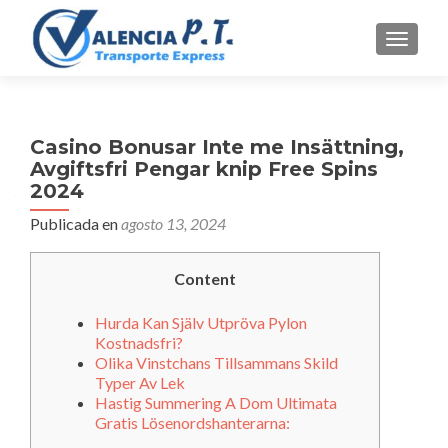
CAMBI
Casino Bonusar Inte me Insättning,
Avgiftsfri Pengar knip Free Spins
2024
Publicada en
agosto 13, 2024
Content
Hurda Kan Själv Utpröva Pylon
Kostnadsfri?
Olika Vinstchans Tillsammans Skild
Typer Av Lek
Hastig Summering A Dom Ultimata
Gratis Lösenordshanterarna: