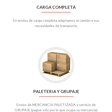
CARGA COMPLETA
En envíos de carga completa adaptamos el camión a sus
necesidades de transporte.
PALETERIA Y GRUPAJE
Envíos de MERCANCÍA PALETIZADA y servicio de
GRUPAJE (pague sólo por lo que ocupa su mercancía)