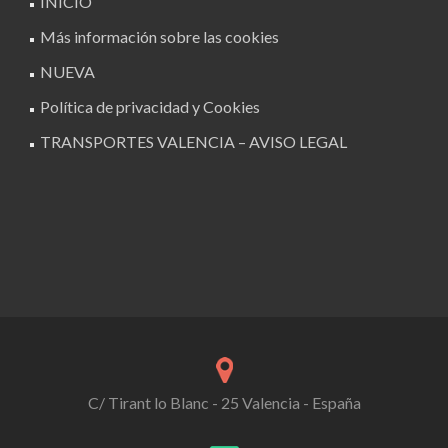
INICIO
Más información sobre las cookies
NUEVA
Política de privacidad y Cookies
TRANSPORTES VALENCIA – AVISO LEGAL
C/ Tirant lo Blanc - 25 Valencia - España