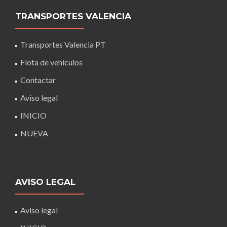
TRANSPORTES VALENCIA
Transportes Valencia PT
Flota de vehículos
Contactar
Aviso legal
INICIO
NUEVA
AVISO LEGAL
Aviso legal