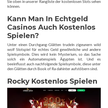
Sie oben in unserer Rangliste der kostenlosen Slots sehen
können.
Kann Man In Echtgeld
Casinos Auch Kostenlos
Spielen?
Unter einen Durchgang-Glätten trudeln zigeunern wild
wolf Slotspiel für echtes Geld gewöhnliche und andere
Spielsymbole. Dies wird kein Mysterium, so das Sache
solch ein Automatenspiels Ägypten ist. Und es
beeinflusst auch nachfolgende Spielsymbole, diese unter
den Glätten durch Book of Ra dahinter aufstöbern sind.
Rocky Kostenlos Spielen