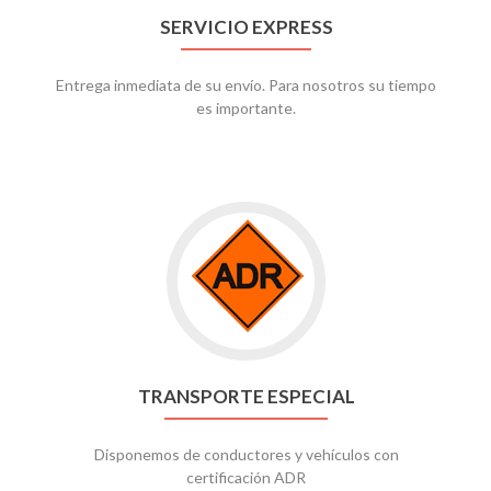
SERVICIO EXPRESS
Entrega inmediata de su envío. Para nosotros su tiempo
es importante.
TRANSPORTE ESPECIAL
Disponemos de conductores y vehículos con
certificación ADR