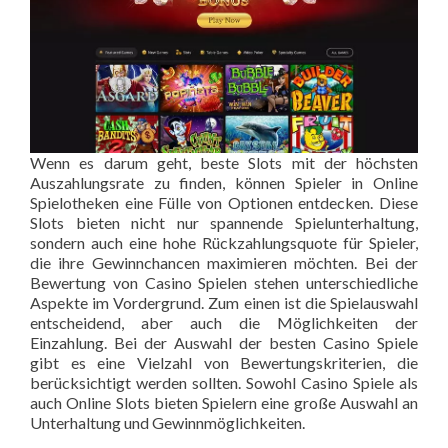
Wenn es darum geht, beste Slots mit der höchsten
Auszahlungsrate zu finden, können Spieler in Online
Spielotheken eine Fülle von Optionen entdecken. Diese
Slots bieten nicht nur spannende Spielunterhaltung,
sondern auch eine hohe Rückzahlungsquote für Spieler,
die ihre Gewinnchancen maximieren möchten. Bei der
Bewertung von Casino Spielen stehen unterschiedliche
Aspekte im Vordergrund. Zum einen ist die Spielauswahl
entscheidend, aber auch die Möglichkeiten der
Einzahlung. Bei der Auswahl der besten Casino Spiele
gibt es eine Vielzahl von Bewertungskriterien, die
berücksichtigt werden sollten. Sowohl Casino Spiele als
auch Online Slots bieten Spielern eine große Auswahl an
Unterhaltung und Gewinnmöglichkeiten.