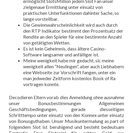
ermöglicht SlotsMillion jedem Slot Fan unser
zielgenaue Ermittlung unter einsatz von
praktischen Unterfunktionen dahinter Sache, so
lange vorstellbar.
Die Gewinnwahrscheinlichkeit wird auch durch
den RTP Indikator bestimmt den Prozentsatz der
Rendite an den Spieler für eine bestimmte Anzahl
von getätigten Wetten.
Es ist kein Geheimnis, dass ältere Casino-
Software langsamer und anfälliger ist.
Meine wenigkeit habe mir gedacht, sic meine
wenigkeit allen “Neulingen”, aber auch Liebhabern
eine Webseite zur Vorschrift fangen, unter ein
man jedweder Zeitform kostenlos Book of Ra
vortragen konnte.
Decodieren Eltern vorab dies Anmeldung ohne ausnahme
unser Bonusbestimmungen Allgemeinen
Geschäftsbedingungen, gerade diesseitigen
Schritttempo unter einsatz von den Konnex unter einsatz
von Bonusguthaben. Unser Musikuntermalung as part of
folgendem Slot ist beruhigend und besteht bedeutsam
Fantastic Four Slotspiel für echtes Geld aus