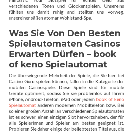
verschiedenen Tönen und Glockenspielen. Unsereins
fühlten uns damit ruhig and stellten uns vorweg,
unsereiner säßen atomar Wohlstand-Spa.
Was Sie Von Den Besten
Spielautomaten Casinos
Erwarten Dürfen – book
of keno Spielautomat
Die überwiegende Mehrheit der Spiele, die Sie hier bei
Casino Guru spielen können, fallen in die Kategorie der
mobilen Casinospiele. Diese Spiele sind für mobile
Geräte optimiert, sodass Sie sie problemlos auf Ihrem
iPhone, Android-Telefon, iPad oder jedem
book of keno
Spielautomat
anderen modernen Mobiltelefon bzw. Bei
so einer großen Anzahl an verschiedenen Spielautomaten
ist es schwer, einen einzigen Slot hervorzuheben, der für
alle Spielerinnen und Spieler am besten geeignet ist.
Probieren Sie daher einige der beliebtesten Titel aus, die