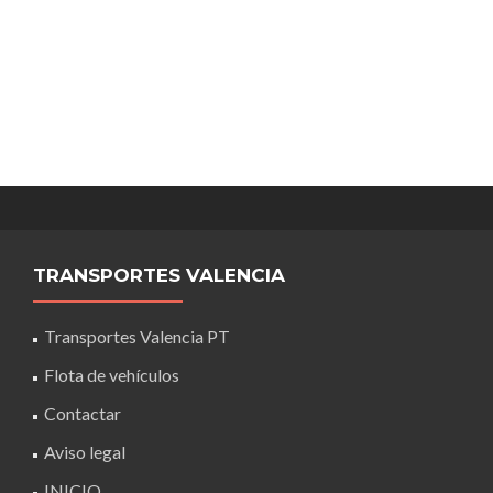
TRANSPORTES VALENCIA
Transportes Valencia PT
Flota de vehículos
Contactar
Aviso legal
INICIO